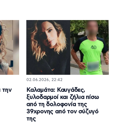
02.06.2026, 22:42
 την
Καλαμάτα: Καυγάδες,
ξυλοδαρμοί και ζήλια πίσω
από τη δολοφονία της
39χρονης από τον σύζυγό
της