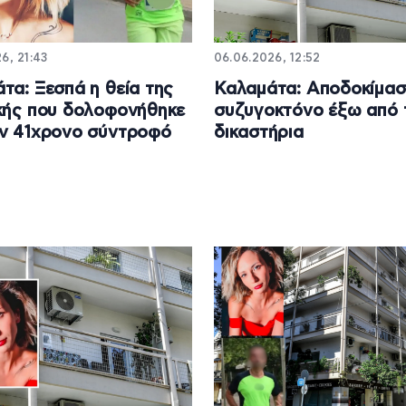
6, 21:43
06.06.2026, 12:52
τα: Ξεσπά η θεία της
Καλαμάτα: Αποδοκίμασ
κής που δολοφονήθηκε
συζυγοκτόνο έξω από 
ν 41χρονο σύντροφό
δικαστήρια