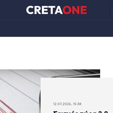
12.07.2026, 15:38