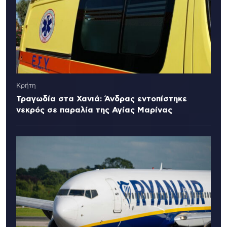
Κρήτη
Τραγωδία στα Χανιά: Άνδρας εντοπίστηκε
νεκρός σε παραλία της Αγίας Μαρίνας