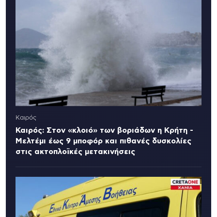
Καιρός
Καιρός: Στον «κλοιό» των βοριάδων η Κρήτη -
Μελτέμι έως 9 μποφόρ και πιθανές δυσκολίες
στις ακτοπλοϊκές μετακινήσεις