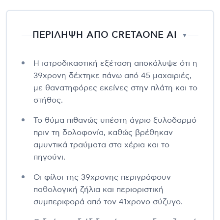
ΠΕΡΙΛΗΨΗ ΑΠΟ CRETAONE AI
▼
Η ιατροδικαστική εξέταση αποκάλυψε ότι η
39χρονη δέχτηκε πάνω από 45 μαχαιριές,
με θανατηφόρες εκείνες στην πλάτη και το
στήθος.
Το θύμα πιθανώς υπέστη άγριο ξυλοδαρμό
πριν τη δολοφονία, καθώς βρέθηκαν
αμυντικά τραύματα στα χέρια και το
πηγούνι.
Οι φίλοι της 39χρονης περιγράφουν
παθολογική ζήλια και περιοριστική
συμπεριφορά από τον 41χρονο σύζυγο.