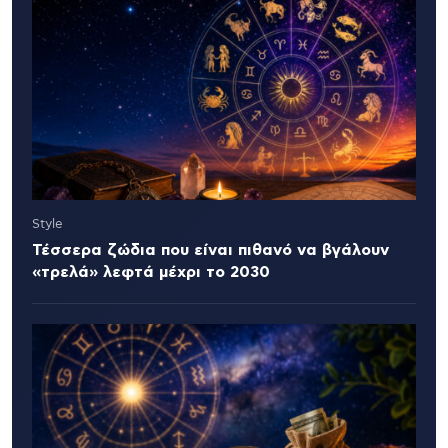
Style
Τέσσερα ζώδια που είναι πιθανό να βγάλουν
«τρελά» λεφτά μέχρι το 2030