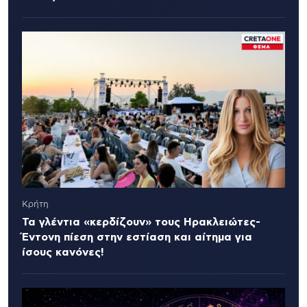
Κρήτη
Τα γλέντια «κερδίζουν» τους Ηρακλειώτες-
Έντονη πίεση στην εστίαση και αίτημα για
ίσους κανόνες!