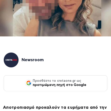
Newsroom
Προσθέστε το cretaone.gr ως
προτιμώμενη πηγή στο Google
Αποτροπιασμό προκαλούν τα ευρήματα από την