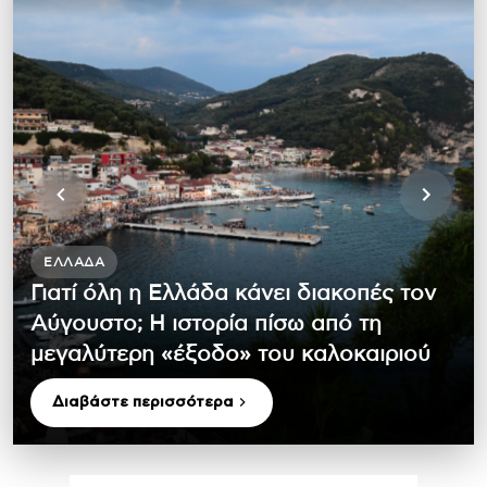
ΕΛΛΆΔΑ
Γιατί όλη η Ελλάδα κάνει διακοπές τον
Αύγουστο; Η ιστορία πίσω από τη
μεγαλύτερη «έξοδο» του καλοκαιριού
Διαβάστε περισσότερα