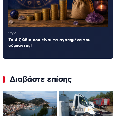
Style
Τα 4 ζώδια που είναι τα αγαπημένα του
σύμπαντος!
Διαβάστε επίσης