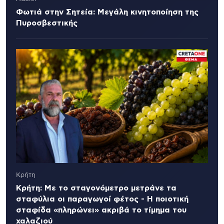
Φωτιά στην Σητεία: Μεγάλη κινητοποίηση της
Πυροσβεστικής
Κρήτη
Κρήτη: Με το σταγονόμετρο μετράνε τα
σταφύλια οι παραγωγοί φέτος - Η ποιοτική
σταφίδα «πληρώνει» ακριβά το τίμημα του
χαλαζιού