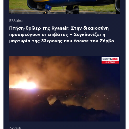
Ελλάδα
Πτήση-θρίλερ της Ryanair: Στην δικαιοσύνη
προσφεύγουν οι επιβάτες – Συγκλονίζει η
μαρτυρία της 33χρονης που έσωσε τον Σέρβο
Λασίθι