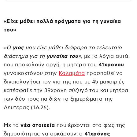
«Είχε μάθει πολλά πράγματα για τη γυναίκα
του»
«Ο
γιος
μου είχε μάθει διάφορα το τελευταίο
διάστημα για τη
γυναίκα του
»
, με τα λόγια αυτά,
που προκαλούν οργή, η μητέρα του
41χρονου
γυναικοκτόνου στην
Καλαμάτα
προσπαθεί να
δικαιολογήσει τον γιο της που με 45 μαχαιριές
κατέσφαξε την 39χρονη σύζυγό του και μητέρα
των δύο τους παιδιών τα ξημερώματα της
Δευτέρας (1.6.26).
Με τα
νέα στοιχεία
που έρχονται στο φως της
δημοσιότητας να σοκάρουν, ο
41χρόνος