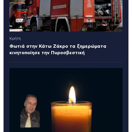
Κρήτη
Φωτιά στην Κάτω Ζάκρο τα ξημερώματα
κινητοποίησε την Πυροσβεστική