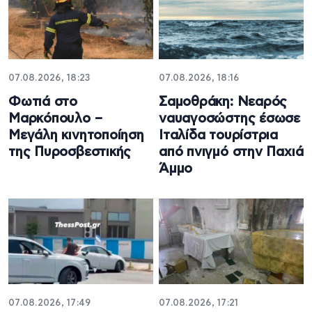
07.08.2026, 18:23
07.08.2026, 18:16
Φωτιά στο
Σαμοθράκη: Νεαρός
Μαρκόπουλο –
ναυαγοσώστης έσωσε
Μεγάλη κινητοποίηση
Ιταλίδα τουρίστρια
της Πυροσβεστικής
από πνιγμό στην Παχιά
Άμμο
07.08.2026, 17:49
07.08.2026, 17:21