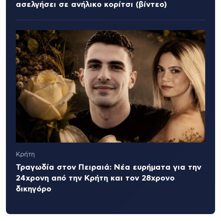
ασελγήσει σε ανήλικο κορίτσι (βίντεο)
Κρήτη
Τραγωδία στον Πειραιά: Νέα ευρήματα για την
24χρονη από την Κρήτη και τον 28χρονο
δικηγόρο