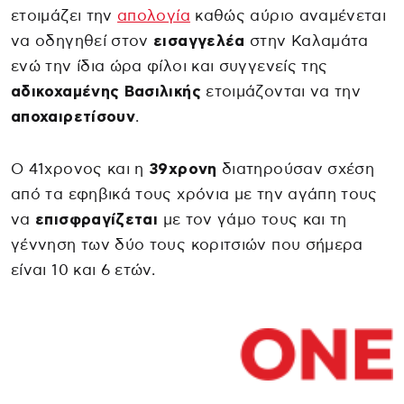
ετοιμάζει την
απολογία
καθώς αύριο αναμένεται
να οδηγηθεί στον
εισαγγελέα
στην Καλαμάτα
ενώ την ίδια ώρα φίλοι και συγγενείς της
αδικοχαμένης Βασιλικής
ετοιμάζονται να την
αποχαιρετίσουν
.
Ο 41χρονος και η
39χρoνη
διατηρούσαν σχέση
από τα εφηβικά τους χρόνια με την αγάπη τους
να
επισφραγίζεται
με τον γάμο τους και τη
γέννηση των δύο τους κοριτσιών που σήμερα
είναι 10 και 6 ετών.