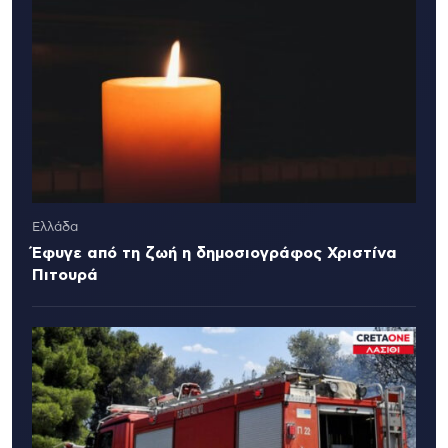
Ελλάδα
Έφυγε από τη ζωή η δημοσιογράφος Χριστίνα
Πιτουρά