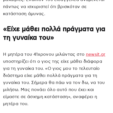
πάντως να ισχυριστεί ότι βρισκόταν σε
κατάσταση άμυνας.
«Είχε μάθει πολλά πράγματα για
τη γυναίκα του»
Η μητέρα του 41χρονου μιλώντας στο
newsit.gr
υποστηρίζει ότι ο γιος της είχε μάθει διάφορα
για τη γυναίκα του. «Ο γιος μου το τελευταίο
διάστημα είχε μάθει πολλά πράγματα για τη
γυναίκα του. Σήμερα θα πάω να τον δω, να του
μιλήσω. Μας πονάει όλο αυτό που έχει και
είμαστε σε άσχημη κατάσταση», αναφέρει η
μητέρα του.