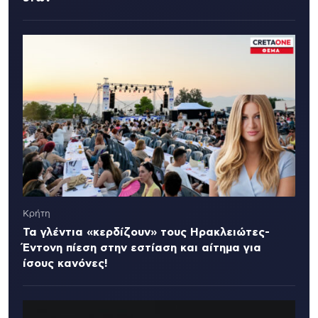
Κρήτη
Τα γλέντια «κερδίζουν» τους Ηρακλειώτες-
Έντονη πίεση στην εστίαση και αίτημα για
ίσους κανόνες!