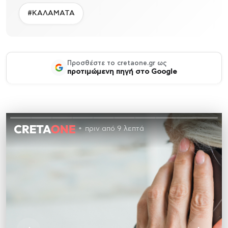
#ΚΑΛΑΜΑΤΑ
Προσθέστε το cretaone.gr ως
προτιμώμενη πηγή στο Google
πριν από 9 λεπτά