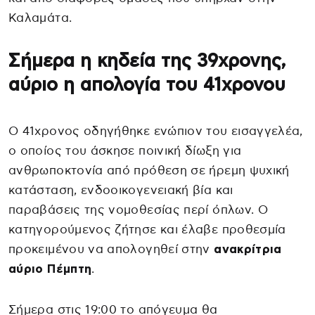
Καλαμάτα.
Σήμερα η κηδεία της 39χρονης,
αύριο η απολογία του 41χρονου
Ο 41χρονος οδηγήθηκε ενώπιον του εισαγγελέα,
ο οποίος του άσκησε ποινική δίωξη για
ανθρωποκτονία από πρόθεση σε ήρεμη ψυχική
κατάσταση, ενδοοικογενειακή βία και
παραβάσεις της νομοθεσίας περί όπλων. Ο
κατηγορούμενος ζήτησε και έλαβε προθεσμία
προκειμένου να απολογηθεί στην
ανακρίτρια
αύριο Πέμπτη
.
Σήμερα στις 19:00 το απόγευμα θα