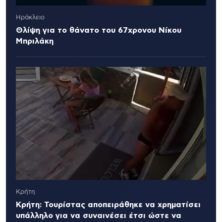
Ηράκλειο
Θλίψη για το θάνατο του 67χρονου Νίκου
Μπριλάκη
Κρήτη
Κρήτη: Τουρίστας αποπειράθηκε να χρηματίσει
υπάλληλο για να συναινέσει έτσι ώστε να