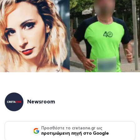
Newsroom
Προσθέστε το cretaone.gr ως
προτιμώμενη πηγή στο Google