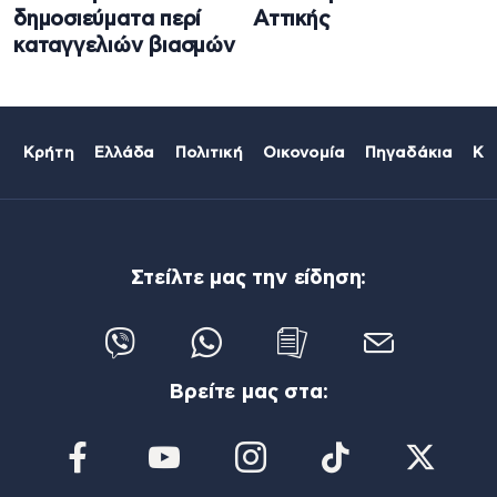
δημοσιεύματα περί
Αττικής
καταγγελιών βιασμών
Κρήτη
Ελλάδα
Πολιτική
Οικονομία
Πηγαδάκια
Κό
Στείλτε μας την είδηση:
Βρείτε μας στα: