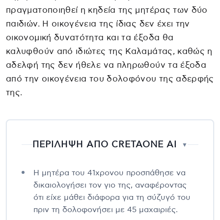
πραγματοποιηθεί η κηδεία της μητέρας των δύο
παιδιών. Η οικογένεια της ίδιας δεν έχει την
οικονομική δυνατότητα και τα έξοδα θα
καλυφθούν από ιδιώτες της Καλαμάτας, καθώς η
αδελφή της δεν ήθελε να πληρωθούν τα έξοδα
από την οικογένεια του δολοφόνου της αδερφής
της.
ΠΕΡΙΛΗΨΗ ΑΠΟ CRETAONE AI
▼
Η μητέρα του 41χρονου προσπάθησε να
δικαιολογήσει τον γιο της, αναφέροντας
ότι είχε μάθει διάφορα για τη σύζυγό του
πριν τη δολοφονήσει με 45 μαχαιριές.