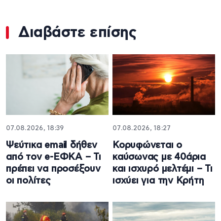
Διαβάστε επίσης
07.08.2026, 18:39
07.08.2026, 18:27
Ψεύτικα email δήθεν
Κορυφώνεται ο
από τον e-ΕΦΚΑ – Τι
καύσωνας με 40άρια
πρέπει να προσέξουν
και ισχυρό μελτέμι – Τι
οι πολίτες
ισχύει για την Κρήτη