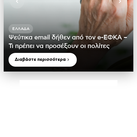
ΕΛΛΆΔΑ
Ψεύτικα email δήθεν από τον e-ΕΦΚΑ –
Τι πρέπει να προσέξουν οι πολίτες
Διαβάστε περισσότερα