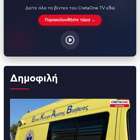
Δείτε όλα τα βίντεο του CretaOne TV εδώ
Παρακολουθήστε τώρα →
Δημοφιλή