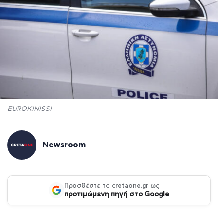
EUROKINISSI
Newsroom
Προσθέστε το cretaone.gr ως
προτιμώμενη πηγή στο Google