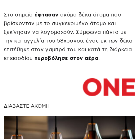
Στο σημείο
έφτασαν
ακόμα δέκα άτομα που
βρίσκονταν με το συγκεκριμένο άτομο και
ξεκίνησαν να λογομαχούν. Σύμφωνα πάντα με
την καταγγελία του 58χρονου, ένας εκ των δέκα
επιτέθηκε στον γαμπρό του και κατά τη διάρκεια
επεισοδίου
πυροβόλησε στον αέρα
.
ΔΙΑΒΑΣΤΕ ΑΚΟΜΗ