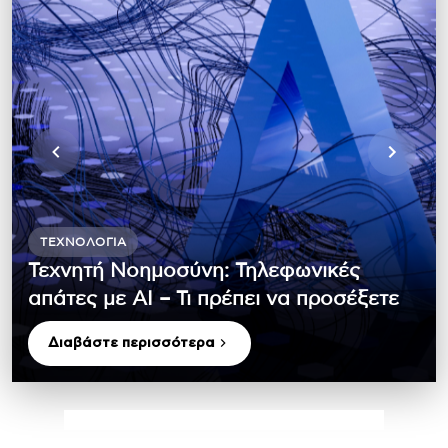
ΤΕΧΝΟΛΟΓΊΑ
Τεχνητή Νοημοσύνη: Τηλεφωνικές
απάτες με ΑΙ – Τι πρέπει να προσέξετε
Διαβάστε περισσότερα