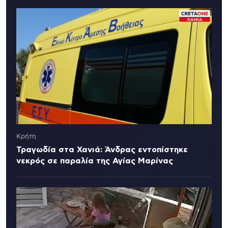
Κρήτη
Τραγωδία στα Χανιά: Άνδρας εντοπίστηκε
νεκρός σε παραλία της Αγίας Μαρίνας