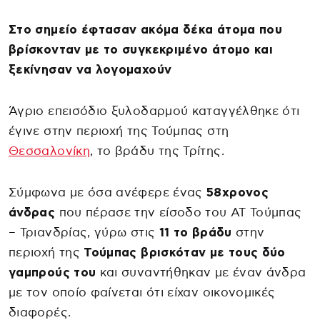
Στο σημείο έφτασαν ακόμα δέκα άτομα που
βρίσκονταν με το συγκεκριμένο άτομο και
ξεκίνησαν να λογομαχούν
Άγριο επεισόδιο ξυλοδαρμού καταγγέλθηκε ότι
έγινε στην περιοχή της Τούμπας στη
Θεσσαλονίκη
, το βράδυ της Τρίτης.
Σύμφωνα με όσα ανέφερε ένας
58χρονος
άνδρας
που πέρασε την είσοδο του ΑΤ Τούμπας
– Τριανδρίας, γύρω στις
11 το βράδυ
στην
περιοχή της
Τούμπας βρισκόταν με τους δύο
γαμπρούς του
και συναντήθηκαν με έναν άνδρα
με τον οποίο φαίνεται ότι είχαν οικονομικές
διαφορές.