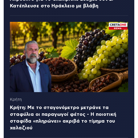
Κατέπλευσε στο Ηράκλειο με βλάβη
Κρήτη
Κρήτη: Με το σταγονόμετρο μετράνε τα
σταφύλια οι παραγωγοί φέτος - Η ποιοτική
σταφίδα «πληρώνει» ακριβά το τίμημα του
χαλαζιού