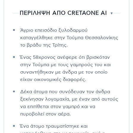
ΠΕΡΙΛΗΨΗ ΑΠΟ CRETAONE AI
▼
Άγριο επεισόδιο ξυλοδαρμού
καταγγέλθηκε στην Τούμπα Θεσσαλονίκης
το βράδυ της Τρίτης.
Ένας 58χρονος ανέφερε ότι βρισκόταν
στην Τούμπα με τους γαμπρούς του και
συναντήθηκαν με άνδρα με τον οποίο
είχαν οικονομικές διαφορές.
Δέκα άτομα που συνόδευαν τον άνδρα
ξεκίνησαν λογομαχία, με έναν από αυτούς
να επιτίθεται στον γαμπρό και να
πυροβολεί στον αέρα.
Ένα άτομο τραυματίστηκε και