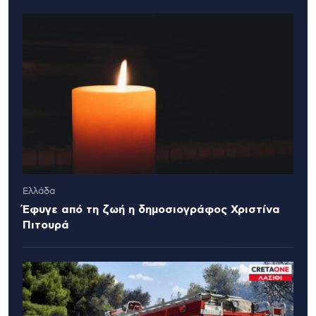
Ελλάδα
Έφυγε από τη ζωή η δημοσιογράφος Χριστίνα
Πιτουρά