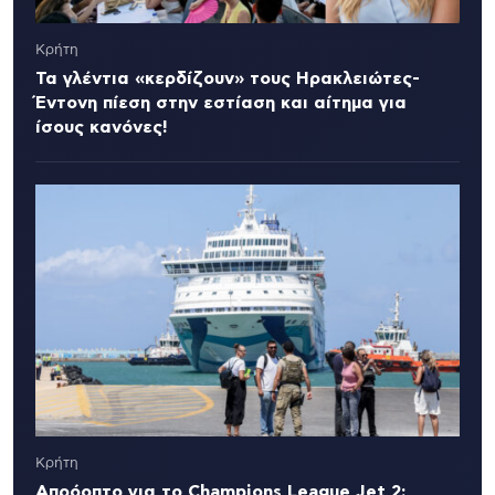
Κρήτη
Τα γλέντια «κερδίζουν» τους Ηρακλειώτες-
Έντονη πίεση στην εστίαση και αίτημα για
ίσους κανόνες!
Κρήτη
Απρόοπτο για το Champions League Jet 2: