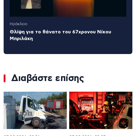
Ηράκλειο
Θλίψη για το θάνατο του 67χρονου Νίκου
Μπριλάκη
Διαβάστε επίσης