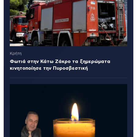
Κρήτη
Φωτιά στην Κάτω Ζάκρο τα ξημερώματα
κινητοποίησε την Πυροσβεστική