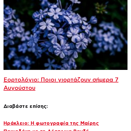
Εορτολόγιο: Ποιοι γιορτάζουν σήμερα 7
Αυγούστου
Διαβάστε επίσης:
Ηράκλειο: Η φωτογραφία της Μαίρης