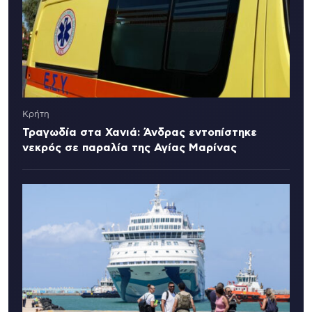
Κρήτη
Τραγωδία στα Χανιά: Άνδρας εντοπίστηκε
νεκρός σε παραλία της Αγίας Μαρίνας