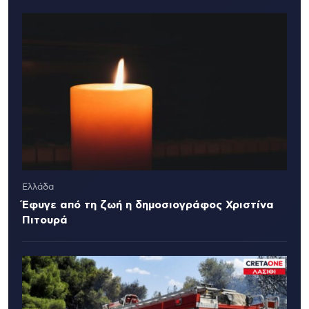
Ελλάδα
Έφυγε από τη ζωή η δημοσιογράφος Χριστίνα
Πιτουρά