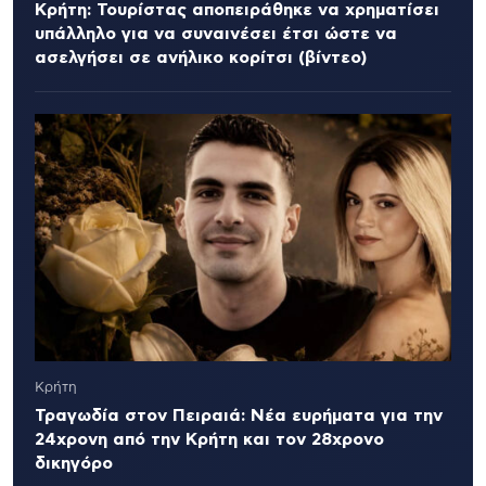
Κρήτη: Τουρίστας αποπειράθηκε να χρηματίσει
υπάλληλο για να συναινέσει έτσι ώστε να
ασελγήσει σε ανήλικο κορίτσι (βίντεο)
Κρήτη
Τραγωδία στον Πειραιά: Νέα ευρήματα για την
24χρονη από την Κρήτη και τον 28χρονο
δικηγόρο