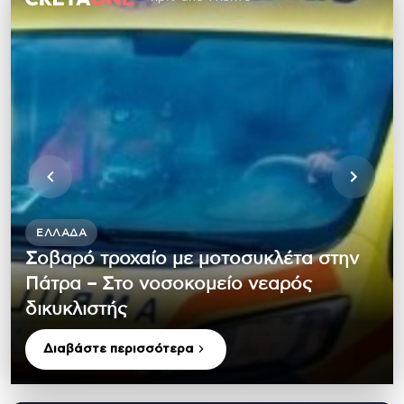
ΕΛΛΆΔΑ
Σοβαρό τροχαίο με μοτοσυκλέτα στην
Πάτρα – Στο νοσοκομείο νεαρός
δικυκλιστής
Διαβάστε περισσότερα