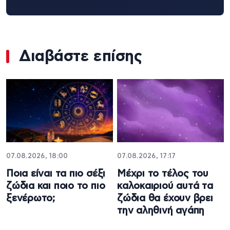
Διαβάστε επίσης
07.08.2026, 18:00
07.08.2026, 17:17
Ποια είναι τα πιο σέξι
Μέχρι το τέλος του
ζώδια και ποιο το πιο
καλοκαιριού αυτά τα
ξενέρωτο;
ζώδια θα έχουν βρει
την αληθινή αγάπη