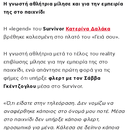
Η γνωστή αθλήτρια μίλησε και για την εμπειρία
της στο παιχνίδι
Η «legend» του
Survivor
Κατερίνα Δαλάκα
βρέθηκε καλεσμένη στο πλατό του «Γειά σου».
Η γνωστή αθλήτρια μετά το τέλος του reality
επιβίωσης μίλησε για την εμπειρία της στο
παιχνίδι, ενώ απάντησε πρώτη φορά για τις
φήμες ότι υπήρξε
φλερτ με τον Σάββα
Γκέντζογλου
μέσα στο Survivor.
«
Ό,τι είδατε στην τηλεόραση. Δεν νομίζω να
αναφέρθηκε κάποιος στο όνομά μου ποτέ. Μέσα
στο παιχνίδι δεν υπήρξε κάποιο φλερτ,
προσωπικά για μένα. Κάλεσα σε δείπνο κάποια