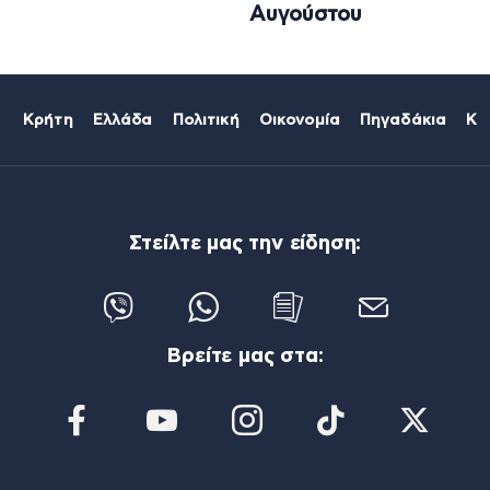
Αυγούστου
Κρήτη
Ελλάδα
Πολιτική
Οικονομία
Πηγαδάκια
Κό
Στείλτε μας την είδηση:
Βρείτε μας στα: