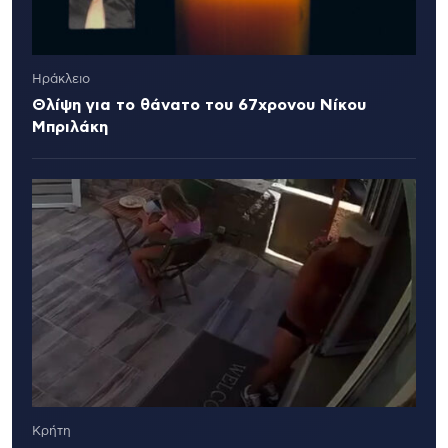
Ηράκλειο
Θλίψη για το θάνατο του 67χρονου Νίκου
Μπριλάκη
Κρήτη