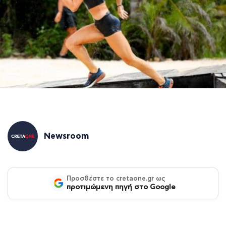
Newsroom
Προσθέστε το cretaone.gr ως
προτιμώμενη πηγή στο Google