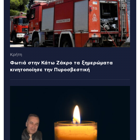
Κρήτη
Φωτιά στην Κάτω Ζάκρο τα ξημερώματα
κινητοποίησε την Πυροσβεστική