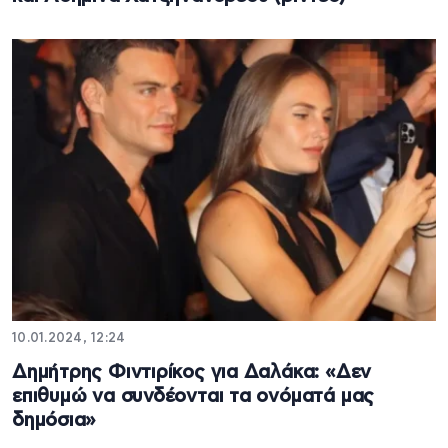
10.01.2024, 12:24
Δημήτρης Φιντιρίκος για Δαλάκα: «Δεν
επιθυμώ να συνδέονται τα ονόματά μας
δημόσια»