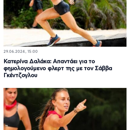
29.06.2024, 15:00
Κατερίνα Δαλάκα: Απαντάει για το
φημολογούμενο φλερτ της με τον Σάββα
Γκέντζογλου