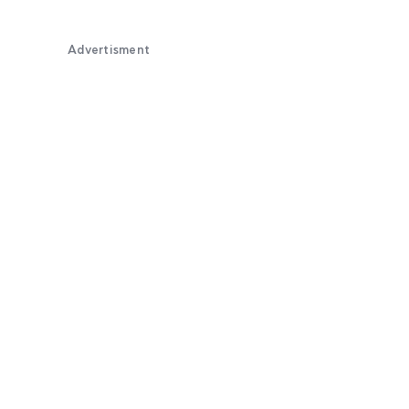
Advertisment