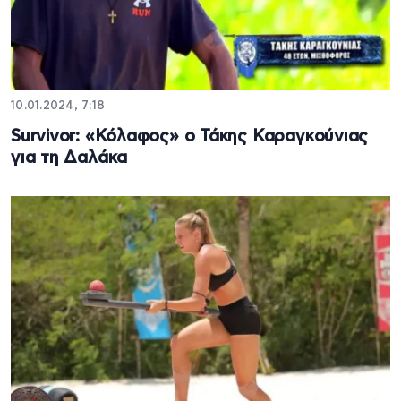
10.01.2024, 7:18
Survivor: «Κόλαφος» ο Τάκης Καραγκούνιας
για τη Δαλάκα