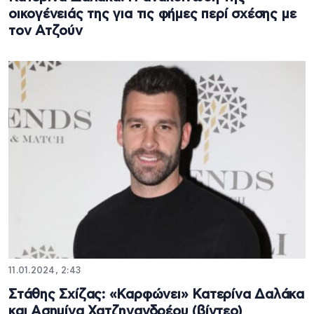
οικογένειάς της για τις φήμες περί σχέσης με
τον Ατζούν
11.01.2024, 2:43
Στάθης Σχίζας: «Καρφώνει» Κατερίνα Δαλάκα
και Ασημίνα Χατζηνανδρέου (βίντεο)