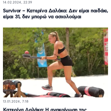
14.02.2024, 22:39
Survivor – Κατερίνα Δαλάκα: Δεν είμαι παιδάκι,
είμαι 31, δεν μπορώ να ασχολούμαι
13.01.2024, 7:18
Κατερίνα Δαλάκα: Η ανακοίνωση της