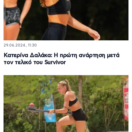
29.06.2024, 11:30
Κατερίνα Δαλάκα: Η πρώτη ανάρτηση μετά
τον τελικό του Survivor