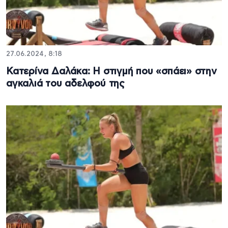
27.06.2024, 8:18
Κατερίνα Δαλάκα: Η στιγμή που «σπάει» στην
αγκαλιά του αδελφού της