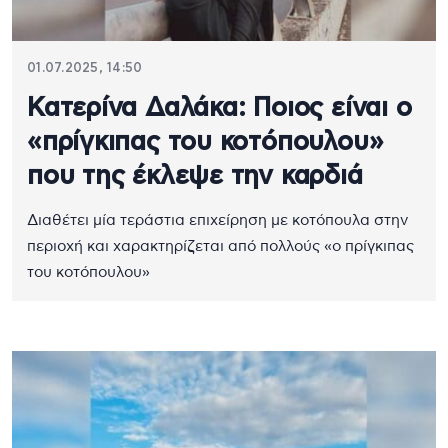
01.07.2025, 14:50
Κατερίνα Δαλάκα: Ποιος είναι ο
«πρίγκιπας του κοτόπουλου»
που της έκλεψε την καρδιά
Διαθέτει μία τεράστια επιχείρηση με κοτόπουλα στην
περιοχή και χαρακτηρίζεται από πολλούς «ο πρίγκιπας
του κοτόπουλου»