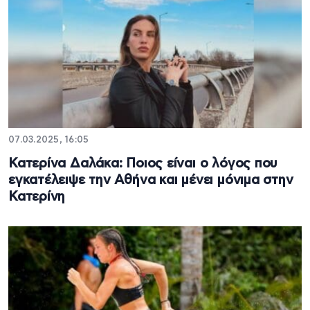
07.03.2025, 16:05
Κατερίνα Δαλάκα: Ποιος είναι ο λόγος που
εγκατέλειψε την Αθήνα και μένει μόνιμα στην
Κατερίνη