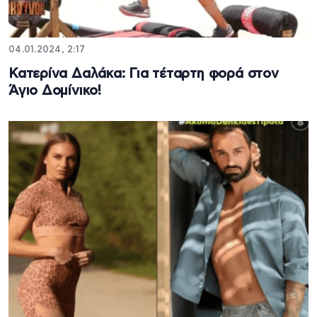
04.01.2024, 2:17
Κατερίνα Δαλάκα: Για τέταρτη φορά στον
Άγιο Δομίνικο!