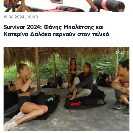
19.06.2024, 10:00
Survivor 2024: Φάνης Μπολέτσης και
Κατερίνα Δαλάκα περνούν στον τελικό