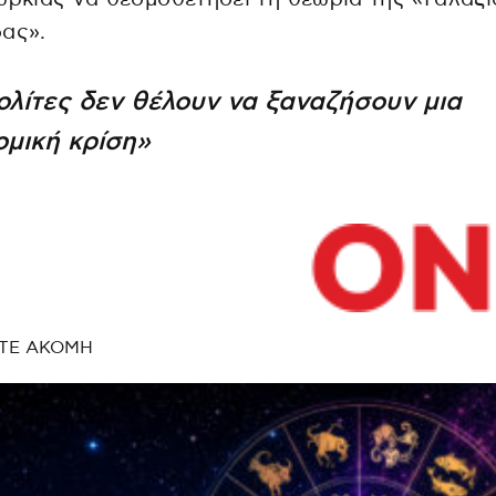
ας».
ολίτες δεν θέλουν να ξαναζήσουν μια
ομική κρίση»
ΤΕ ΑΚΟΜΗ