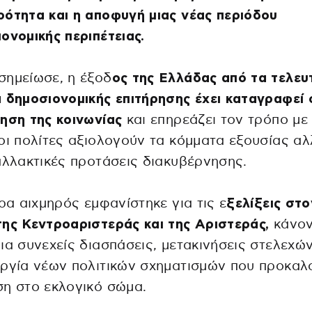
ότητα και η αποφυγή μιας νέας περιόδου
ονομικής περιπέτειας.
σημείωσε, η έξοδ
ος της Ελλάδας από τα τελευ
 δημοσιονομικής επιτήρησης έχει καταγραφεί 
ηση της κοινωνίας
και επηρεάζει τον τρόπο με
οι πολίτες αξιολογούν τα κόμματα εξουσίας αλ
αλλακτικές προτάσεις διακυβέρνησης.
ερα αιχμηρός εμφανίστηκε για τις ε
ξελίξεις στο
ης Κεντροαριστεράς και της Αριστεράς,
κάνον
ια συνεχείς διασπάσεις, μετακινήσεις στελεχών
ργία νέων πολιτικών σχηματισμών που προκαλ
η στο εκλογικό σώμα.