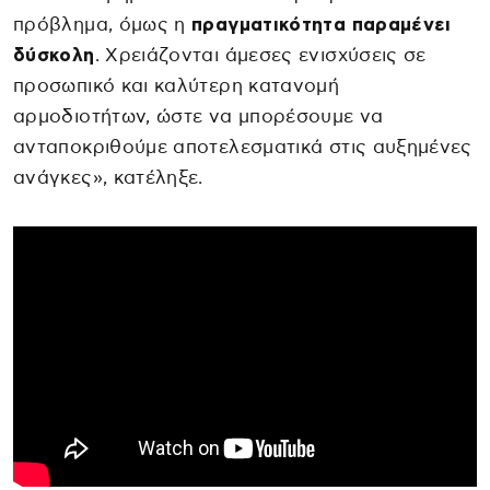
πρόβλημα, όμως η
πραγματικότητα παραμένει
δύσκολη
. Χρειάζονται άμεσες ενισχύσεις σε
προσωπικό και καλύτερη κατανομή
αρμοδιοτήτων, ώστε να μπορέσουμε να
ανταποκριθούμε αποτελεσματικά στις αυξημένες
ανάγκες», κατέληξε.