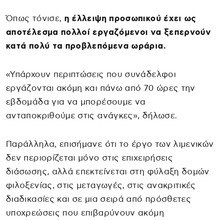
Όπως τόνισε,
η έλλειψη προσωπικού έχει ως
αποτέλεσμα πολλοί εργαζόμενοι να ξεπερνούν
κατά πολύ τα προβλεπόμενα ωράρια.
«Υπάρχουν περιπτώσεις που συνάδελφοι
εργάζονται ακόμη και πάνω από 70 ώρες την
εβδομάδα για να μπορέσουμε να
ανταποκριθούμε στις ανάγκες», δήλωσε.
Παράλληλα, επισήμανε ότι το έργο των λιμενικών
δεν περιορίζεται μόνο στις επιχειρήσεις
διάσωσης, αλλά επεκτείνεται στη φύλαξη δομών
φιλοξενίας, στις μεταγωγές, στις ανακριτικές
διαδικασίες και σε μια σειρά από πρόσθετες
υποχρεώσεις που επιβαρύνουν ακόμη