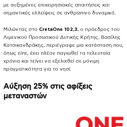
με αυξημένες επιχειρησιακές απαιτήσεις και
σημαντικές ελλείψεις σε ανθρώπινο δυναμικό.
Μιλώντας στο
CretaOne 102,3,
ο πρόεδρος του
Λιμενικού Προσωπικού Δυτικής Κρήτης, Βασίλης
Κατσικανδράκης, περιέγραψε μια κατάσταση που,
όπως είπε, έχει πλέον παγιωθεί τα τελευταία
χρόνια και τείνει να εξελιχθεί σε μόνιμη
πραγματικότητα για το νησί.
Αύξηση 25% στις αφίξεις
μεταναστών