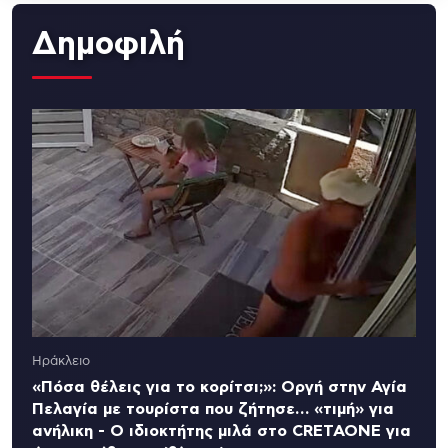
Δημοφιλή
Ηράκλειο
«Πόσα θέλεις για το κορίτσι;»: Οργή στην Αγία
Πελαγία με τουρίστα που ζήτησε… «τιμή» για
ανήλικη - Ο ιδιοκτήτης μιλά στο CRETAONE για