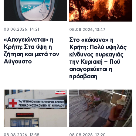
08.08.2026, 14:21
08.08.2026, 13:47
«Απογειώνεται» η
Στο «κόκκινο» η
Κρήτη: Στα ύψη η
Κρήτη: Πολύ υψηλός
ζήτηση και μετά τον
κίνδυνος πυρκαγιάς
Αύγουστο
την Κυριακή – Πού
απαγορεύεται η
πρόσβαση
08.08.2026, 13:38
08.08.2026, 12:20