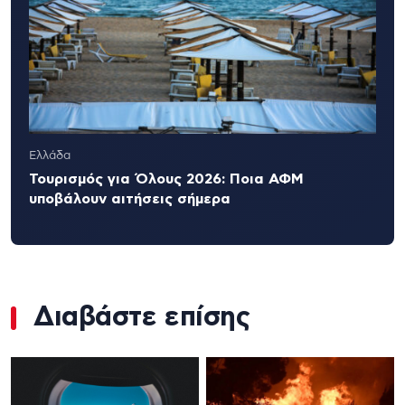
Ελλάδα
Τουρισμός για Όλους 2026: Ποια ΑΦΜ
υποβάλουν αιτήσεις σήμερα
Διαβάστε επίσης