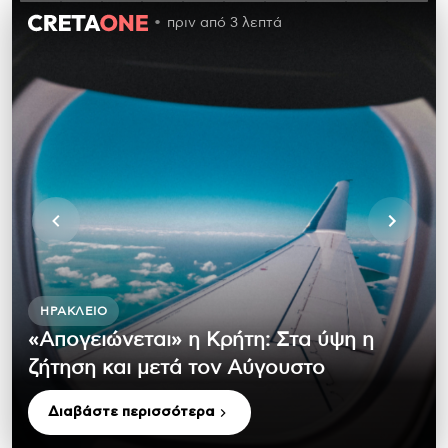
πριν από 3 λεπτά
ΗΡΆΚΛΕΙΟ
«Απογειώνεται» η Κρήτη: Στα ύψη η
ζήτηση και μετά τον Αύγουστο
Διαβάστε περισσότερα