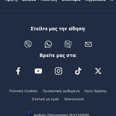
Στείλτε μας την είδηση:
Βρείτε μας στα:
Πολιτική Cookies
Προσωπικά Δεδομένα
Όροι Χρήσης
Σχετικά με εμάς
Επικοινωνία
Αριθμός Πιστοποίησης Μ.Η.Τ.252092