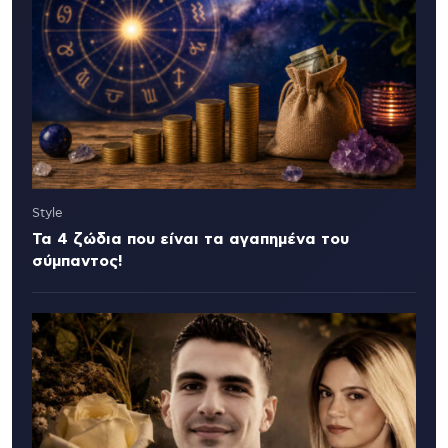
Style
Τα 4 ζώδια που είναι τα αγαπημένα του
σύμπαντος!