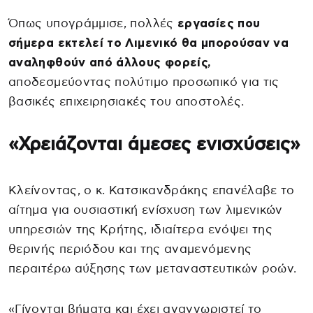
Όπως υπογράμμισε, πολλές
εργασίες που
σήμερα εκτελεί το Λιμενικό θα μπορούσαν να
αναληφθούν από άλλους φορείς,
αποδεσμεύοντας πολύτιμο προσωπικό για τις
βασικές επιχειρησιακές του αποστολές.
«Χρειάζονται άμεσες ενισχύσεις»
Κλείνοντας, ο κ. Κατσικανδράκης επανέλαβε το
αίτημα για ουσιαστική ενίσχυση των λιμενικών
υπηρεσιών της Κρήτης, ιδιαίτερα ενόψει της
θερινής περιόδου και της αναμενόμενης
περαιτέρω αύξησης των μεταναστευτικών ροών.
«Γίνονται βήματα και έχει αναγνωριστεί το