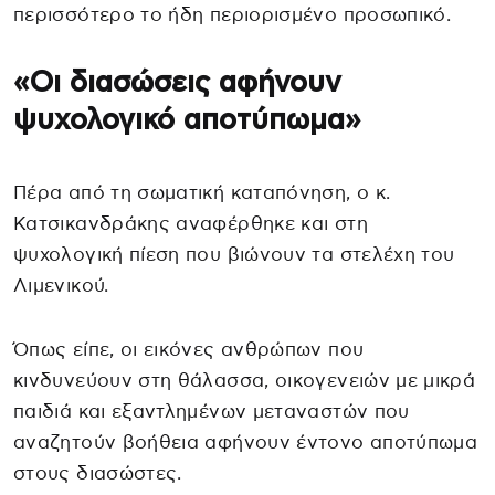
περισσότερο το ήδη περιορισμένο προσωπικό.
«Οι διασώσεις αφήνουν
ψυχολογικό αποτύπωμα»
Πέρα από τη σωματική καταπόνηση, ο κ.
Κατσικανδράκης αναφέρθηκε και στη
ψυχολογική πίεση που βιώνουν τα στελέχη του
Λιμενικού.
Όπως είπε, οι εικόνες ανθρώπων που
κινδυνεύουν στη θάλασσα, οικογενειών με μικρά
παιδιά και εξαντλημένων μεταναστών που
αναζητούν βοήθεια αφήνουν έντονο αποτύπωμα
στους διασώστες.