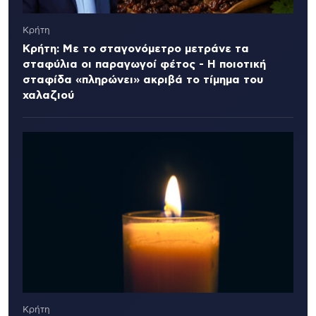
Κρήτη
Κρήτη: Με το σταγονόμετρο μετράνε τα
σταφύλια οι παραγωγοί φέτος - Η ποιοτική
σταφίδα «πληρώνει» ακριβά το τίμημα του
χαλαζιού
Κρήτη