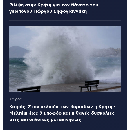
Θλίψη στην Κρήτη για τον θάνατο του
γεωπόνου Γιώργου Σηφογιαννάκη
Καιρός
Καιρός: Στον «κλοιό» των βοριάδων η Κρήτη -
Μελτέμι έως 9 μποφόρ και πιθανές δυσκολίες
στις ακτοπλοϊκές μετακινήσεις