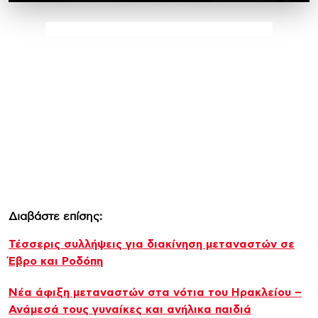
Διαβάστε επίσης:
Τέσσερις συλλήψεις για διακίνηση μεταναστών σε
Έβρο και Ροδόπη
Νέα άφιξη μεταναστών στα νότια του Ηρακλείου –
Ανάμεσά τους γυναίκες και ανήλικα παιδιά