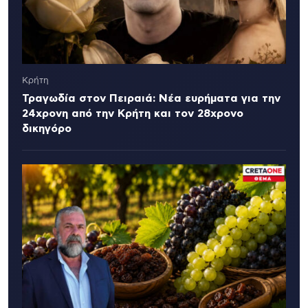
Κρήτη
Τραγωδία στον Πειραιά: Νέα ευρήματα για την
24χρονη από την Κρήτη και τον 28χρονο
δικηγόρο