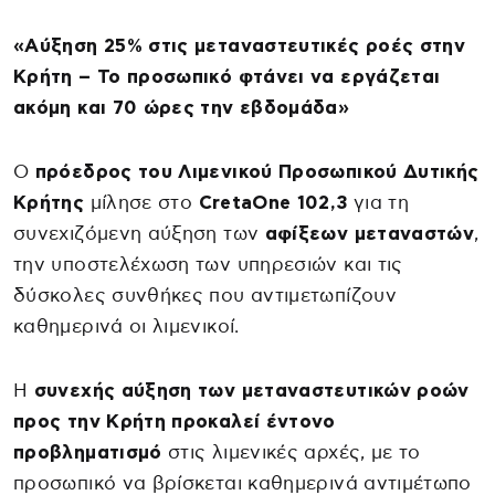
«Αύξηση 25% στις μεταναστευτικές ροές στην
Κρήτη – Το προσωπικό φτάνει να εργάζεται
ακόμη και 70 ώρες την εβδομάδα»
Ο
πρόεδρος του Λιμενικού Προσωπικού Δυτικής
Κρήτης
μίλησε στο
CretaOne 102,3
για τη
συνεχιζόμενη αύξηση των
αφίξεων μεταναστών
,
την υποστελέχωση των υπηρεσιών και τις
δύσκολες συνθήκες που αντιμετωπίζουν
καθημερινά οι λιμενικοί.
Η
συνεχής αύξηση των μεταναστευτικών ροών
προς την Κρήτη προκαλεί έντονο
προβληματισμό
στις λιμενικές αρχές, με το
προσωπικό να βρίσκεται καθημερινά αντιμέτωπο