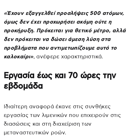
«Έχουν εξαγγελθεί προσλήψεις 500 ατόμων,
όμως δεν έχει προχωρήσει ακόμη ούτε η
προκήρυξη. Πρόκειται για θετικό μέτρο, αλλά
δεν πρόκειται να δώσει άμεση λύση στα
προβλήματα που αντιμετωπίζουμε αυτό το
καλοκαίρι»
, ανέφερε χαρακτηριστικά.
Εργασία έως και 70 ώρες την
εβδομάδα
Ιδιαίτερη αναφορά έκανε στις συνθήκες
εργασίας των λιμενικών που επιχειρούν στις
διασώσεις και στη διαχείριση των
μεταναστευτικών ροών.