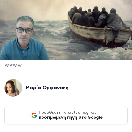
FREEPIK
Μαρία Ορφανάκη
Προσθέστε το cretaone.gr ως
προτιμώμενη πηγή στο Google