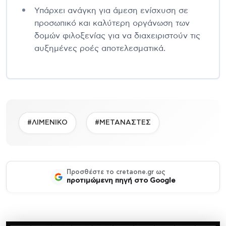
Υπάρχει ανάγκη για άμεση ενίσχυση σε
προσωπικό και καλύτερη οργάνωση των
δομών φιλοξενίας για να διαχειριστούν τις
αυξημένες ροές αποτελεσματικά.
#ΛΙΜΕΝΙΚΟ
#ΜΕΤΑΝΑΣΤΕΣ
Προσθέστε το cretaone.gr ως
προτιμώμενη πηγή στο Google