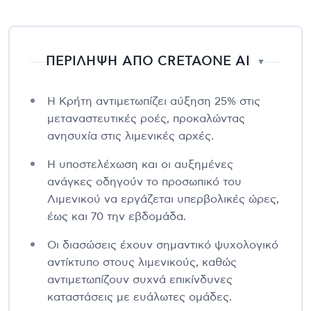
ΠΕΡΙΛΗΨΗ ΑΠΟ CRETAONE AI
▼
Η Κρήτη αντιμετωπίζει αύξηση 25% στις
μεταναστευτικές ροές, προκαλώντας
ανησυχία στις λιμενικές αρχές.
Η υποστελέχωση και οι αυξημένες
ανάγκες οδηγούν το προσωπικό του
Λιμενικού να εργάζεται υπερβολικές ώρες,
έως και 70 την εβδομάδα.
Οι διασώσεις έχουν σημαντικό ψυχολογικό
αντίκτυπο στους λιμενικούς, καθώς
αντιμετωπίζουν συχνά επικίνδυνες
καταστάσεις με ευάλωτες ομάδες.