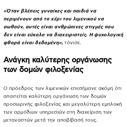
«Όταν βλέπεις γυναίκες και παιδιά να
περιμένουν από το χέρι του λιμενικού να
σωθούν, αυτές είναι ανθρώπινες στιγμές που
δεν είναι εύκολο να διαχειριστείς. Η ψυχολογική
φθορά είναι δεδομένη»,
τόνισε.
Ανάγκη καλύτερης οργάνωσης
των δομών φιλοξενίας
Ο πρόεδρος των λιμενικών επεσήμανε ακόμη ότι
απαιτείται καλύτερη οργάνωση των δομών
προσωρινής φιλοξενίας και μεγαλύτερη εμπλοκή
των αρμόδιων υπηρεσιών στη διαχείριση των
μεταναστών μετά την αποβίβασή τους.