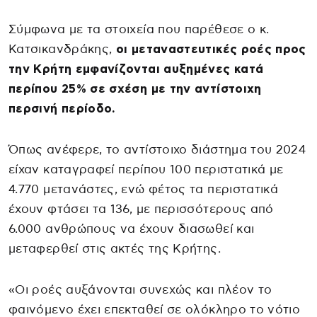
Σύμφωνα με τα στοιχεία που παρέθεσε ο κ.
Κατσικανδράκης,
οι μεταναστευτικές ροές προς
την Κρήτη εμφανίζονται αυξημένες κατά
περίπου 25% σε σχέση με την αντίστοιχη
περσινή περίοδο.
Όπως ανέφερε, το αντίστοιχο διάστημα του 2024
είχαν καταγραφεί περίπου 100 περιστατικά με
4.770 μετανάστες, ενώ φέτος τα περιστατικά
έχουν φτάσει τα 136, με περισσότερους από
6.000 ανθρώπους να έχουν διασωθεί και
μεταφερθεί στις ακτές της Κρήτης.
«Οι ροές αυξάνονται συνεχώς και πλέον το
φαινόμενο έχει επεκταθεί σε ολόκληρο το νότιο