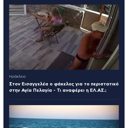
Ηράκλειο
Στον Εισαγγελέα ο φάκελος για το περιστατικό
στην Αγία Πελαγία - Τι αναφέρει η ΕΛ.ΑΣ.;