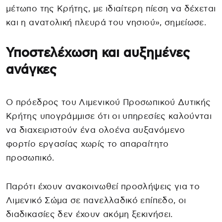
μέτωπο της Κρήτης, με ιδιαίτερη πίεση να δέχεται
και η ανατολική πλευρά του νησιού», σημείωσε.
Υποστελέχωση και αυξημένες
ανάγκες
Ο πρόεδρος του Λιμενικού Προσωπικού Δυτικής
Κρήτης υπογράμμισε ότι οι υπηρεσίες καλούνται
να διαχειριστούν ένα ολοένα αυξανόμενο
φορτίο εργασίας χωρίς το απαραίτητο
προσωπικό.
Παρότι έχουν ανακοινωθεί προσλήψεις για το
Λιμενικό Σώμα σε πανελλαδικό επίπεδο, οι
διαδικασίες δεν έχουν ακόμη ξεκινήσει.