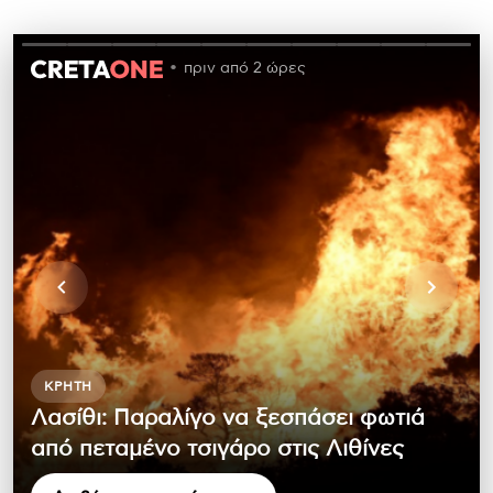
πριν από 2 ώρες
ΚΡΉΤΗ
Λασίθι: Παραλίγο να ξεσπάσει φωτιά
από πεταμένο τσιγάρο στις Λιθίνες