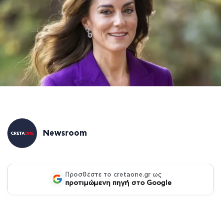
Newsroom
Προσθέστε το cretaone.gr ως
προτιμώμενη πηγή στο Google