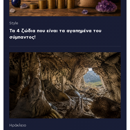
Style
Τα 4 ζώδια που είναι τα αγαπημένα του
σύμπαντος!
Ηράκλειο