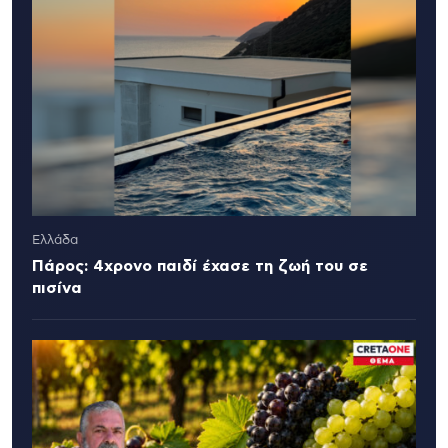
Ελλάδα
Πάρος: 4χρονο παιδί έχασε τη ζωή του σε
πισίνα