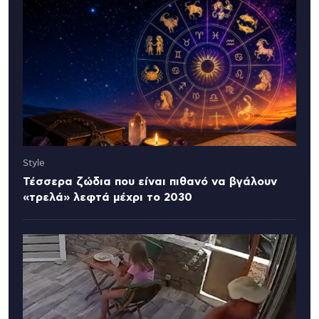
Style
Τέσσερα ζώδια που είναι πιθανό να βγάλουν
«τρελά» λεφτά μέχρι το 2030