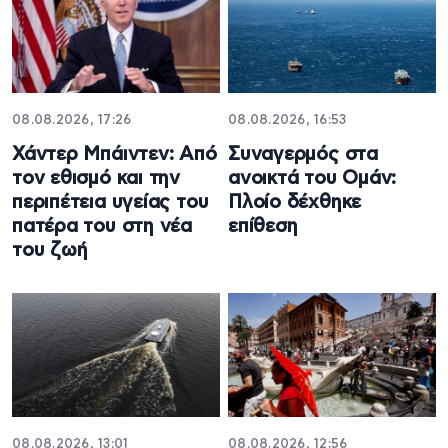
08.08.2026, 17:26
08.08.2026, 16:53
Χάντερ Μπάιντεν: Από
Συναγερμός στα
τον εθισμό και την
ανοικτά του Ομάν:
περιπέτεια υγείας του
Πλοίο δέχθηκε
πατέρα του στη νέα
επίθεση
του ζωή
08.08.2026, 13:01
08.08.2026, 12:56