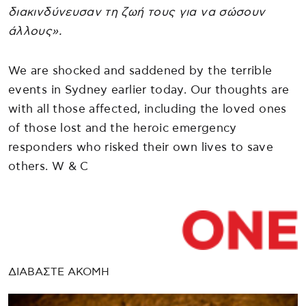
διακινδύνευσαν τη ζωή τους για να σώσουν
άλλους».
We are shocked and saddened by the terrible
events in Sydney earlier today. Our thoughts are
with all those affected, including the loved ones
of those lost and the heroic emergency
responders who risked their own lives to save
others. W & C
ΔΙΑΒΑΣΤΕ ΑΚΟΜΗ