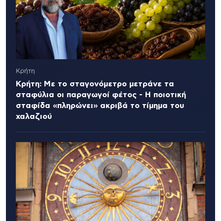
Κρήτη
Κρήτη: Με το σταγονόμετρο μετράνε τα
σταφύλια οι παραγωγοί φέτος - Η ποιοτική
σταφίδα «πληρώνει» ακριβά το τίμημα του
χαλαζιού