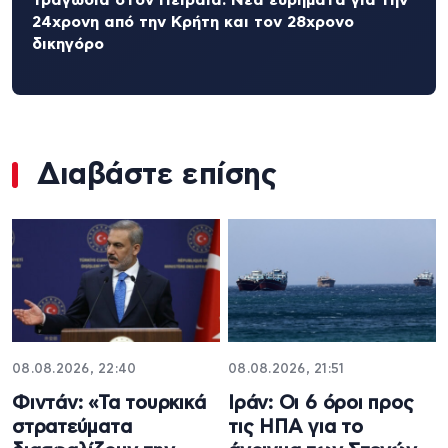
24χρονη από την Κρήτη και τον 28χρονο
δικηγόρο
Διαβάστε επίσης
08.08.2026, 22:40
08.08.2026, 21:51
Φιντάν: «Τα τουρκικά
Ιράν: Οι 6 όροι προς
στρατεύματα
τις ΗΠΑ για το