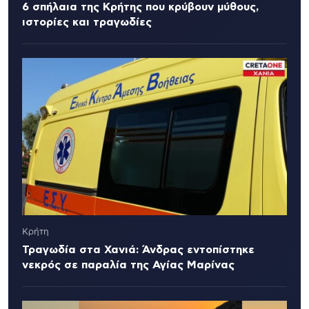
6 σπήλαια της Κρήτης που κρύβουν μύθους,
ιστορίες και τραγωδίες
Κρήτη
Τραγωδία στα Χανιά: Άνδρας εντοπίστηκε
νεκρός σε παραλία της Αγίας Μαρίνας