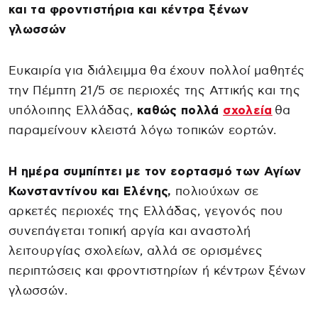
και τα φροντιστήρια και κέντρα ξένων
γλωσσών
Ευκαιρία για διάλειμμα θα έχουν πολλοί μαθητές
την Πέμπτη 21/5 σε περιοχές της Αττικής και της
υπόλοιπης Ελλάδας,
καθώς πολλά
σχολεία
θα
παραμείνουν κλειστά λόγω τοπικών εορτών.
Η ημέρα συμπίπτει με τον εορτασμό των Αγίων
Κωνσταντίνου και Ελένης,
πολιούχων σε
αρκετές περιοχές της Ελλάδας, γεγονός που
συνεπάγεται τοπική αργία και αναστολή
λειτουργίας σχολείων, αλλά σε ορισμένες
περιπτώσεις και φροντιστηρίων ή κέντρων ξένων
γλωσσών.