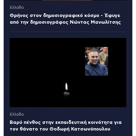
Ελλάδα
Θρήνος στον δημοσιογραφικό κόσμο - Έφυγε
από την δημοσιογράφος Νώντας Μανωλίτσης
Ελλάδα
Βαρύ πένθος στην εκπαιδευτική κοινότητα για
τον θάνατο του Θοδωρή Κατσωνόπουλου