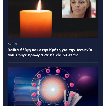
Κρήτη
Βαθιά θλίψη και στην Κρήτη για την Αντωνία
που έφυγε πρόωρα σε ηλικία 53 ετών