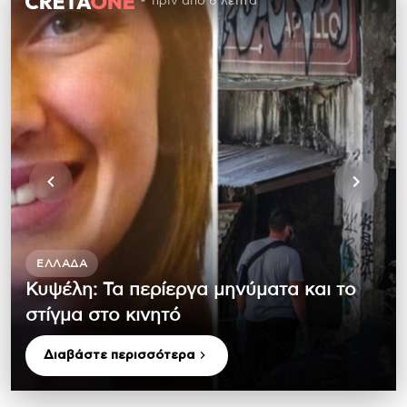
πριν από 6 λεπτά
ΕΛΛΆΔΑ
Κυψέλη: Τα περίεργα μηνύματα και το
στίγμα στο κινητό
Διαβάστε περισσότερα