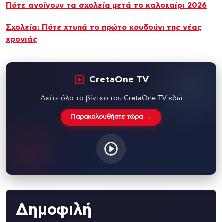
Πότε ανοίγουν τα σχολεία μετά το καλοκαίρι 2026
Σχολεία: Πότε χτυπά το πρώτο κουδούνι της νέας
χρονιάς
CretaOne TV
Δείτε όλα τα βίντεο του CretaOne TV εδώ
Παρακολουθήστε τώρα →
Δημοφιλή