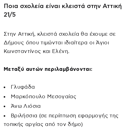
Ποια σχολεία είναι κλειστά στην Αττική
21/5
Στην Αττική, κλειστά σχολεία θα έχουμε σε
Δήμους όπου τιμώνται ιδιαίτερα οι Άγιοι
Κωνσταντίνος και Ελένη.
Μεταξύ αυτών περιλαμβάνονται:
Γλυφάδα
Μαρκόπουλο Μεσογαίας
Άνω Λιόσια
Βριλήσσια (σε περίπτωση εφαρμογής της
τοπικής αργίας από τον δήμο)