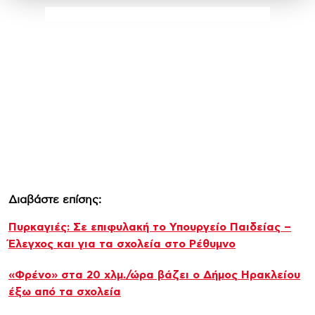
Διαβάστε επίσης:
Πυρκαγιές: Σε επιφυλακή το Υπουργείο Παιδείας –
Έλεγχος και για τα σχολεία στο Ρέθυμνο
«Φρένο» στα 20 χλμ./ώρα βάζει ο Δήμος Ηρακλείου
έξω από τα σχολεία