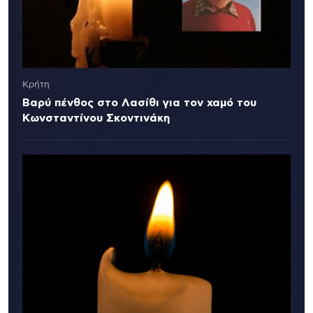
Κρήτη
Βαρύ πένθος στο Λασίθι για τον χαμό του
Κωνσταντίνου Σκοντινάκη