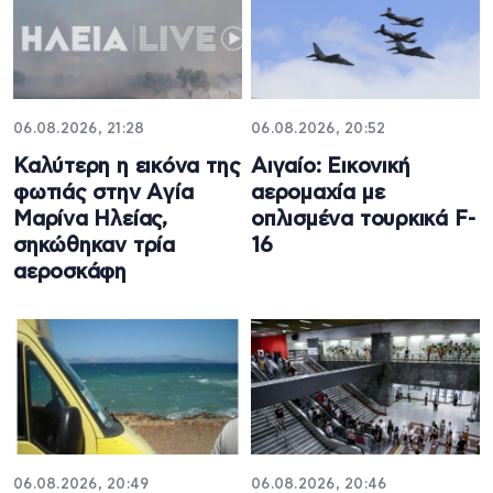
06.08.2026, 21:28
06.08.2026, 20:52
Καλύτερη η εικόνα της
Αιγαίο: Εικονική
φωτιάς στην Aγία
αερομαχία με
Μαρίνα Ηλείας,
οπλισμένα τουρκικά F-
σηκώθηκαν τρία
16
αεροσκάφη
06.08.2026, 20:49
06.08.2026, 20:46