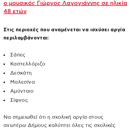
ο μουσικός Γιώργος Λαγογιάννης σε ηλικία
48 ετών
Στις περιοχές που αναμένεται να ισχύσει αργία
περιλαμβάνονται:
Σάπες
Καστελλόριζο
Δεσκάτη
Μαλεσίνα
Αμύνταιο
Σίφνος
Να σημειωθεί ότι η σχολική αργία στους
ανωτέρω Δήμους καλύπτει όλες τις σχολικές