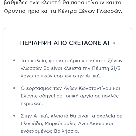
βαθμίδες ενώ κλειστά θα παραμείνουν και τα
Φροντιστήρια και τα Κέντρα Ξένων Γλωσσών.
ΠΕΡΙΛΗΨΗ ΑΠΟ CRETAONE AI
▼
Τα σχολεία, φροντιστήρια και κέντρα ξένων
γλωσσών θα είναι κλειστά την Πέμπτη 21/5
λόγω τοπικών εορτών στην Αττική.
Ο εορτασμός των Αγίων Κωνσταντίνου και
Ελένης οδηγεί σε τοπική αργία σε πολλές
περιοχές.
Στην Αττική, κλειστά θα είναι τα σχολεία σε
Γλυφάδα, Μαρκόπουλο, Άνω Λιόσια και
ενδεχομένως Βριλήσσια.