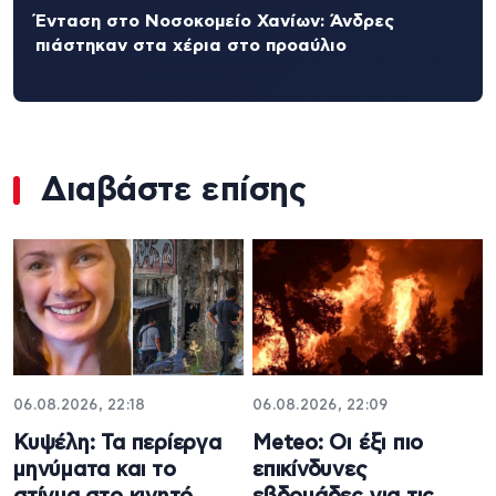
Ένταση στο Νοσοκομείο Χανίων: Άνδρες
πιάστηκαν στα χέρια στο προαύλιο
Διαβάστε επίσης
06.08.2026, 22:18
06.08.2026, 22:09
Κυψέλη: Τα περίεργα
Meteo: Οι έξι πιο
μηνύματα και το
επικίνδυνες