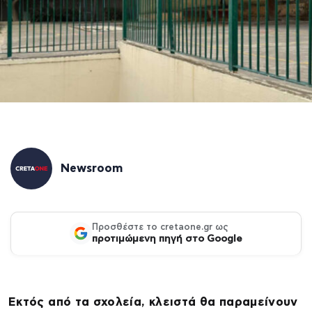
Newsroom
Προσθέστε το cretaone.gr ως
προτιμώμενη πηγή στο Google
Εκτός από τα σχολεία, κλειστά θα παραμείνουν