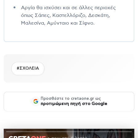
Αργία θα ισχύσει και σε άλλες περιοχές
όπως Σάπες, Καστελλόριζο, Δεσκάτη,
Μαλεσίνα, Αμύνταιο και Σίφνο.
#ΣΧΟΛΕΙΑ
Προσθέστε το cretaone.gr ως
προτιμώμενη πηγή στο Google