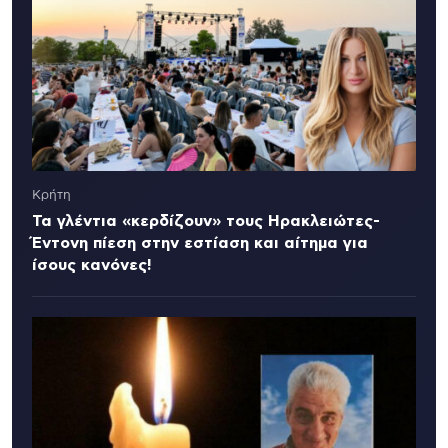
Κρήτη
Τα γλέντια «κερδίζουν» τους Ηρακλειώτες-
Έντονη πίεση στην εστίαση και αίτημα για
ίσους κανόνες!