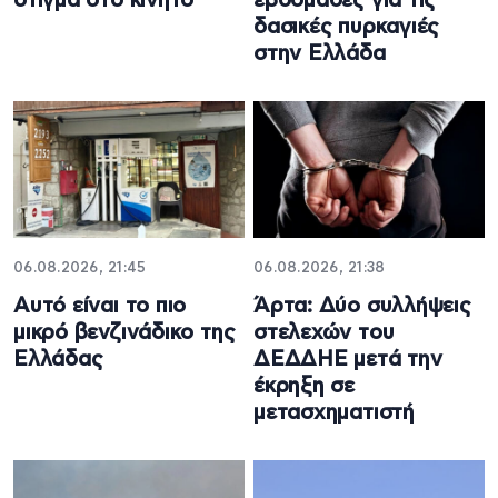
στίγμα στο κινητό
εβδομάδες για τις
δασικές πυρκαγιές
στην Ελλάδα
06.08.2026, 21:45
06.08.2026, 21:38
Αυτό είναι το πιο
Άρτα: Δύο συλλήψεις
μικρό βενζινάδικο της
στελεχών του
Ελλάδας
ΔΕΔΔΗΕ μετά την
έκρηξη σε
μετασχηματιστή