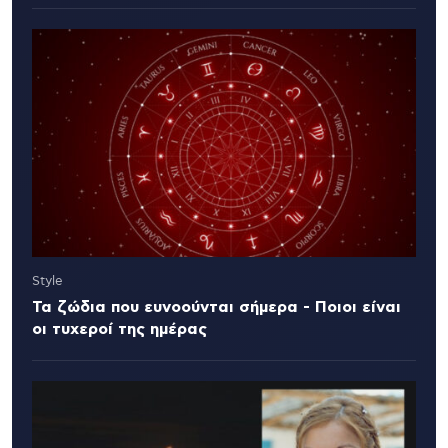
Style
Τα ζώδια που ευνοούνται σήμερα - Ποιοι είναι
οι τυχεροί της ημέρας