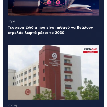
Style
Τέσσερα ζώδια που είναι πιθανό να βγάλουν
«τρελά» λεφτά μέχρι το 2030
Κρήτη