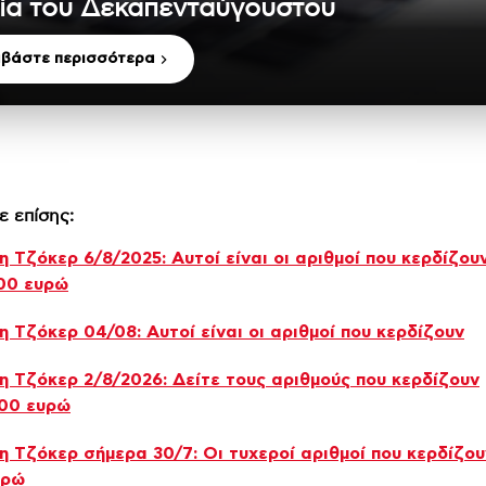
ία του Δεκαπενταύγουστου
αβάστε περισσότερα
ε επίσης:
 Τζόκερ 6/8/2025: Αυτοί είναι οι αριθμοί που κερδίζου
00 ευρώ
 Τζόκερ 04/08: Αυτοί είναι οι αριθμοί που κερδίζουν
 Τζόκερ 2/8/2026: Δείτε τους αριθμούς που κερδίζουν
000 ευρώ
 Τζόκερ σήμερα 30/7: Οι τυχεροί αριθμοί που κερδίζουν
υρώ