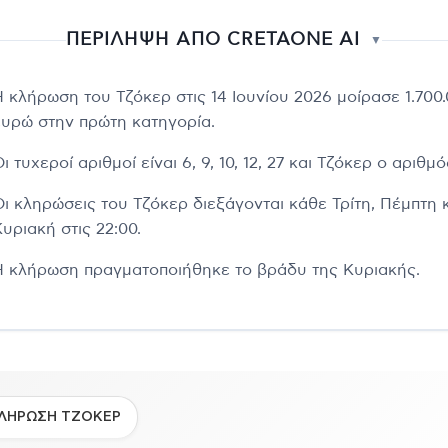
ΠΕΡΙΛΗΨΗ ΑΠΟ CRETAONE AI
▼
Η κλήρωση του Τζόκερ στις 14 Ιουνίου 2026 μοίρασε 1.700
ευρώ στην πρώτη κατηγορία.
ι τυχεροί αριθμοί είναι 6, 9, 10, 12, 27 και Τζόκερ ο αριθμό
Οι κληρώσεις του Τζόκερ διεξάγονται κάθε Τρίτη, Πέμπτη 
υριακή στις 22:00.
Η κλήρωση πραγματοποιήθηκε το βράδυ της Κυριακής.
ΛΗΡΩΣΗ ΤΖΟΚΕΡ