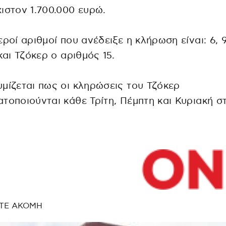
ιστον 1.700.000 ευρώ.
εροί αριθμοί που ανέδειξε η κλήρωση είναι: 6, 9,
 και Τζόκερ ο αριθμός 15.
μίζεται πως οι κληρώσεις του Τζόκερ
τοποιούνται κάθε Τρίτη, Πέμπτη και Κυριακή στ
ΤΕ ΑΚΟΜΗ