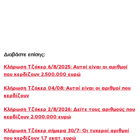
Διαβάστε επίσης:
Κλήρωση Τζόκερ 6/8/2025: Αυτοί είναι οι αριθμοί
που κερδίζουν 2.500.000 ευρώ
Κλήρωση Τζόκερ 04/08: Αυτοί είναι οι αριθμοί που
κερδίζουν
Κλήρωση Τζόκερ 2/8/2026: Δείτε τους αριθμούς που
κερδίζουν 2.000.000 ευρώ
Κλήρωση Τζόκερ σήμερα 30/7: Οι τυχεροί αριθμοί
που κερδίζουν 1,7 εκατ. ευρώ