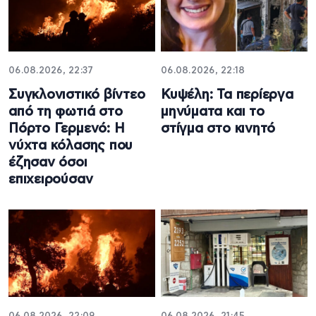
06.08.2026, 22:37
06.08.2026, 22:18
Συγκλονιστικό βίντεο
Κυψέλη: Τα περίεργα
από τη φωτιά στο
μηνύματα και το
Πόρτο Γερμενό: Η
στίγμα στο κινητό
νύχτα κόλασης που
έζησαν όσοι
επιχειρούσαν