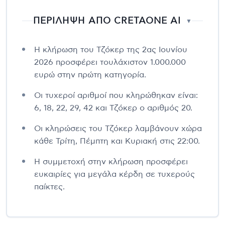
ΠΕΡΙΛΗΨΗ ΑΠΟ CRETAONE AI
▼
Η κλήρωση του Τζόκερ της 2ας Ιουνίου
2026 προσφέρει τουλάχιστον 1.000.000
ευρώ στην πρώτη κατηγορία.
Οι τυχεροί αριθμοί που κληρώθηκαν είναι:
6, 18, 22, 29, 42 και Τζόκερ ο αριθμός 20.
Οι κληρώσεις του Τζόκερ λαμβάνουν χώρα
κάθε Τρίτη, Πέμπτη και Κυριακή στις 22:00.
Η συμμετοχή στην κλήρωση προσφέρει
ευκαιρίες για μεγάλα κέρδη σε τυχερούς
παίκτες.