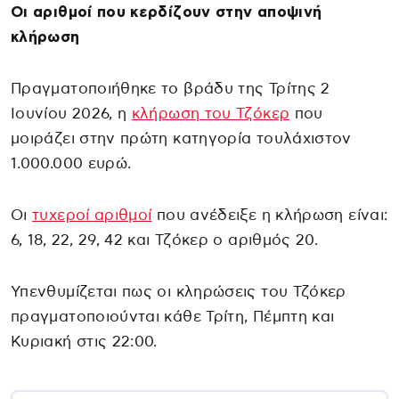
Οι αριθμοί που κερδίζουν στην αποψινή
κλήρωση
Πραγματοποιήθηκε το βράδυ της Τρίτης 2
Ιουνίου 2026, η
κλήρωση του Τζόκερ
που
μοιράζει στην πρώτη κατηγορία τουλάχιστον
1.000.000 ευρώ.
Οι
τυχεροί αριθμοί
που ανέδειξε η κλήρωση είναι:
6, 18, 22, 29, 42 και Τζόκερ ο αριθμός 20.
Υπενθυμίζεται πως οι κληρώσεις του Τζόκερ
πραγματοποιούνται κάθε Τρίτη, Πέμπτη και
Κυριακή στις 22:00.