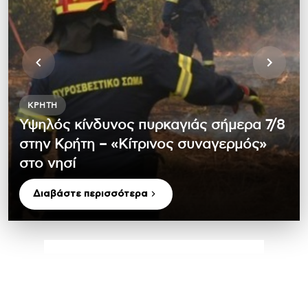
ΚΡΉΤΗ
Υψηλός κίνδυνος πυρκαγιάς σήμερα 7/8
στην Κρήτη – «Κίτρινος συναγερμός»
στο νησί
Διαβάστε περισσότερα