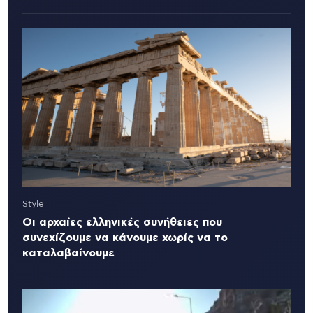
Style
Οι αρχαίες ελληνικές συνήθειες που
συνεχίζουμε να κάνουμε χωρίς να το
καταλαβαίνουμε