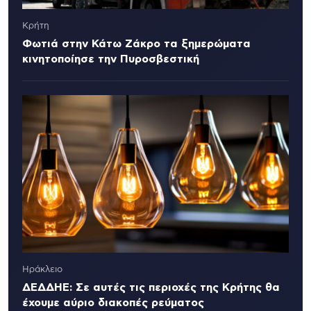
Κρήτη
Φωτιά στην Κάτω Ζάκρο τα ξημερώματα
κινητοποίησε την Πυροσβεστική
Ηράκλειο
ΔΕΔΔΗΕ: Σε αυτές τις περιοχές της Κρήτης θα
έχουμε αύριο διακοπές ρεύματος