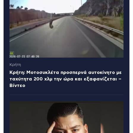
Κρήτη
Κρήτη: Μοτοσυκλέτα προσπερνά αυτοκίνητο με
ταχύτητα 200 χλμ την ώρα και εξαφανίζεται –
Βίντεο