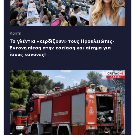
Κρήτη
Τα γλέντια «κερδίζουν» τους Ηρακλειώτες-
Έντονη πίεση στην εστίαση και αίτημα για
ίσους κανόνες!