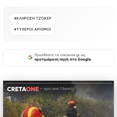
#ΚΛΗΡΩΣΗ ΤΖΟΚΕΡ
#ΤΥΧΕΡΟΙ ΑΡΙΘΜΟΙ
Προσθέστε το cretaone.gr ως
προτιμώμενη πηγή στο Google
πριν από 1 λεπτό