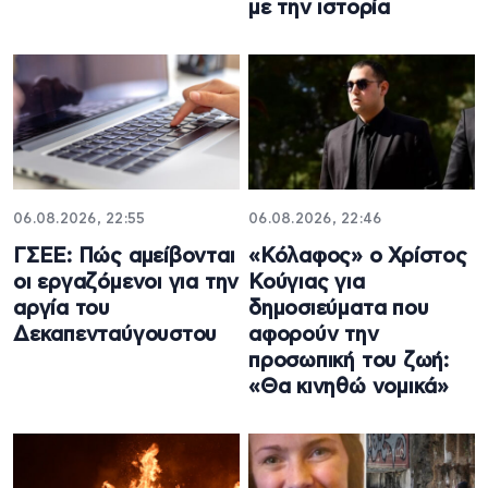
με την ιστορία
06.08.2026, 22:55
06.08.2026, 22:46
ΓΣΕΕ: Πώς αμείβονται
«Κόλαφος» ο Χρίστος
οι εργαζόμενοι για την
Κούγιας για
αργία του
δημοσιεύματα που
Δεκαπενταύγουστου
αφορούν την
προσωπική του ζωή:
«Θα κινηθώ νομικά»