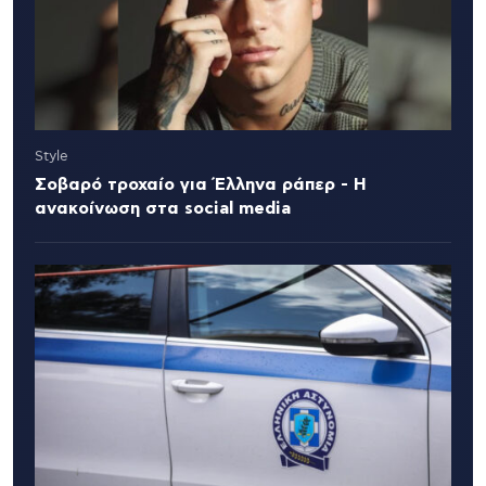
Style
Σοβαρό τροχαίο για Έλληνα ράπερ - Η
ανακοίνωση στα social media