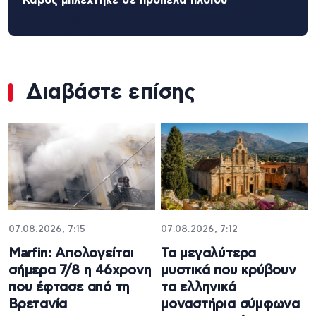
Διαβάστε επίσης
07.08.2026, 7:15
07.08.2026, 7:12
Marfin: Απολογείται
Τα μεγαλύτερα
σήμερα 7/8 η 46χρονη
μυστικά που κρύβουν
που έφτασε από τη
τα ελληνικά
Βρετανία
μοναστήρια σύμφωνα