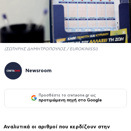
(ΣΩΤΗΡΗΣ ΔΗΜΗΤΡΟΠΟΥΛΟΣ / EUROKINISSI)
Newsroom
Προσθέστε το cretaone.gr ως
προτιμώμενη πηγή στο Google
Αναλυτικά οι αριθμοί που κερδίζουν στην