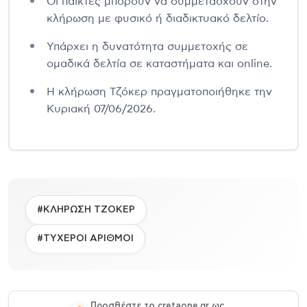
Οι παίκτες μπορούν να συμμετάσχουν στην
κλήρωση με φυσικό ή διαδικτυακό δελτίο.
Υπάρχει η δυνατότητα συμμετοχής σε
ομαδικά δελτία σε καταστήματα και online.
Η κλήρωση Τζόκερ πραγματοποιήθηκε την
Κυριακή 07/06/2026.
#ΚΛΗΡΩΣΗ ΤΖΟΚΕΡ
#ΤΥΧΕΡΟΙ ΑΡΙΘΜΟΙ
Προσθέστε το cretaone.gr ως