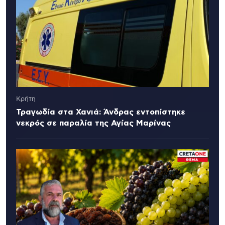
Κρήτη
Τραγωδία στα Χανιά: Άνδρας εντοπίστηκε
νεκρός σε παραλία της Αγίας Μαρίνας