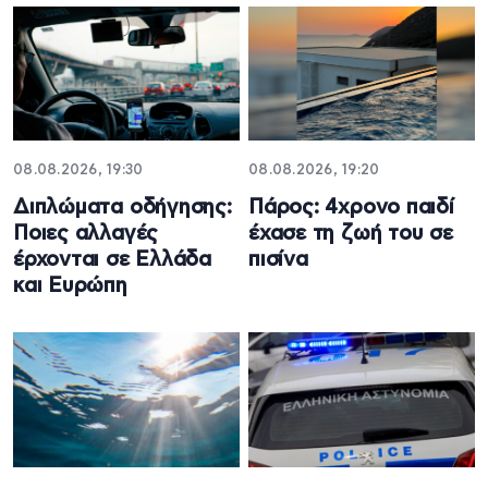
08.08.2026, 19:30
08.08.2026, 19:20
Διπλώματα οδήγησης:
Πάρος: 4χρονο παιδί
Ποιες αλλαγές
έχασε τη ζωή του σε
έρχονται σε Ελλάδα
πισίνα
και Ευρώπη