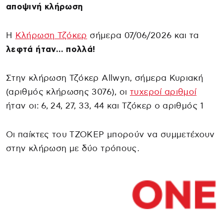
αποψινή κλήρωση
Η
Κλήρωση Τζόκερ
σήμερα 07/06/2026 και τα
λεφτά ήταν… πολλά!
Στην κλήρωση Τζόκερ Allwyn, σήμερα Κυριακή
(αριθμός κλήρωσης 3076), οι
τυχεροί αριθμοί
ήταν οι: 6, 24, 27, 33, 44 και Τζόκερ ο αριθμός 1
Οι παίκτες του ΤΖΟΚΕΡ μπορούν να συμμετέχουν
στην κλήρωση με δύο τρόπους.