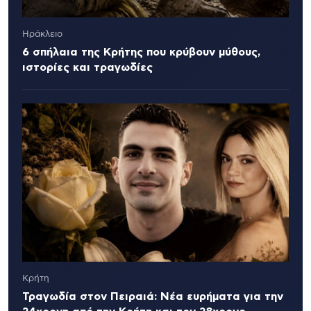
Ηράκλειο
6 σπήλαια της Κρήτης που κρύβουν μύθους,
ιστορίες και τραγωδίες
Κρήτη
Τραγωδία στον Πειραιά: Νέα ευρήματα για την