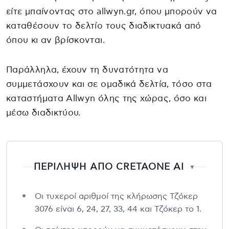
είτε μπαίνοντας στο allwyn.gr, όπου μπορούν να
καταθέσουν το δελτίο τους διαδικτυακά από
όπου κι αν βρίσκονται.
Παράλληλα, έχουν τη δυνατότητα να
συμμετάσχουν και σε ομαδικά δελτία, τόσο στα
καταστήματα Allwyn όλης της χώρας, όσο και
μέσω διαδικτύου.
ΠΕΡΙΛΗΨΗ ΑΠΟ CRETAONE AI
▼
Οι τυχεροί αριθμοί της κλήρωσης Τζόκερ
3076 είναι 6, 24, 27, 33, 44 και Τζόκερ το 1.