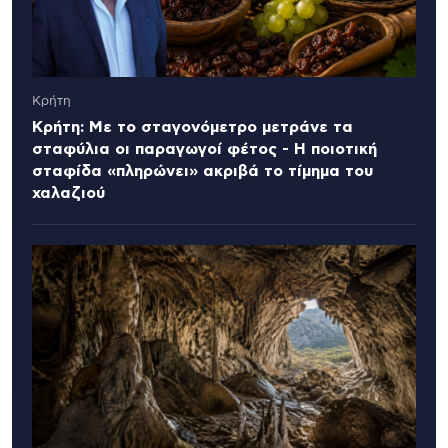
Κρήτη
Κρήτη: Με το σταγονόμετρο μετράνε τα
σταφύλια οι παραγωγοί φέτος - Η ποιοτική
σταφίδα «πληρώνει» ακριβά το τίμημα του
χαλαζιού