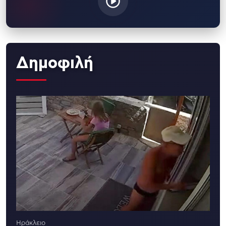
Δημοφιλή
Ηράκλειο