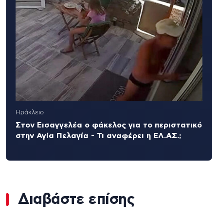
Ηράκλειο
Στον Εισαγγελέα ο φάκελος για το περιστατικό
στην Αγία Πελαγία - Τι αναφέρει η ΕΛ.ΑΣ.;
Διαβάστε επίσης