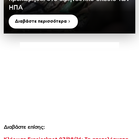
ΗΠΑ
Διαβάστε περισσότερα
Διαβάστε επίσης: