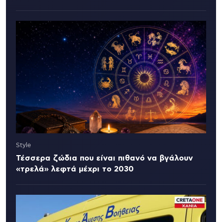
Style
Τέσσερα ζώδια που είναι πιθανό να βγάλουν
«τρελά» λεφτά μέχρι το 2030