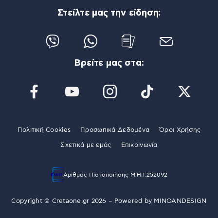
Στείλτε μας την είδηση:
Βρείτε μας στα:
Πολιτική Cookies
Προσωπικά Δεδομένα
Όροι Χρήσης
Σχετικά με εμάς
Επικοινωνία
Αριθμός Πιστοποίησης Μ.Η.Τ.252092
Copyright © Cretaone.gr 2026 – Powered by
MINOANDESIGN