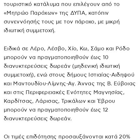
τουριστικό κατάλυμα που επιλέγουν από το
«Μητρώο Παρόχων» της ΔΥΠΑ, κατόπιν
συνεννόησής τους με τον πάροχο, με μικρή
ιδιωτική συμμετοχή.
Ειδικά σε Λέρο, Λέσβο, Χίο, Κω, Σάμο και Ρόδο
μπορούν να πραγματοποιηθούν έως 10
διανυκτερεύσεις δωρεάν (μηδενική ιδιωτική
συμμετοχή), ενώ στους δήμους Ιστιαίας-Αιδηψού
και Μαντουδίου-Λίμνης-Αγ. Άννας της Β. Εύβοιας
και στις Περιφερειακές Ενότητες Μαγνησίας,
Καρδίτσας, Λάρισας, Τρικάλων και Έβρου
μπορούν να πραγματοποιηθούν έως 12
διανυκτερεύσεις δωρεάν.
Οι τιμές επιδότησης προσαυξάνονται κατά 20%