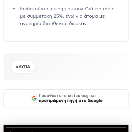
Επιδοτούνται επίσης ακτοπλοϊκά εισιτήρια
με συμμετοχή 25%, ενώ για άτομα με
αναπηρία διατίθενται δωρεάν.
#ΔΥΠΑ
Προσθέστε το cretaone.gr ως
προτιμώμενη πηγή στο Google