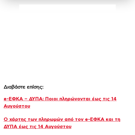
Διαβάστε επίσης:
e-ΕΦΚΑ – ΔΥΠΑ: Ποιοι πληρώνονται έως τις 14
Αυγούστου
Ο χάρτης των πληρωμών από τον e-ΕΦΚΑ και τη
ΔΥΠΑ έως τις 14 Αυγούστου