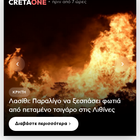
πριν από 7 ώρες
ΚΡΉΤΗ
Λασίθι: Παραλίγο να ξεσπάσει φωτιά
από πεταμένο τσιγάρο στις Λιθίνες
Διαβάστε περισσότερα