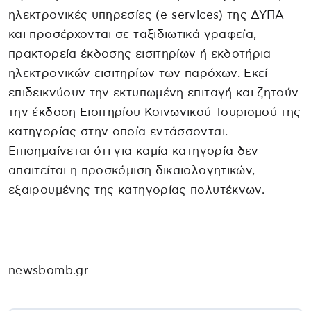
ηλεκτρονικές υπηρεσίες (e-services) της ΔΥΠΑ
και προσέρχονται σε ταξιδιωτικά γραφεία,
πρακτορεία έκδοσης εισιτηρίων ή εκδοτήρια
ηλεκτρονικών εισιτηρίων των παρόχων. Εκεί
επιδεικνύουν την εκτυπωμένη επιταγή και ζητούν
την έκδοση Εισιτηρίου Κοινωνικού Τουρισμού της
κατηγορίας στην οποία εντάσσονται.
Επισημαίνεται ότι για καμία κατηγορία δεν
απαιτείται η προσκόμιση δικαιολογητικών,
εξαιρουμένης της κατηγορίας πολυτέκνων.
newsbomb.gr