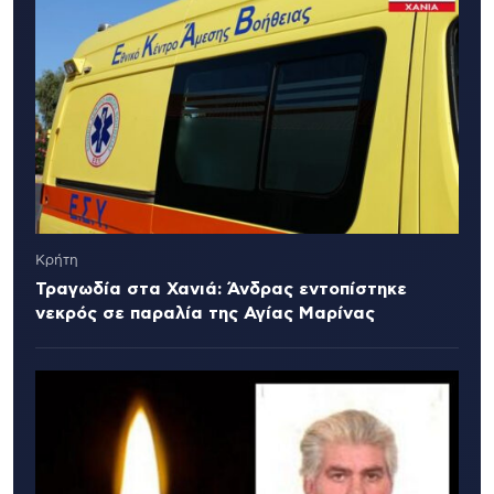
Κρήτη
Τραγωδία στα Χανιά: Άνδρας εντοπίστηκε
νεκρός σε παραλία της Αγίας Μαρίνας