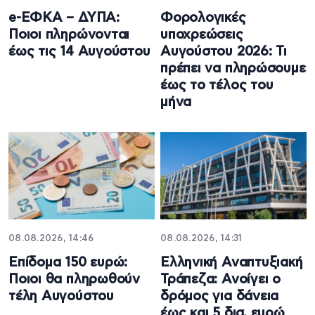
e-ΕΦΚΑ – ΔΥΠΑ:
Φορολογικές
Ποιοι πληρώνονται
υποχρεώσεις
έως τις 14 Αυγούστου
Αυγούστου 2026: Τι
πρέπει να πληρώσουμε
έως το τέλος του
μήνα
08.08.2026, 14:46
08.08.2026, 14:31
Επίδομα 150 ευρώ:
Ελληνική Αναπτυξιακή
Ποιοι θα πληρωθούν
Τράπεζα: Ανοίγει ο
τέλη Αυγούστου
δρόμος για δάνεια
έως και 5 δισ. ευρώ