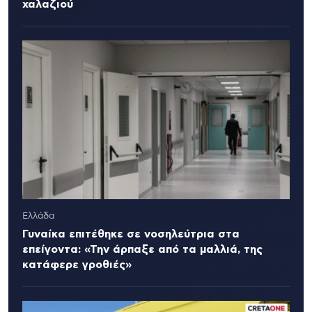
χαλαζιού
Ελλάδα
Γυναίκα επιτέθηκε σε νοσηλεύτρια στα
επείγοντα: «Την άρπαξε από τα μαλλιά, της
κατάφερε γροθιές»