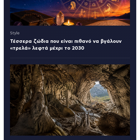
Style
Τέσσερα ζώδια που είναι πιθανό να βγάλουν
«τρελά» λεφτά μέχρι το 2030