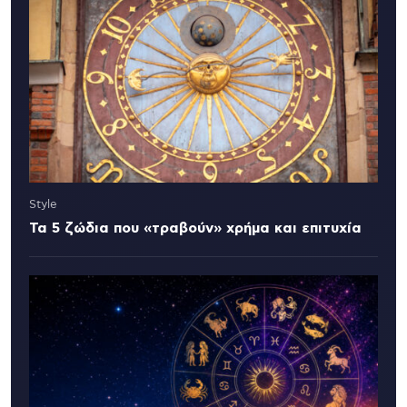
Style
Τα 5 ζώδια που «τραβούν» χρήμα και επιτυχία