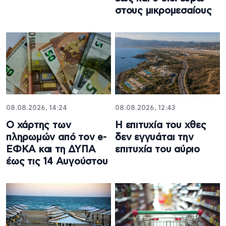
στους μικρομεσαίους
08.08.2026, 14:24
08.08.2026, 12:43
Ο χάρτης των
Η επιτυχία του χθες
πληρωμών από τον e-
δεν εγγυάται την
ΕΦΚΑ και τη ΔΥΠΑ
επιτυχία του αύριο
έως τις 14 Αυγούστου