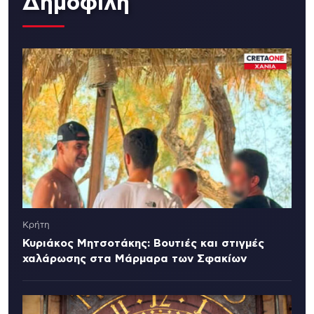
Δημοφιλή
Κρήτη
Κυριάκος Μητσοτάκης: Βουτιές και στιγμές
χαλάρωσης στα Μάρμαρα των Σφακίων