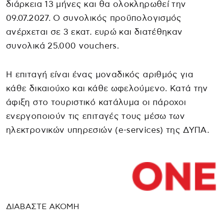
διάρκεια 13 μήνες και θα ολοκληρωθεί την
09.07.2027. Ο συνολικός προϋπολογισμός
ανέρχεται σε 3 εκατ. ευρώ και διατέθηκαν
συνολικά 25.000 vouchers.
Η επιταγή είναι ένας μοναδικός αριθμός για
κάθε δικαιούχο και κάθε ωφελούμενο. Κατά την
άφιξη στο τουριστικό κατάλυμα οι πάροχοι
ενεργοποιούν τις επιταγές τους μέσω των
ηλεκτρονικών υπηρεσιών (e-services) της ΔΥΠΑ.
ΔΙΑΒΑΣΤΕ ΑΚΟΜΗ