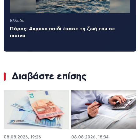
Ελλάδα
Πάρος: 4χρονο παιδί έχασε τη ζωή του σε
πισίνα
Διαβάστε επίσης
08.08.2026, 19:26
08.08.2026, 18:34