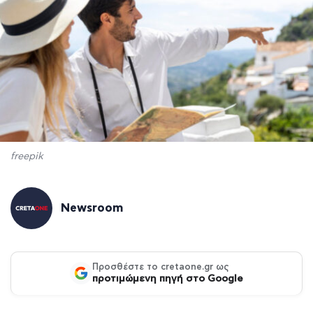
freepik
Newsroom
Προσθέστε το cretaone.gr ως
προτιμώμενη πηγή στο Google