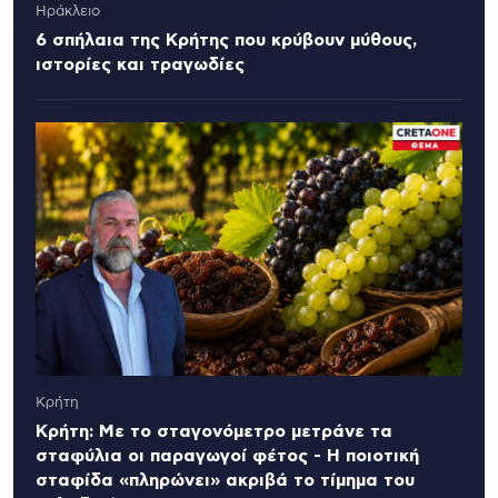
Ηράκλειο
6 σπήλαια της Κρήτης που κρύβουν μύθους,
ιστορίες και τραγωδίες
Κρήτη
Κρήτη: Με το σταγονόμετρο μετράνε τα
σταφύλια οι παραγωγοί φέτος - Η ποιοτική
σταφίδα «πληρώνει» ακριβά το τίμημα του