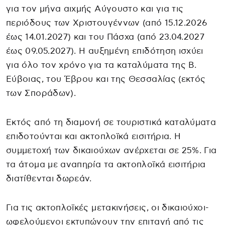
για τον μήνα αιχμής Αύγουστο και για τις
περιόδους των Χριστουγέννων (από 15.12.2026
έως 14.01.2027) και του Πάσχα (από 23.04.2027
έως 09.05.2027). Η αυξημένη επιδότηση ισχύει
για όλο τον χρόνο για τα καταλύματα της Β.
Εύβοιας, του Έβρου και της Θεσσαλίας (εκτός
των Σποράδων).
Εκτός από τη διαμονή σε τουριστικά καταλύματα
επιδοτούνται και ακτοπλοϊκά εισιτήρια. Η
συμμετοχή των δικαιούχων ανέρχεται σε 25%. Για
τα άτομα με αναπηρία τα ακτοπλοϊκά εισιτήρια
διατίθενται δωρεάν.
Για τις ακτοπλοϊκές μετακινήσεις, οι δικαιούχοι-
ωφελούμενοι εκτυπώνουν την επιταγή από τις