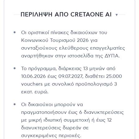
ΠΕΡΙΛΗΨΗ ΑΠΟ CRETAONE AI
▼
Οι οριστικοί πίνακες δικαιούχων του
Κοινωνικού Τουρισμού 2026 για
συνταξιούχους ελεύθερους επαγγελματίες
αναρτήθηκαν στην ιστοσελίδα της ΔΥΠΑ.
Το πρόγραμμα, διάρκειας 13 μηνών από
10.06.2026 έως 09.07.2027, διαθέτει 25.000
vouchers με συνολικό προϋπολογισμό 3
εκατ. ευρώ.
Οι δικαιούχοι μπορούν να
πραγματοποιήσουν έως 6 διανυκτερεύσεις
με μικρή ιδιωτική συμμετοχή ή έως 12
διανυκτερεύσεις δωρεάν σε
συγκεκριμένες περιοχές.