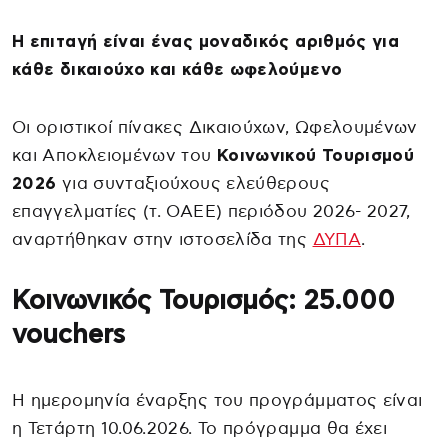
Η επιταγή είναι ένας μοναδικός αριθμός για
κάθε δικαιούχο και κάθε ωφελούμενο
Οι οριστικοί πίνακες Δικαιούχων, Ωφελουμένων
και Αποκλειομένων του
Κοινωνικού Τουρισμού
2026
για συνταξιούχους ελεύθερους
επαγγελματίες (τ. ΟΑΕΕ) περιόδου 2026- 2027,
αναρτήθηκαν στην ιστοσελίδα της
ΔΥΠΑ
.
Κοινωνικός Τουρισμός: 25.000
vouchers
Η ημερομηνία έναρξης του προγράμματος είναι
η Τετάρτη 10.06.2026. Το πρόγραμμα θα έχει