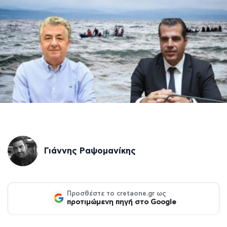
Γιάννης Ραψομανίκης
Προσθέστε το cretaone.gr ως
προτιμώμενη πηγή στο Google