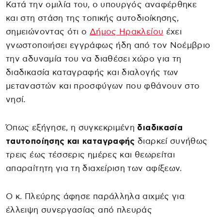
Κατά την ομιλία του, ο υπουργός αναφέρθηκε
και στη στάση της τοπικής αυτοδιοίκησης,
σημειώνοντας ότι ο
Δήμος Ηρακλείου
έχει
γνωστοποιήσει εγγράφως ήδη από τον Νοέμβριο
την αδυναμία του να διαθέσει χώρο για τη
διαδικασία καταγραφής και διαλογής των
μεταναστών και προσφύγων που φθάνουν στο
νησί.
Όπως εξήγησε, η συγκεκριμένη
διαδικασία
ταυτοποίησης και καταγραφής
διαρκεί συνήθως
τρεις έως τέσσερις ημέρες και θεωρείται
απαραίτητη για τη διαχείριση των αφίξεων.
Ο κ. Πλεύρης άφησε παράλληλα αιχμές για
έλλειψη συνεργασίας από πλευράς