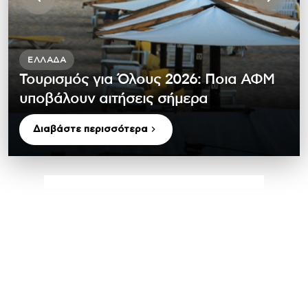
ΕΛΛΆΔΑ
Τουρισμός για Όλους 2026: Ποια ΑΦΜ
υποβάλουν αιτήσεις σήμερα
Διαβάστε περισσότερα