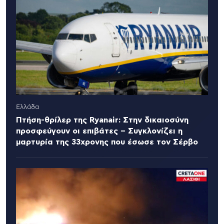
Ελλάδα
Πτήση-θρίλερ της Ryanair: Στην δικαιοσύνη
προσφεύγουν οι επιβάτες – Συγκλονίζει η
μαρτυρία της 33χρονης που έσωσε τον Σέρβο