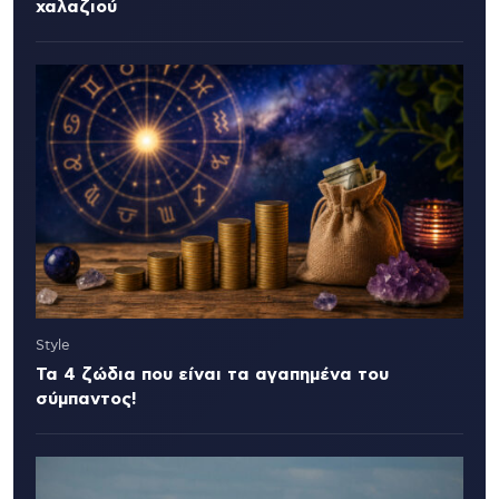
χαλαζιού
Style
Τα 4 ζώδια που είναι τα αγαπημένα του
σύμπαντος!