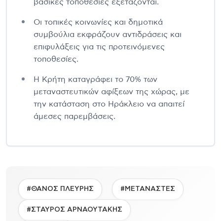
βασικές τοποθεσίες εξετάζονται.
Οι τοπικές κοινωνίες και δημοτικά
συμβούλια εκφράζουν αντιδράσεις και
επιφυλάξεις για τις προτεινόμενες
τοποθεσίες.
Η Κρήτη καταγράφει το 70% των
μεταναστευτικών αφίξεων της χώρας, με
την κατάσταση στο Ηράκλειο να απαιτεί
άμεσες παρεμβάσεις.
#ΘΑΝΟΣ ΠΛΕΥΡΗΣ
#ΜΕΤΑΝΑΣΤΕΣ
#ΣΤΑΥΡΟΣ ΑΡΝΑΟΥΤΑΚΗΣ