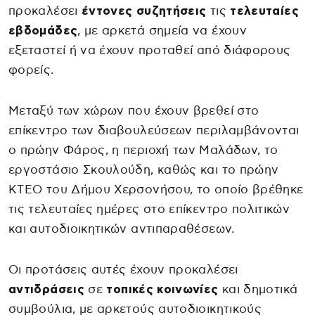
προκαλέσει
έντονες συζητήσεις
τις
τελευταίες
εβδομάδες
, με αρκετά σημεία να έχουν
εξεταστεί ή να έχουν προταθεί από διάφορους
φορείς.
Μεταξύ των χώρων που έχουν βρεθεί στο
επίκεντρο των διαβουλεύσεων περιλαμβάνονται
ο πρώην Φάρος, η περιοχή των Μαλάδων, το
εργοστάσιο Σκουλούδη, καθώς και το πρώην
ΚΤΕΟ του Δήμου Χερσονήσου, το οποίο βρέθηκε
τις τελευταίες ημέρες στο επίκεντρο πολιτικών
και αυτοδιοικητικών αντιπαραθέσεων.
Οι προτάσεις αυτές έχουν προκαλέσει
αντιδράσεις
σε
τοπικές κοινωνίες
και δημοτικά
συμβούλια, με αρκετούς αυτοδιοικητικούς