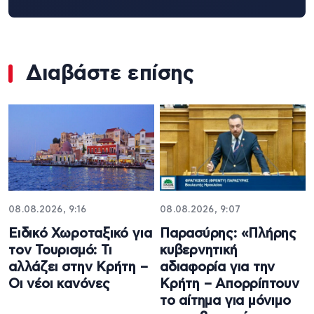
Διαβάστε επίσης
08.08.2026, 9:16
08.08.2026, 9:07
Ειδικό Χωροταξικό για
Παρασύρης: «Πλήρης
τον Τουρισμό: Τι
κυβερνητική
αλλάζει στην Κρήτη –
αδιαφορία για την
Οι νέοι κανόνες
Κρήτη – Απορρίπτουν
το αίτημα για μόνιμο