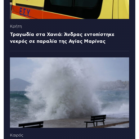
Κρήτη
Τραγωδία στα Χανιά: Άνδρας εντοπίστηκε
νεκρός σε παραλία της Αγίας Μαρίνας
Καιρός