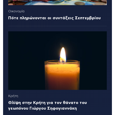
Οικονομία
Πότε πληρώνονται οι συντάξεις Σεπτεμβρίου
Κρήτη
Θλίψη στην Κρήτη για τον θάνατο του
γεωπόνου Γιώργου Σηφογιαννάκη