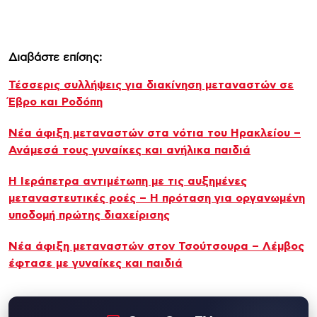
Διαβάστε επίσης:
Τέσσερις συλλήψεις για διακίνηση μεταναστών σε
Έβρο και Ροδόπη
Νέα άφιξη μεταναστών στα νότια του Ηρακλείου –
Ανάμεσά τους γυναίκες και ανήλικα παιδιά
Η Ιεράπετρα αντιμέτωπη με τις αυξημένες
μεταναστευτικές ροές – Η πρόταση για οργανωμένη
υποδομή πρώτης διαχείρισης
Νέα άφιξη μεταναστών στον Τσούτσουρα – Λέμβος
έφτασε με γυναίκες και παιδιά