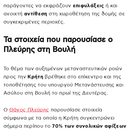
παράγοντες να εκφράζουν
επιφυλάξεις
ή και
ανοιχτή
αντίθεση
στη χωροθέτηση της δομής σε
συγκεκριμένες περιοχές.
Τα στοιχεία που παρουσίασε ο
Πλεύρης στη Βουλή
Το θέμα των αυξημένων μεταναστευτικών ροών
προς την
Κρήτη
βρέθηκε στο επίκεντρο και της
τοποθέτησης του υπουργού Μετανάστευσης και
Ασύλου στη Βουλή το πρωί της Δευτέρας.
Ο
Θάνος Πλεύρης
παρουσίασε στοιχεία
σύμφωνα με τα οποία η Κρήτη συγκεντρώνει
σήμερα περίπου το
70% των συνολικών αφίξεων