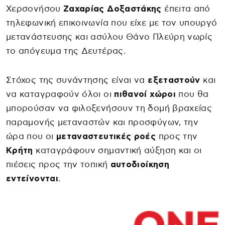
Χερσονήσου
Ζαχαρίας Δοξαστάκης
έπειτα από
τηλεφωνική επικοινωνία που είχε με τον υπουργό
μετανάστευσης και ασύλου Θάνο Πλεύρη νωρίς
το απόγευμα της Δευτέρας.
Στόχος της συνάντησης είναι να
εξεταστούν
και
να καταγραφούν όλοι οι
πιθανοί χώροι
που θα
μπορούσαν να φιλοξενήσουν τη δομή βραχείας
παραμονής μεταναστών και προσφύγων, την
ώρα που οι
μεταναστευτικές ροές
προς την
Κρήτη
καταγράφουν σημαντική αύξηση και οι
πιέσεις προς την τοπική
αυτοδιοίκηση
εντείνονται
.