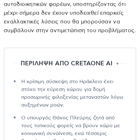
αυτοδιοικητικών φορέων, υποστηρίζοντας ότι
μέχρι σήμερα δεν έχουν υποδειχθεί επαρκείς
εναλλακτικές λύσεις που θα μπορούσαν να
συμβάλουν στην αντιμετώπιση του προβλήματος.
ΠΕΡΙΛΗΨΗ ΑΠΟ CRETAONE AI
▼
Η κρίσιμη σύσκεψη στο Ηράκλειο έχει
στόχο την εύρεση χώρου για δομή
προσωρινής φιλοξενίας μεταναστών λόγω
αυξημένων ροών.
Ο υπουργός Θάνος Πλεύρης ζητά από
τους τοπικούς φορείς να βρουν χώρο με
κοινωνική συναίνεση, ενώ τέσσερις