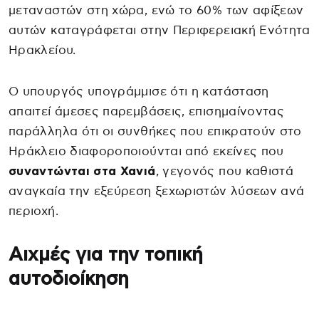
μεταναστών στη χώρα, ενώ το 60% των αφίξεων
αυτών καταγράφεται στην Περιφερειακή Ενότητα
Ηρακλείου.
Ο υπουργός υπογράμμισε ότι η κατάσταση
απαιτεί άμεσες παρεμβάσεις, επισημαίνοντας
παράλληλα ότι οι συνθήκες που επικρατούν στο
Ηράκλειο διαφοροποιούνται από εκείνες που
συναντώνται στα Χανιά
, γεγονός που καθιστά
αναγκαία την εξεύρεση ξεχωριστών λύσεων ανά
περιοχή.
Αιχμές για την τοπική
αυτοδιοίκηση