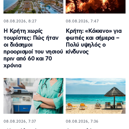
08.08.2026, 8:27
08.08.2026, 7:47
Η Κρήτη χωρίς
Κρήτη: «Κόκκινο» για
τουρίστες: Πώς ήταν
φωτιές και σήμερα –
οι διάσημοι
Πολύ υψηλός ο
προορισμοί του νησιού
κίνδυνος
πριν από 60 και 70
χρόνια
08.08.2026, 7:37
08.08.2026, 7:36