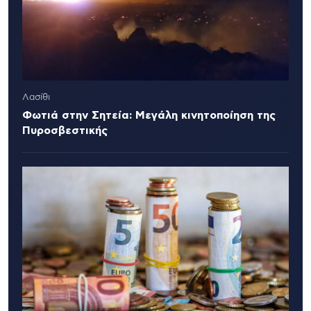
Λασίθι
Φωτιά στην Σητεία: Μεγάλη κινητοποίηση της
Πυροσβεστικής