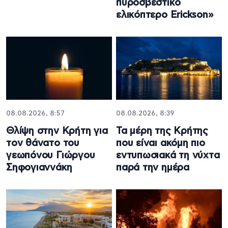
πυροσβεστικό
ελικόπτερο Erickson»
08.08.2026, 8:57
08.08.2026, 8:39
Θλίψη στην Κρήτη για
Τα μέρη της Κρήτης
τον θάνατο του
που είναι ακόμη πιο
γεωπόνου Γιώργου
εντυπωσιακά τη νύχτα
Σηφογιαννάκη
παρά την ημέρα