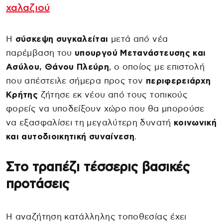
χαλαζιού
Η
σύσκεψη συγκαλείται
μετά από νέα
παρέμβαση του
υπουργού Μετανάστευσης και
Ασύλου, Θάνου Πλεύρη
, ο οποίος με επιστολή
που απέστειλε σήμερα προς τον
περιφερειάρχη
Κρήτης
ζήτησε εκ νέου από τους τοπικούς
φορείς να υποδείξουν χώρο που θα μπορούσε
να εξασφαλίσει τη μεγαλύτερη δυνατή
κοινωνική
και
αυτοδιοικητική συναίνεση
.
Στο τραπέζι τέσσερις βασικές
προτάσεις
Η αναζήτηση κατάλληλης τοποθεσίας έχει