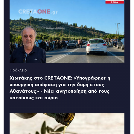
Ηράκλειο
Χιωτάκης στο CRETAONE: «Υπογράφηκε η
υπουργική απόφαση για την δομή στους
Αθανάτους» - Νέα κινητοποίηση από τους
κατοίκους και αύριο