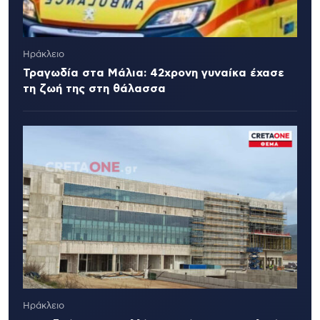
Ηράκλειο
Τραγωδία στα Μάλια: 42χρονη γυναίκα έχασε
τη ζωή της στη θάλασσα
Ηράκλειο