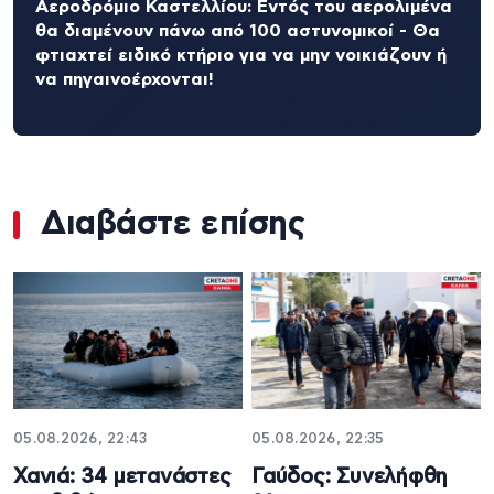
Αεροδρόμιο Καστελλίου: Εντός του αερολιμένα
θα διαμένουν πάνω από 100 αστυνομικοί - Θα
φτιαχτεί ειδικό κτήριο για να μην νοικιάζουν ή
να πηγαινοέρχονται!
Διαβάστε επίσης
05.08.2026, 22:43
05.08.2026, 22:35
Χανιά: 34 μετανάστες
Γαύδος: Συνελήφθη