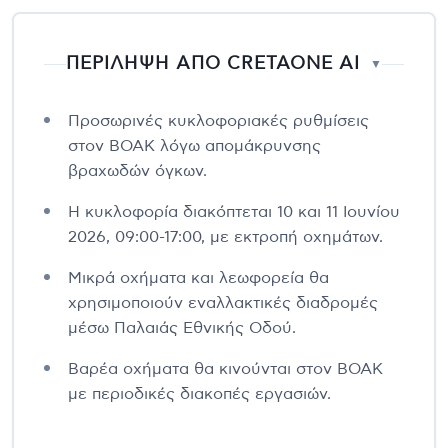
ΠΕΡΙΛΗΨΗ ΑΠΟ CRETAONE AI
▼
Προσωρινές κυκλοφοριακές ρυθμίσεις
στον ΒΟΑΚ λόγω απομάκρυνσης
βραχωδών όγκων.
Η κυκλοφορία διακόπτεται 10 και 11 Ιουνίου
2026, 09:00-17:00, με εκτροπή οχημάτων.
Μικρά οχήματα και λεωφορεία θα
χρησιμοποιούν εναλλακτικές διαδρομές
μέσω Παλαιάς Εθνικής Οδού.
Βαρέα οχήματα θα κινούνται στον ΒΟΑΚ
με περιοδικές διακοπές εργασιών.