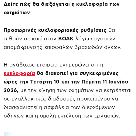
Δείτε πώς θα διεξάγεται η κυκλοφορία των
οχημάτων
Προσωρινές κυκλοφοριακές ρυθμίσεις
θα
τεθούν σε ισχύ στον
ΒΟΑΚ
λόγω εργασιών
απομάκρυνσης επισφαλών βραχωδών όγκων.
Η ανάδοχος εταιρεία ενημερώνει ότι η
κυκλοφορία
θα διακοπεί για συγκεκριμένες
ώρες την Τετάρτη 10 και την Πέμπτη 11 Ιουνίου
2026,
με την κίνηση των οχημάτων να εκτρέπεται
σε εναλλακτικές διαδρομές προκειμένου να
διασφαλιστεί η ασφάλεια των διερχόμενων
οδηγών και η ομαλή εκτέλεση των εργασιών.