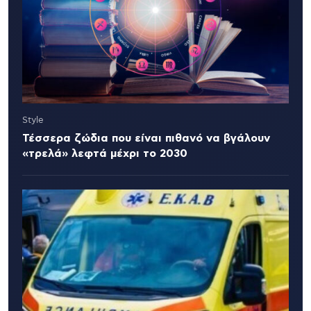
Style
Τέσσερα ζώδια που είναι πιθανό να βγάλουν
«τρελά» λεφτά μέχρι το 2030