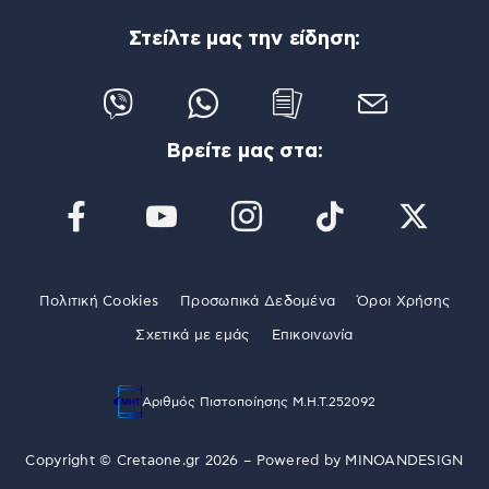
Στείλτε μας την είδηση:
Βρείτε μας στα:
Πολιτική Cookies
Προσωπικά Δεδομένα
Όροι Χρήσης
Σχετικά με εμάς
Επικοινωνία
Αριθμός Πιστοποίησης Μ.Η.Τ.252092
Copyright © Cretaone.gr 2026 – Powered by
MINOANDESIGN