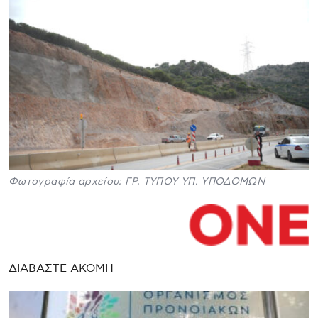
Φωτογραφία αρχείου: ΓΡ. ΤΥΠΟΥ ΥΠ. ΥΠΟΔΟΜΩΝ
ΔΙΑΒΑΣΤΕ ΑΚΟΜΗ