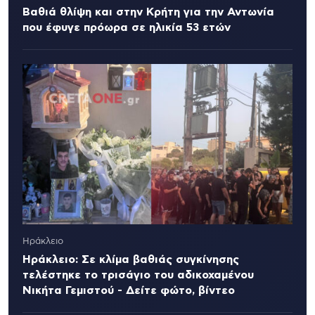
Βαθιά θλίψη και στην Κρήτη για την Αντωνία
που έφυγε πρόωρα σε ηλικία 53 ετών
Ηράκλειο
Ηράκλειο: Σε κλίμα βαθιάς συγκίνησης
τελέστηκε το τρισάγιο του αδικοχαμένου
Νικήτα Γεμιστού - Δείτε φώτο, βίντεο