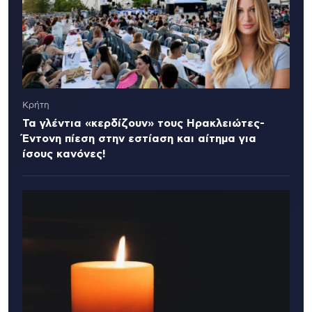
Κρήτη
Τα γλέντια «κερδίζουν» τους Ηρακλειώτες-
Έντονη πίεση στην εστίαση και αίτημα για
ίσους κανόνες!