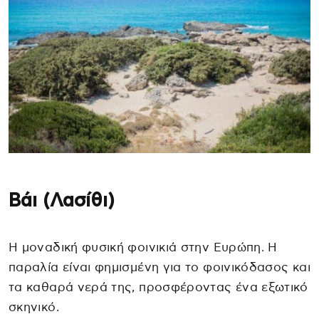
Βάι (Λασίθι)
Η μοναδική φυσική φοινικιά στην Ευρώπη. Η
παραλία είναι φημισμένη για το φοινικόδασος και
τα καθαρά νερά της, προσφέροντας ένα εξωτικό
σκηνικό.