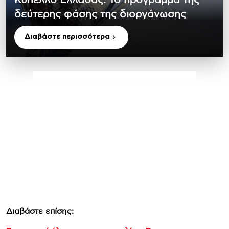
Κύπελλο Ελλάδας: Το πρόγραμμα της
δεύτερης φάσης της διοργάνωσης
Διαβάστε περισσότερα
Διαβάστε επίσης: