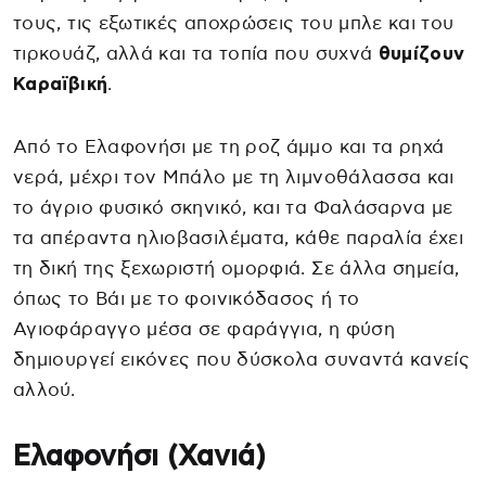
τους, τις εξωτικές αποχρώσεις του μπλε και του
τιρκουάζ, αλλά και τα τοπία που συχνά
θυμίζουν
Καραϊβική
.
Από το Ελαφονήσι με τη ροζ άμμο και τα ρηχά
νερά, μέχρι τον Μπάλο με τη λιμνοθάλασσα και
το άγριο φυσικό σκηνικό, και τα Φαλάσαρνα με
τα απέραντα ηλιοβασιλέματα, κάθε παραλία έχει
τη δική της ξεχωριστή ομορφιά. Σε άλλα σημεία,
όπως το Βάι με το φοινικόδασος ή το
Αγιοφάραγγο μέσα σε φαράγγια, η φύση
δημιουργεί εικόνες που δύσκολα συναντά κανείς
αλλού.
Ελαφονήσι (Χανιά)