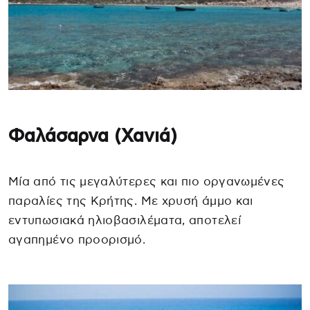
Φαλάσαρνα (Χανιά)
Μία από τις μεγαλύτερες και πιο οργανωμένες
παραλίες της Κρήτης. Με χρυσή άμμο και
εντυπωσιακά ηλιοβασιλέματα, αποτελεί
αγαπημένο προορισμό.