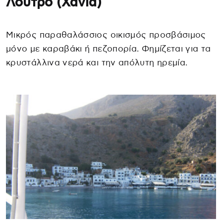
Λουτρό (Χανιά)
Μικρός παραθαλάσσιος οικισμός προσβάσιμος
μόνο με καραβάκι ή πεζοπορία. Φημίζεται για τα
κρυστάλλινα νερά και την απόλυτη ηρεμία.