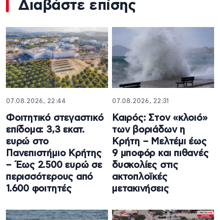
Διαβάστε επίσης
07.08.2026, 22:44
07.08.2026, 22:31
Φοιτητικό στεγαστικό
Καιρός: Στον «κλοιό»
επίδομα: 3,3 εκατ.
των βοριάδων η
ευρώ στο
Κρήτη – Μελτέμι έως
Πανεπιστήμιο Κρήτης
9 μποφόρ και πιθανές
– Έως 2.500 ευρώ σε
δυσκολίες στις
περισσότερους από
ακτοπλοϊκές
1.600 φοιτητές
μετακινήσεις