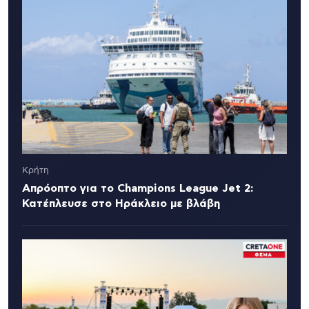
Κρήτη
Απρόοπτο για το Champions League Jet 2:
Κατέπλευσε στο Ηράκλειο με βλάβη