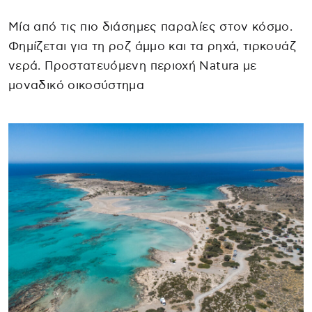
Μία από τις πιο διάσημες παραλίες στον κόσμο.
Φημίζεται για τη ροζ άμμο και τα ρηχά, τιρκουάζ
νερά. Προστατευόμενη περιοχή Natura με
μοναδικό οικοσύστημα