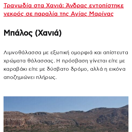
Τραγωδία στα Χανιά: Άνδρας εντοπίστηκε
νεκρός σε παραλία της Αγίας Μαρίνας
Μπάλος (Χανιά)
Λιμνοθάλασσα με εξωτική ομορφιά και απίστευτα
χρώματα θάλασσας. Η πρόσβαση γίνεται είτε με
καραβάκι είτε με δύσβατο δρόμο, αλλά η εικόνα
αποζημιώνει πλήρως.