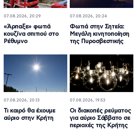
07.08.2026, 20:29
07.08.2026, 20:24
«Άρπαξε» φωτιά
Φωτιά στην Σητεία:
κουζίνα σπιτιού στο
Μεγάλη κινητοποίηση
Ρέθυμνο
της Πυροσβεστικής
07.08.2026, 20:13
07.08.2026, 19:53
Τι καιρό θα έχουμε
Οι διακοπές ρεύματος
αύριο στην Κρήτη
για αύριο Σάββατο σε
περιοχές της Κρήτης