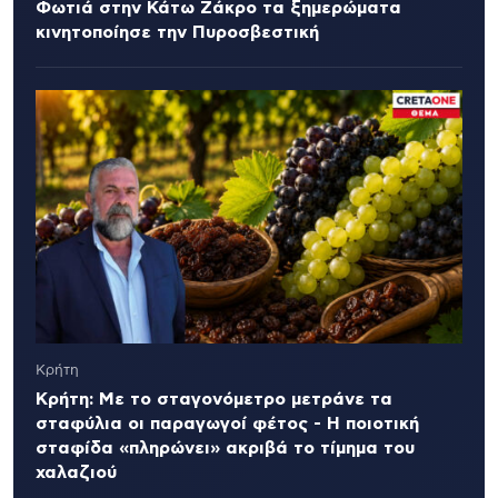
Φωτιά στην Κάτω Ζάκρο τα ξημερώματα
κινητοποίησε την Πυροσβεστική
Κρήτη
Κρήτη: Με το σταγονόμετρο μετράνε τα
σταφύλια οι παραγωγοί φέτος - Η ποιοτική
σταφίδα «πληρώνει» ακριβά το τίμημα του
χαλαζιού