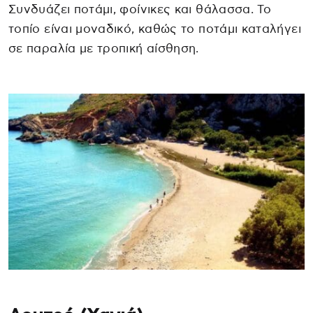
Συνδυάζει ποτάμι, φοίνικες και θάλασσα. Το
τοπίο είναι μοναδικό, καθώς το ποτάμι καταλήγει
σε παραλία με τροπική αίσθηση.