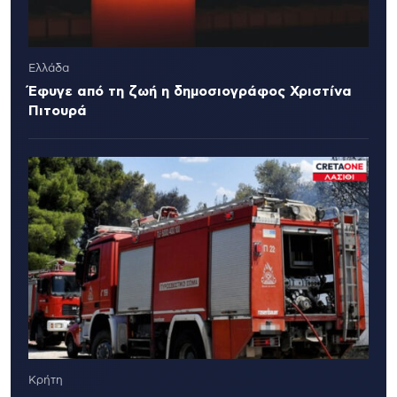
Ελλάδα
Έφυγε από τη ζωή η δημοσιογράφος Χριστίνα
Πιτουρά
Κρήτη