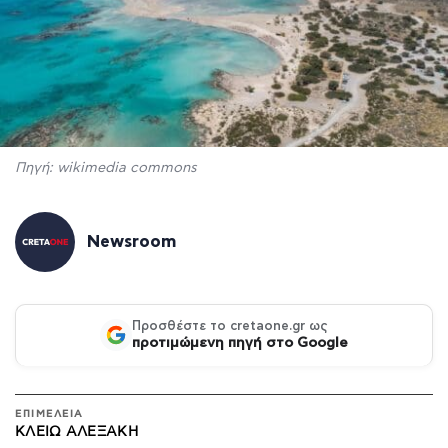
Πηγή: wikimedia commons
Newsroom
Προσθέστε το cretaone.gr ως
προτιμώμενη πηγή στο Google
ΕΠΙΜΕΛΕΙΑ
ΚΛΕΙΏ ΑΛΕΞΆΚΗ