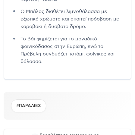
Ο Μπάλος διαθέτει λιμνοθάλασσα με
εξωτικά χρώματα και απαιτεί πρόσβαση με
καραβάκι ή δύσβατο δρόμο.
Το Βάι φημίζεται για το μοναδικό
φοινικόδασος στην Ευρώπη, ενώ το
Πρέβελη συνδυάζει ποτάμι, φοίνικες και
θάλασσα.
#ΠΑΡΑΛΙΕΣ