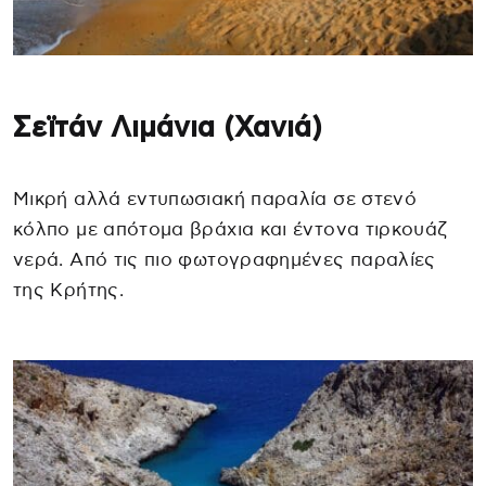
Σεϊτάν Λιμάνια (Χανιά)
Μικρή αλλά εντυπωσιακή παραλία σε στενό
κόλπο με απότομα βράχια και έντονα τιρκουάζ
νερά. Από τις πιο φωτογραφημένες παραλίες
της Κρήτης.