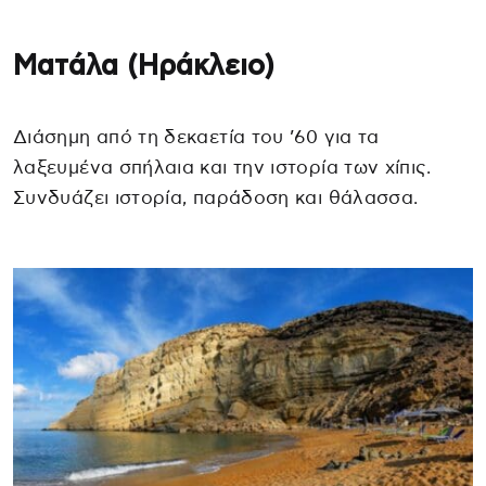
Ματάλα (Ηράκλειο)
Διάσημη από τη δεκαετία του ’60 για τα
λαξευμένα σπήλαια και την ιστορία των χίπις.
Συνδυάζει ιστορία, παράδοση και θάλασσα.