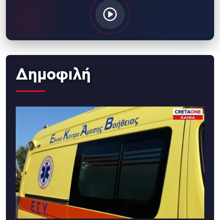
Δημοφιλή