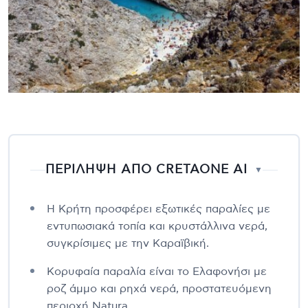
ΠΕΡΙΛΗΨΗ ΑΠΟ CRETAONE AI
▼
Η Κρήτη προσφέρει εξωτικές παραλίες με
εντυπωσιακά τοπία και κρυστάλλινα νερά,
συγκρίσιμες με την Καραϊβική.
Κορυφαία παραλία είναι το Ελαφονήσι με
ροζ άμμο και ρηχά νερά, προστατευόμενη
περιοχή Natura.