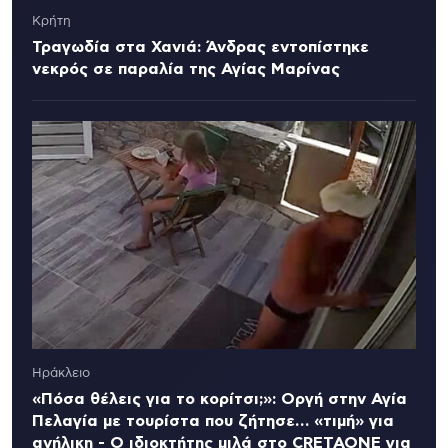
Κρήτη
Τραγωδία στα Χανιά: Άνδρας εντοπίστηκε
νεκρός σε παραλία της Αγίας Μαρίνας
Ηράκλειο
«Πόσα θέλεις για το κορίτσι;»: Οργή στην Αγία
Πελαγία με τουρίστα που ζήτησε… «τιμή» για
ανήλικη - Ο ιδιοκτήτης μιλά στο CRETAONE για