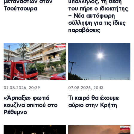
μεταναστών στον
υπάλληλος, τη θέση
Τσούτσουρα
του πήρε ο ιδιοκτήτης
– Νέα αυτόφωρη
σύλληψη για τις ίδιες
παραβάσεις
07.08.2026, 20:29
07.08.2026, 20:13
«Άρπαξε» φωτιά
Τι καιρό θα έχουμε
κουζίνα σπιτιού στο
αύριο στην Κρήτη
Ρέθυμνο