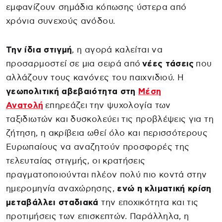
εμφανίζουν σημάδια κόπωσης ύστερα από
χρόνια συνεχούς ανόδου.
Την ίδια στιγμή
, η αγορά καλείται να
προσαρμοστεί σε μια σειρά από
νέες τάσεις
που
αλλάζουν τους κανόνες του παιχνιδιού. Η
γεωπολιτική αβεβαιότητα στη
Μέση
Ανατολή
επηρεάζει την ψυχολογία των
ταξιδιωτών και δυσκολεύει τις προβλέψεις για τη
ζήτηση, η ακρίβεια ωθεί όλο και περισσότερους
Ευρωπαίους να αναζητούν προσφορές της
τελευταίας στιγμής, οι κρατήσεις
πραγματοποιούνται πλέον πολύ πιο κοντά στην
ημερομηνία αναχώρησης,
ενώ η κλιματική κρίση
μεταβάλλει σταδιακά
την εποχικότητα και τις
προτιμήσεις των επισκεπτών. Παράλληλα, η