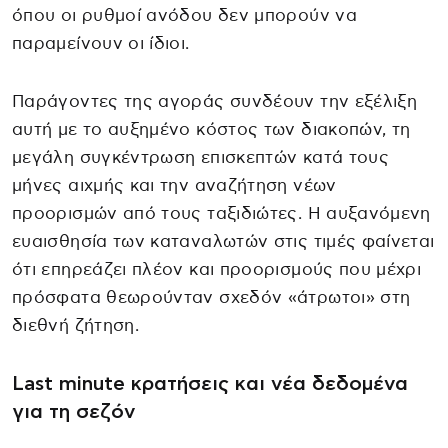
όπου οι ρυθμοί ανόδου δεν μπορούν να
παραμείνουν οι ίδιοι.
Παράγοντες της αγοράς συνδέουν την εξέλιξη
αυτή με το αυξημένο κόστος των διακοπών, τη
μεγάλη συγκέντρωση επισκεπτών κατά τους
μήνες αιχμής και την αναζήτηση νέων
προορισμών από τους ταξιδιώτες. Η αυξανόμενη
ευαισθησία των καταναλωτών στις τιμές φαίνεται
ότι επηρεάζει πλέον και προορισμούς που μέχρι
πρόσφατα θεωρούνταν σχεδόν «άτρωτοι» στη
διεθνή ζήτηση.
Last minute κρατήσεις και νέα δεδομένα
για τη σεζόν