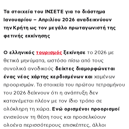
Τα στοιχεία του ΙΝΣΕΤΕ για το διάστημα
Ιανουαρίου – Απριλίου 2026 αναδεικνύουν
την Κρήτη ως τον μεγάλο πρωταγωνιστή της
φετινής εκκίνησης
Ο ελληνικός
τουρισμός
ξεκίνησε
το 2026 με
θετικά μηνύματα, ωστόσο πίσω από τους
συνολικά ανοδικούς
δείκτες διαμορφώνεται
ένας νέος χάρτης κερδισμένων και
χαμένων
προορισμών. Τα στοιχεία του πρώτου τετραμήνου
του 2026 δείχνουν ότι η ανάπτυξη δεν
κατανέμεται πλέον με τον ίδιο τρόπο σε
ολόκληρη τη χώρα.
Ενώ ορισμένοι προορισμοί
ενισχύουν τη θέση τους και προσελκύουν
ολοένα περισσότερους επισκέπτες, άλλοι