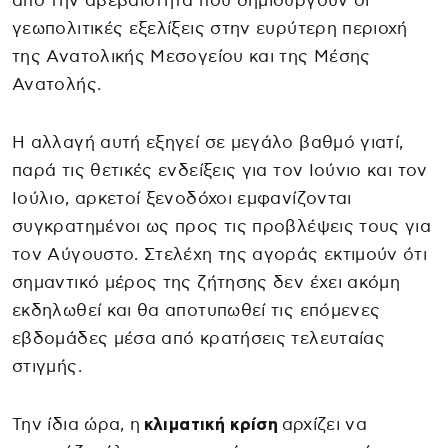
από την αβεβαιότητα που δημιουργούν οι
γεωπολιτικές εξελίξεις στην ευρύτερη περιοχή
της Ανατολικής Μεσογείου και της Μέσης
Ανατολής.
Η αλλαγή αυτή εξηγεί σε μεγάλο βαθμό γιατί,
παρά τις θετικές ενδείξεις για τον Ιούνιο και τον
Ιούλιο, αρκετοί ξενοδόχοι εμφανίζονται
συγκρατημένοι ως προς τις προβλέψεις τους για
τον Αύγουστο. Στελέχη της αγοράς εκτιμούν ότι
σημαντικό μέρος της ζήτησης δεν έχει ακόμη
εκδηλωθεί και θα αποτυπωθεί τις επόμενες
εβδομάδες μέσα από κρατήσεις τελευταίας
στιγμής.
Την ίδια ώρα, η
κλιματική κρίση
αρχίζει να