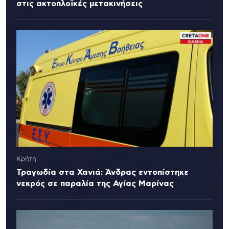
στις ακτοπλοϊκές μετακινήσεις
Κρήτη
Τραγωδία στα Χανιά: Άνδρας εντοπίστηκε
νεκρός σε παραλία της Αγίας Μαρίνας