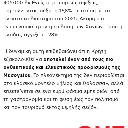
405.000 διεθνείς αεροπορικές αφίξεις,
σημειώνοντας αύξηση 16,8% σε σχέση με το
αντίστοιχο διάστημα του 2025. Ακόμη πιο
εντυπωσιακή ήταν η επίδοση των Χανίων, όπου η
άνοδος άγγιξε το 28%.
Η δυναμική αυτή επιβεβαιώνει ότι η Κρήτη
εξακολουθεί να
αποτελεί έναν από τους πιο
ανθεκτικούς και ελκυστικούς προορισμούς της
Μεσογείου
. Το πλεονέκτημά της δεν περιορίζεται
στο κλασικό μοντέλο «ήλιος και θάλασσα», αλλά
επεκτείνεται σε ένα ευρύ φάσμα εμπειριών, από
τη γαστρονομία και τη φύση έως τον πολιτισμό
και τον τουρισμό εκτός υψηλής σεζόν.