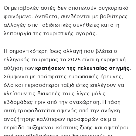
Οι μεταβολές αυτές δεν αποτελούν συγκυριακό
φαινόμενο. Αντίθετα, συνδέονται με βαθύτερες
αλλαγές στις ταξιδιωτικές συνήθειες και στη
λειτουργία της τουριστικής αγοράς.
Η σημαντικότερη ίσως αλλαγή που βλέπει ο
ελληνικός τουρισμός το 2026 είναι η εκρηκτική
αύξηση των
κρατήσεων της τελευταίας στιγμής
.
Σύμφωνα με πρόσφατες ευρωπαϊκές έρευνες,
όλο και περισσότεροι ταξιδιώτες επιλέγουν να
κλείσουν τις διακοπές τους λίγες μόλις
εβδομάδες πριν από την αναχώρηση. Η τάση
αυτή τροφοδοτείται αφενός από την ανάγκη
αναζήτησης καλύτερων προσφορών σε μια
περίοδο αυξημένου κόστους ζωής και αφετέρου