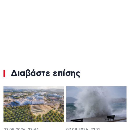
Διαβάστε επίσης
07.08.2026, 22:44
07.08.2026, 22:31