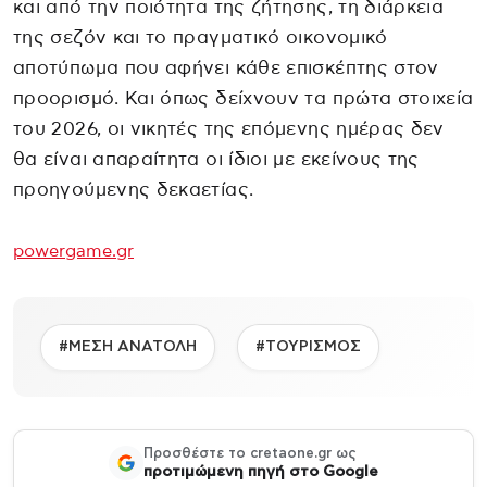
και από την ποιότητα της ζήτησης, τη διάρκεια
της σεζόν και το πραγματικό οικονομικό
αποτύπωμα που αφήνει κάθε επισκέπτης στον
προορισμό. Και όπως δείχνουν τα πρώτα στοιχεία
του 2026, οι νικητές της επόμενης ημέρας δεν
θα είναι απαραίτητα οι ίδιοι με εκείνους της
προηγούμενης δεκαετίας.
powergame.gr
#ΜΕΣΗ ΑΝΑΤΟΛΗ
#ΤΟΥΡΙΣΜΟΣ
Προσθέστε το cretaone.gr ως
προτιμώμενη πηγή στο Google