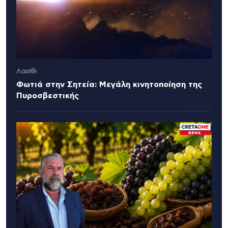
Λασίθι
Φωτιά στην Σητεία: Μεγάλη κινητοποίηση της
Πυροσβεστικής