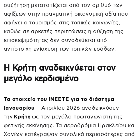
συζήτηση μετατοπίζεται από τον αριθμό των
αφίξεων στην πραγματική οικονομική αξία που
αφήνει ο τουρισμός στις τοπικές κοινωνίες,
καθώς σε αρκετές περιπτώσεις η αύξηση της
επισκεψιμότητας δεν συνοδεύεται από
αντίστοιχη ενίσχυση των τοπικών εσόδων.
Η Κρήτη αναδεικνύεται στον
μεγάλο κερδισμένο
Τα στοιχεία του ΙΝΣΕΤΕ για το διάστημα
Ιανουαρίου
– Απριλίου 2026 αναδεικνύουν
την
Κρήτη
ως τον μεγάλο πρωταγωνιστή της
φετινής εκκίνησης. Τα αεροδρόμια Ηρακλείου και
Χανίων κατέγραψαν συνολικά περισσότερες από