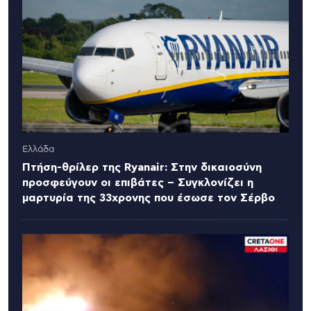
Ελλάδα
Πτήση-θρίλερ της Ryanair: Στην δικαιοσύνη
προσφεύγουν οι επιβάτες – Συγκλονίζει η
μαρτυρία της 33χρονης που έσωσε τον Σέρβο