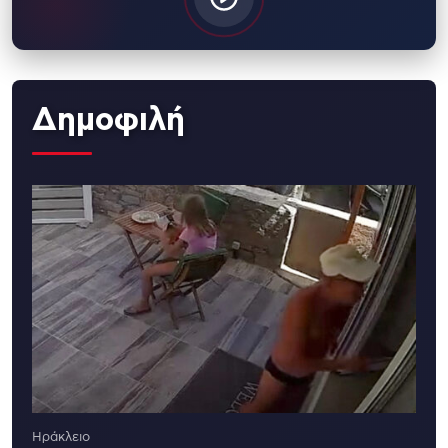
Δημοφιλή
Ηράκλειο