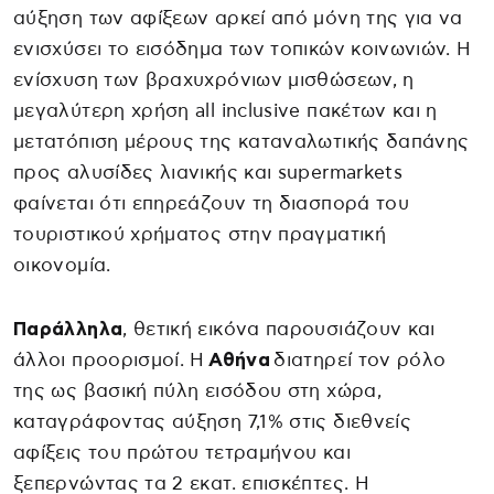
αύξηση των αφίξεων αρκεί από μόνη της για να
ενισχύσει το εισόδημα των τοπικών κοινωνιών. Η
ενίσχυση των βραχυχρόνιων μισθώσεων, η
μεγαλύτερη χρήση all inclusive πακέτων και η
μετατόπιση μέρους της καταναλωτικής δαπάνης
προς αλυσίδες λιανικής και supermarkets
φαίνεται ότι επηρεάζουν τη διασπορά του
τουριστικού χρήματος στην πραγματική
οικονομία.
Παράλληλα
, θετική εικόνα παρουσιάζουν και
άλλοι προορισμοί. Η
Αθήνα
διατηρεί τον ρόλο
της ως βασική πύλη εισόδου στη χώρα,
καταγράφοντας αύξηση 7,1% στις διεθνείς
αφίξεις του πρώτου τετραμήνου και
ξεπερνώντας τα 2 εκατ. επισκέπτες. Η