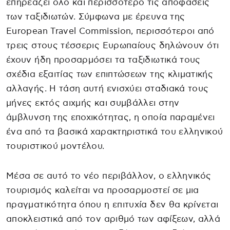
επηρεάζει όλο και περισσότερο τις αποφάσεις
των ταξιδιωτών. Σύμφωνα με έρευνα της
European Travel Commission, περισσότεροι από
τρεις στους τέσσερις Ευρωπαίους δηλώνουν ότι
έχουν ήδη προσαρμόσει τα ταξιδιωτικά τους
σχέδια εξαιτίας των επιπτώσεων της κλιματικής
αλλαγής. Η τάση αυτή ενισχύει σταδιακά τους
μήνες εκτός αιχμής και συμβάλλει στην
άμβλυνση της εποχικότητας, η οποία παραμένει
ένα από τα βασικά χαρακτηριστικά του ελληνικού
τουριστικού μοντέλου.
Μέσα σε αυτό το νέο περιβάλλον, ο ελληνικός
τουρισμός καλείται να προσαρμοστεί σε μια
πραγματικότητα όπου η επιτυχία δεν θα κρίνεται
αποκλειστικά από τον αριθμό των αφίξεων, αλλά