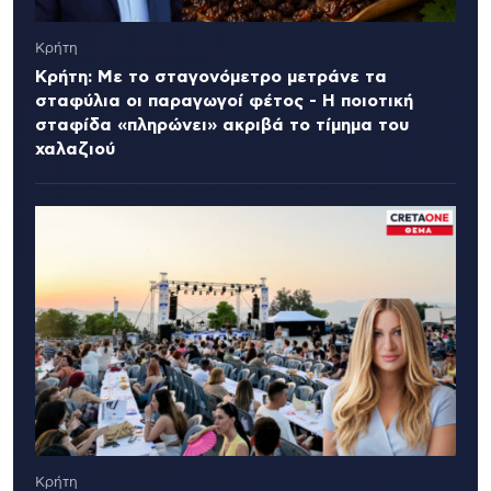
Κρήτη
Κρήτη: Με το σταγονόμετρο μετράνε τα
σταφύλια οι παραγωγοί φέτος - Η ποιοτική
σταφίδα «πληρώνει» ακριβά το τίμημα του
χαλαζιού
Κρήτη