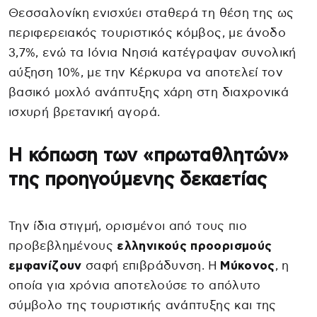
Θεσσαλονίκη ενισχύει σταθερά τη θέση της ως
περιφερειακός τουριστικός κόμβος, με άνοδο
3,7%, ενώ τα Ιόνια Νησιά κατέγραψαν συνολική
αύξηση 10%, με την Κέρκυρα να αποτελεί τον
βασικό μοχλό ανάπτυξης χάρη στη διαχρονικά
ισχυρή βρετανική αγορά.
Η κόπωση των «πρωταθλητών»
της προηγούμενης δεκαετίας
Την ίδια στιγμή, ορισμένοι από τους πιο
προβεβλημένους
ελληνικούς προορισμούς
εμφανίζουν
σαφή επιβράδυνση. Η
Μύκονος
, η
οποία για χρόνια αποτελούσε το απόλυτο
σύμβολο της τουριστικής ανάπτυξης και της