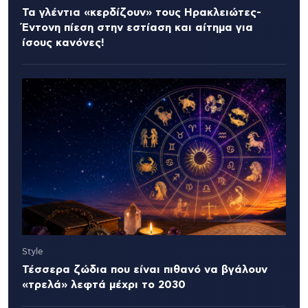
Τα γλέντια «κερδίζουν» τους Ηρακλειώτες-
Έντονη πίεση στην εστίαση και αίτημα για
ίσους κανόνες!
Style
Τέσσερα ζώδια που είναι πιθανό να βγάλουν
«τρελά» λεφτά μέχρι το 2030