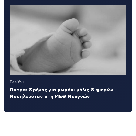
Ελλάδα
Πάτρα: Θρήνος για μωράκι μόλις 8 ημερών –
Νοσηλευόταν στη ΜΕΘ Νεογνών