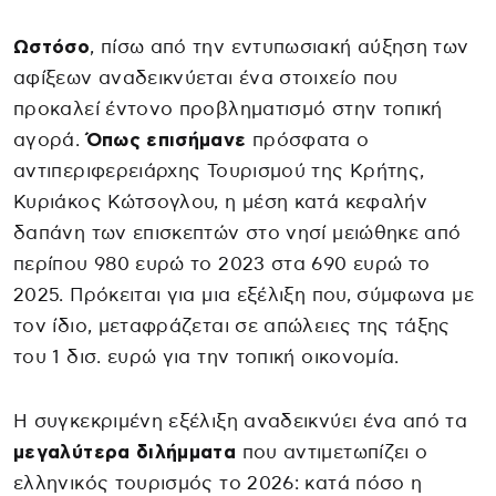
Ωστόσο
, πίσω από την εντυπωσιακή αύξηση των
αφίξεων αναδεικνύεται ένα στοιχείο που
προκαλεί έντονο προβληματισμό στην τοπική
αγορά.
Όπως επισήμανε
πρόσφατα ο
αντιπεριφερειάρχης Τουρισμού της Κρήτης,
Κυριάκος Κώτσογλου, η μέση κατά κεφαλήν
δαπάνη των επισκεπτών στο νησί μειώθηκε από
περίπου 980 ευρώ το 2023 στα 690 ευρώ το
2025. Πρόκειται για μια εξέλιξη που, σύμφωνα με
τον ίδιο, μεταφράζεται σε απώλειες της τάξης
του 1 δισ. ευρώ για την τοπική οικονομία.
Η συγκεκριμένη εξέλιξη αναδεικνύει ένα από τα
μεγαλύτερα διλήμματα
που αντιμετωπίζει ο
ελληνικός τουρισμός το 2026: κατά πόσο η