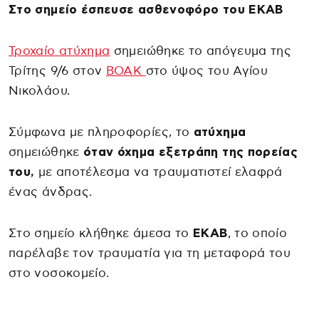
Στο σημείο έσπευσε ασθενοφόρο του ΕΚΑΒ
Τροχαίο ατύχημα
σημειώθηκε το απόγευμα της
Τρίτης 9/6 στον
ΒΟΑΚ
στο ύψος του Αγίου
Νικολάου.
Σύμφωνα με πληροφορίες, το
ατύχημα
σημειώθηκε
όταν όχημα εξετράπη της πορείας
του,
με αποτέλεσμα να τραυματιστεί ελαφρά
ένας άνδρας.
Στο σημείο κλήθηκε άμεσα το
ΕΚΑΒ
, το οποίο
παρέλαβε τον τραυματία για τη μεταφορά του
στο νοσοκομείο.