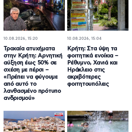
10.08.2026, 15:20
10.08.2026, 15:04
Τροχαία ατυχήματα
Κρήτη: Στα ύψη τα
στην Κρήτη: Αρνητική
φοιτητικά ενοίκια –
αύξηση έως 50% σε
Ρέθυμνο, Χανιά και
σχέση με πέρσι –
Ηράκλειο στις
«Πρέπει να φύγουμε
ακριβότερες
από αυτό το
φοιτητουπόλεις
λανθασμένο πρότυπο
ανδρισμού»