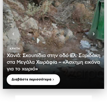
ΚΡΉΤΗ
Χανιά: Σκουπίδια στην οδό Ελ. Σαριδάκη
στα Μεγάλα Χωράφια – «Άσχημη εικόνα
για το χωριό»
Διαβάστε περισσότερα