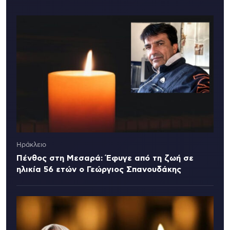
Ηράκλειο
Πένθος στη Μεσαρά: Έφυγε από τη ζωή σε
ηλικία 56 ετών ο Γεώργιος Σπανουδάκης