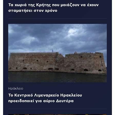
Τα χωριά της Κρήτης που μοιάζουν να έχουν
σταματήσει στον χρόνο
Ηράκλειο
Το Κεντρικό Λιμεναρχείο Ηρακλείου
προειδοποιεί για αύριο Δευτέρα