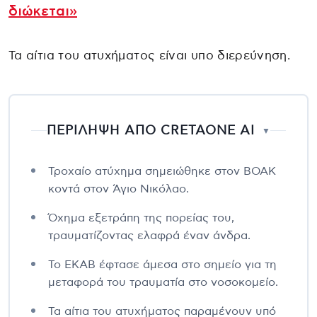
διώκεται»
Τα αίτια του ατυχήματος είναι υπο διερεύνηση.
ΠΕΡΙΛΗΨΗ ΑΠΟ CRETAONE AI
▼
Τροχαίο ατύχημα σημειώθηκε στον ΒΟΑΚ
κοντά στον Άγιο Νικόλαο.
Όχημα εξετράπη της πορείας του,
τραυματίζοντας ελαφρά έναν άνδρα.
Το ΕΚΑΒ έφτασε άμεσα στο σημείο για τη
μεταφορά του τραυματία στο νοσοκομείο.
Τα αίτια του ατυχήματος παραμένουν υπό