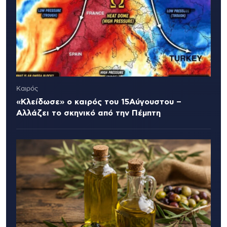
Καιρός
«Κλείδωσε» ο καιρός του 15Αύγουστου –
Αλλάζει το σκηνικό από την Πέμπτη