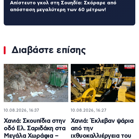
Απίστευτο γκολ στη Σουηδία: Σκόραρε από
απόσταση μεγαλύτερη των 60 μέτρων!
Διαβάστε επίσης
10.08.2026, 16:37
10.08.2026, 16:27
Χανιά: Σκουπίδια στην
Χανιά: Έκλεβαν ψάρια
οδό Ελ. Σαριδάκη στα
από την
Μεγάλα Χωράφια –
ιχθυοκαλλιέργεια του