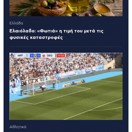
Ελλάδα
Ελαιόλαδο: «Φωτιά» η τιμή του μετά τις
φυσικές καταστροφές
Αθλητικά