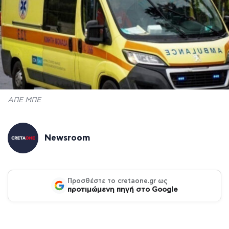
ΑΠΕ ΜΠΕ
Newsroom
Προσθέστε το cretaone.gr ως
προτιμώμενη πηγή στο Google