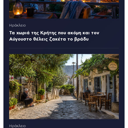
Ηράκλειο
Τα χωριά της Κρήτης που ακόμη και τον
Αύγουστο θέλεις ζακέτα το βράδυ
Ηράκλειο