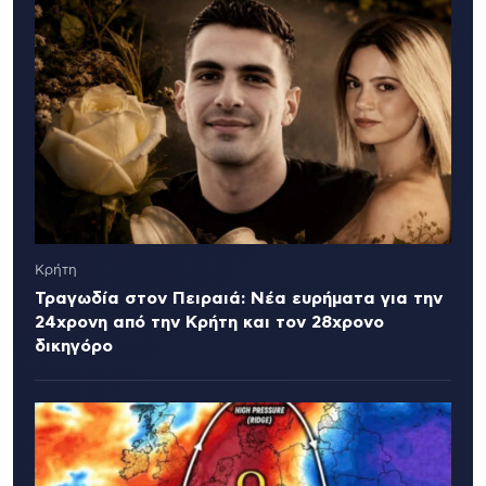
Κρήτη
Τραγωδία στον Πειραιά: Νέα ευρήματα για την
24χρονη από την Κρήτη και τον 28χρονο
δικηγόρο