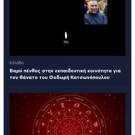
Ελλάδα
Βαρύ πένθος στην εκπαιδευτική κοινότητα για
τον θάνατο του Θοδωρή Κατσωνόπουλου