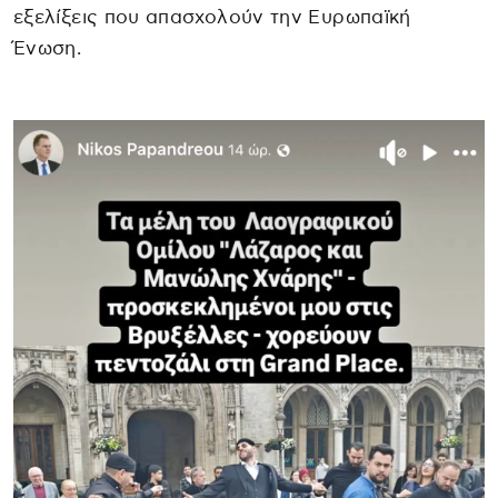
εξελίξεις που απασχολούν την Ευρωπαϊκή
Ένωση.