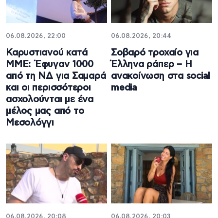
06.08.2026, 22:00
06.08.2026, 20:44
Καρυστιανού κατά
Σοβαρό τροχαίο για
ΜΜΕ: Έφυγαν 1000
Έλληνα ράπερ – Η
από τη ΝΔ για Σαμαρά
ανακοίνωση στα social
και οι περισσότεροι
media
ασχολούνται με ένα
μέλος μας από το
Μεσολόγγι
06.08.2026, 20:08
06.08.2026, 20:03