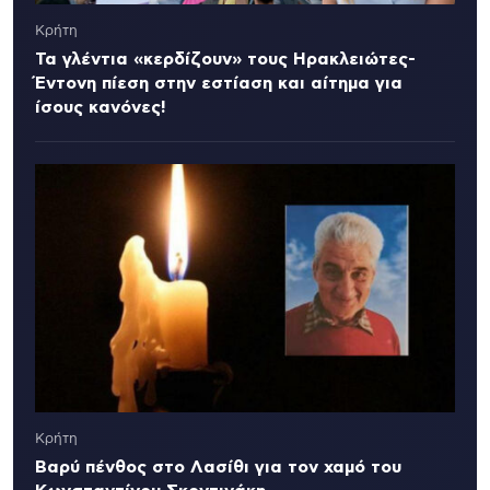
Κρήτη
Τα γλέντια «κερδίζουν» τους Ηρακλειώτες-
Έντονη πίεση στην εστίαση και αίτημα για
ίσους κανόνες!
Κρήτη
Βαρύ πένθος στο Λασίθι για τον χαμό του