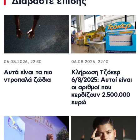
Διαβάστε επίσης
06.08.2026, 22:30
06.08.2026, 22:10
Αυτά είναι τα πιο
Κλήρωση Τζόκερ
ντροπαλά ζώδια
6/8/2025: Αυτοί είναι
οι αριθμοί που
κερδίζουν 2.500.000
ευρώ