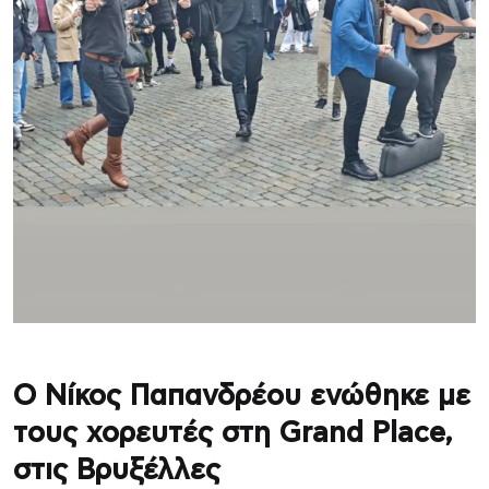
Ο Νίκος Παπανδρέου ενώθηκε με
τους χορευτές στη Grand Place,
στις Βρυξέλλες