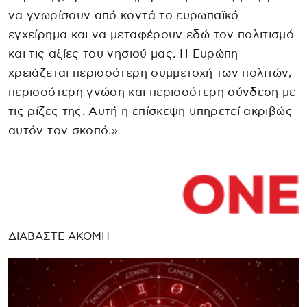
να γνωρίσουν από κοντά το ευρωπαϊκό
εγχείρημα και να μεταφέρουν εδώ τον πολιτισμό
και τις αξίες του νησιού μας. Η Ευρώπη
χρειάζεται περισσότερη συμμετοχή των πολιτών,
περισσότερη γνώση και περισσότερη σύνδεση με
τις ρίζες της. Αυτή η επίσκεψη υπηρετεί ακριβώς
αυτόν τον σκοπό.»
ΔΙΑΒΑΣΤΕ ΑΚΟΜΗ