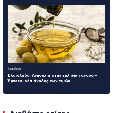
Εμπόριο
Ελαιόλαδο: Ανησυχία στην ελληνική αγορά -
Έρχεται νέα άνοδος των τιμών