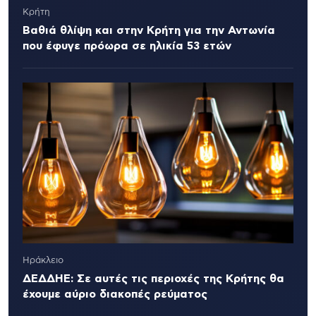
Κρήτη
Βαθιά θλίψη και στην Κρήτη για την Αντωνία
που έφυγε πρόωρα σε ηλικία 53 ετών
Ηράκλειο
ΔΕΔΔΗΕ: Σε αυτές τις περιοχές της Κρήτης θα
έχουμε αύριο διακοπές ρεύματος