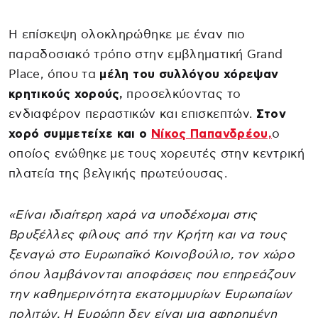
Η επίσκεψη ολοκληρώθηκε με έναν πιο
παραδοσιακό τρόπο στην εμβληματική Grand
Place, όπου τα
μέλη του συλλόγου χόρεψαν
κρητικούς χορούς,
προσελκύοντας το
ενδιαφέρον περαστικών και επισκεπτών.
Στον
χορό συμμετείχε και ο
Νίκος Παπανδρέου,
ο
οποίος ενώθηκε με τους χορευτές στην κεντρική
πλατεία της βελγικής πρωτεύουσας.
«Είναι ιδιαίτερη χαρά να υποδέχομαι στις
Βρυξέλλες φίλους από την Κρήτη και να τους
ξεναγώ στο Ευρωπαϊκό Κοινοβούλιο, τον χώρο
όπου λαμβάνονται αποφάσεις που επηρεάζουν
την καθημερινότητα εκατομμυρίων Ευρωπαίων
πολιτών. Η Ευρώπη δεν είναι μια αφηρημένη