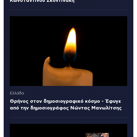
Κωνσταντίνου Σκοντινάκη
Ελλάδα
Θρήνος στον δημοσιογραφικό κόσμο - Έφυγε
από την δημοσιογράφος Νώντας Μανωλίτσης