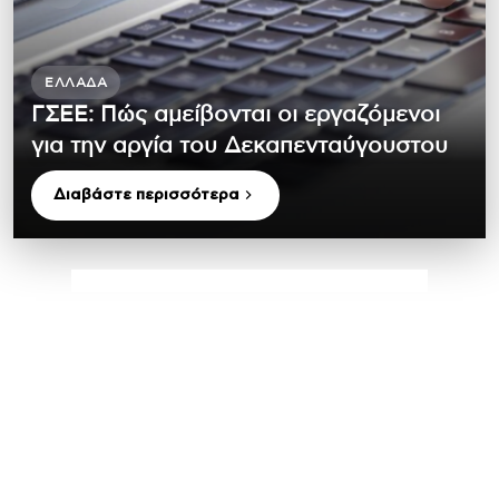
ΕΛΛΆΔΑ
ΓΣΕΕ: Πώς αμείβονται οι εργαζόμενοι
για την αργία του Δεκαπενταύγουστου
Διαβάστε περισσότερα