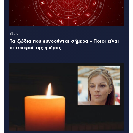
Style
Τα ζώδια που ευνοούνται σήμερα - Ποιοι είναι
οι τυχεροί της ημέρας