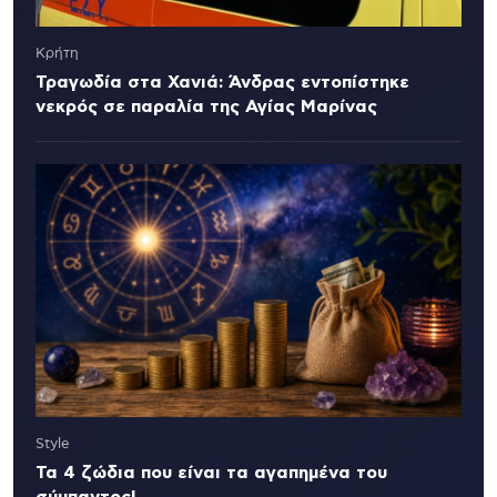
Κρήτη
Τραγωδία στα Χανιά: Άνδρας εντοπίστηκε
νεκρός σε παραλία της Αγίας Μαρίνας
Style
Τα 4 ζώδια που είναι τα αγαπημένα του