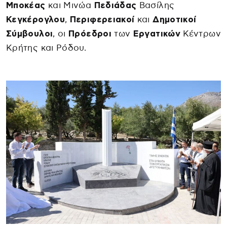
Μποκέας
και Μινώα
Πεδιάδας
Βασίλης
Κεγκέρογλου
,
Περιφερειακοί
και
Δημοτικοί
Σύμβουλοι
, οι
Πρόεδροι
των
Εργατικών
Κέντρων
Κρήτης και Ρόδου.