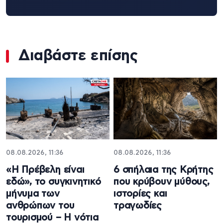
Διαβάστε επίσης
08.08.2026, 11:36
08.08.2026, 11:36
«Η Πρέβελη είναι
6 σπήλαια της Κρήτης
εδώ», το συγκινητικό
που κρύβουν μύθους,
μήνυμα των
ιστορίες και
ανθρώπων του
τραγωδίες
τουρισμού – Η νότια