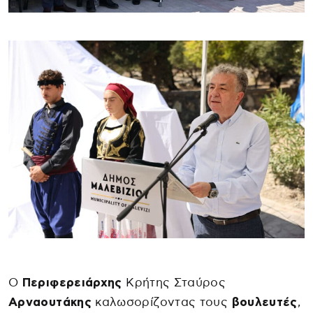
Ο
Περιφερειάρχης
Κρήτης Σταύρος
Αρναουτάκης
καλωσορίζοντας τους
βουλευτές
,