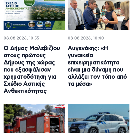
08.08.2026, 10:55
08.08.2026, 10:40
Ο Δήμος Μαλεβιζίου
Αυγενάκης: «Η
στους πρώτους
γυναικεία
Δήμους της χώρας
επιχειρηματικότητα
που εξασφάλισαν
είναι μια δύναμη που
χρηματοδότηση για
αλλάζει τον τόπο από
Σχέδιο Αστικής
τα μέσα»
Ανθεκτικότητας