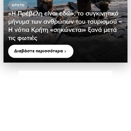
ΚΡΉΤΗ
«Η Πρέβελη είναι εδώ», το συγκινητικό
μήνυμα των ανθρώπων του τουρισμού –
Η νότια Κρήτη «σηκώνεται» ξανά μετά
τις φωτιές
Διαβάστε περισσότερα