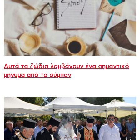
Αυτά τα ζώδια λαμβάνουν ένα σημαντικό
μήνυμα από το σύμπαν