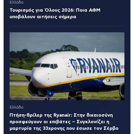
Ελλάδα
Τουρισμός για Όλους 2026: Ποια ΑΦΜ
υποβάλουν αιτήσεις σήμερα
Ελλάδα
Πτήση-θρίλερ της Ryanair: Στην δικαιοσύνη
προσφεύγουν οι επιβάτες – Συγκλονίζει η
μαρτυρία της 33χρονης που έσωσε τον Σέρβο