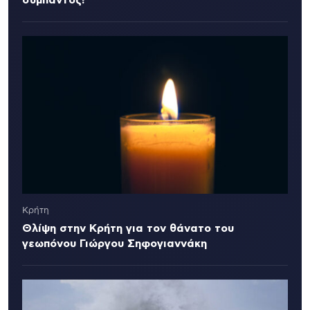
σύμπαντος!
Κρήτη
Θλίψη στην Κρήτη για τον θάνατο του
γεωπόνου Γιώργου Σηφογιαννάκη