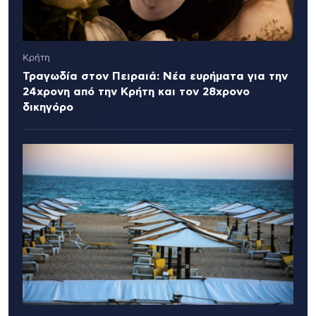
Κρήτη
Τραγωδία στον Πειραιά: Νέα ευρήματα για την
24χρονη από την Κρήτη και τον 28χρονο
δικηγόρο