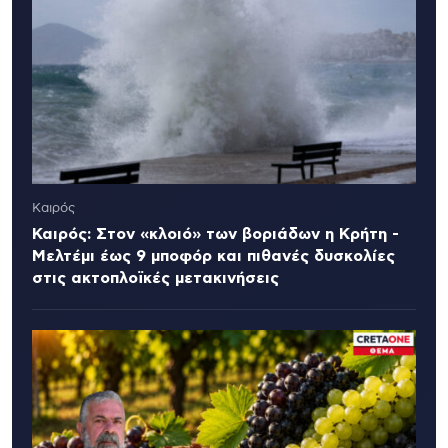
Καιρός
Καιρός: Στον «κλοιό» των βοριάδων η Κρήτη -
Μελτέμι έως 9 μποφόρ και πιθανές δυσκολίες
στις ακτοπλοϊκές μετακινήσεις