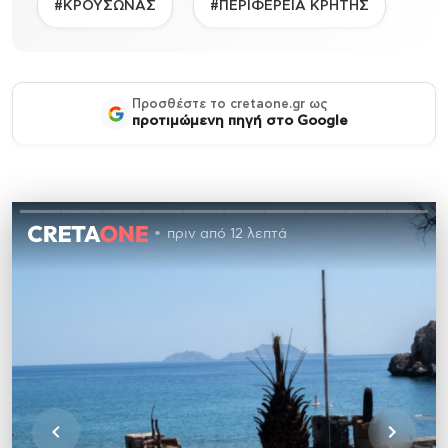
#ΚΡΟΥΣΩΝΑΣ
#ΠΕΡΙΦΕΡΕΙΑ ΚΡΗΤΗΣ
Προσθέστε το cretaone.gr ως
προτιμώμενη πηγή στο Google
πριν από 12 λεπτά