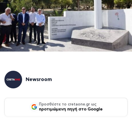
Newsroom
Προσθέστε το cretaone.gr ως
προτιμώμενη πηγή στο Google