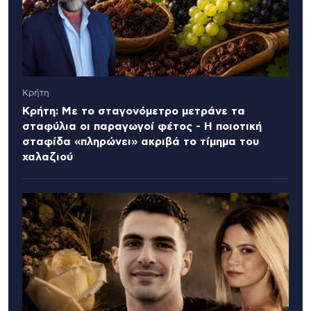
Κρήτη
Κρήτη: Με το σταγονόμετρο μετράνε τα
σταφύλια οι παραγωγοί φέτος - Η ποιοτική
σταφίδα «πληρώνει» ακριβά το τίμημα του
χαλαζιού