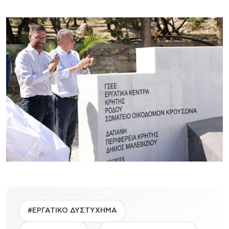
#ΕΡΓΑΤΙΚΟ ΔΥΣΤΥΧΗΜΑ