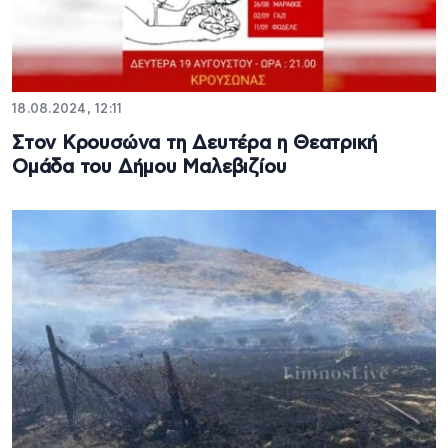
18.08.2024, 12:11
Στον Κρουσώνα τη Δευτέρα η Θεατρική
Ομάδα του Δήμου Μαλεβιζίου