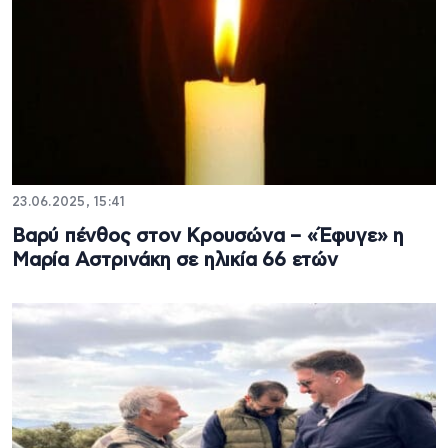
23.06.2025, 15:41
Βαρύ πένθος στον Κρουσώνα – «Έφυγε» η
Μαρία Αστρινάκη σε ηλικία 66 ετών