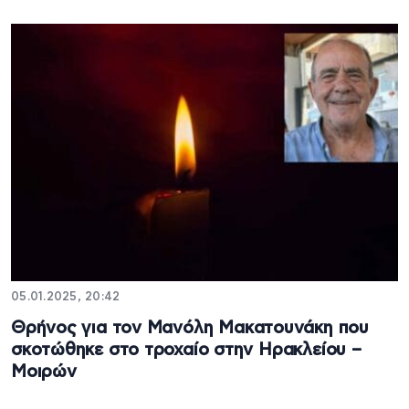
05.01.2025, 20:42
Θρήνος για τον Μανόλη Μακατουνάκη που
σκοτώθηκε στο τροχαίο στην Ηρακλείου –
Μοιρών