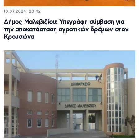
10.07.2024, 20:42
Δήμος Μαλεβιζίου: Υπεγράφη σύμβαση για
την αποκατάσταση αγροτικών δρόμων στον
Κρουσώνα