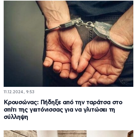
11.12.2024, 9:53
Κρουσώνας: Πήδηξε από την ταράτσα στο
σπίτι της γειτόνισσας για να γλιτώσει τη
σύλληψη