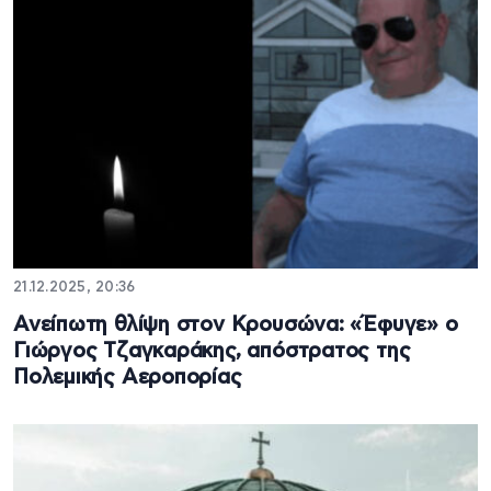
21.12.2025, 20:36
Ανείπωτη θλίψη στον Κρουσώνα: «Έφυγε» ο
Γιώργος Τζαγκαράκης, απόστρατος της
Πολεμικής Αεροπορίας