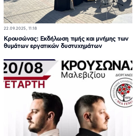
22.09.2025, 11:18
Κρουσώνας: Εκδήλωση τιμής και μνήμης των
θυμάτων εργατικών δυστυχημάτων