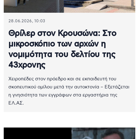
28.06.2026, 10:03
Θρίλερ στον Κρουσώνα: Στο
μικροσκόπιο των αρχών η
νομιμότητα του δελτίου της
43χρονης
Χειροπέδες στον πρόεδρο και σε εκπαιδευτή του
σκοπευτικού ομίλου μετά την αυτοκτονία – Εξετάζεται
η γνησιότητα των εγγράφων στα εργαστήρια της
ΕΛ.ΑΣ.