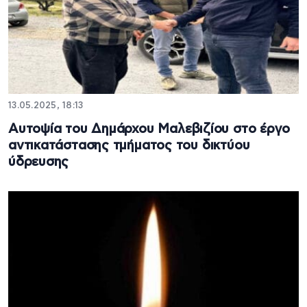
13.05.2025, 18:13
Αυτοψία του Δημάρχου Μαλεβιζίου στο έργο
αντικατάστασης τμήματος του δικτύου
ύδρευσης