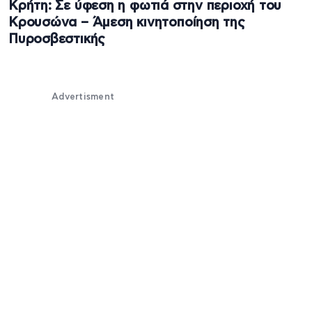
Κρήτη: Σε ύφεση η φωτιά στην περιοχή του
Κρουσώνα – Άμεση κινητοποίηση της
Πυροσβεστικής
Advertisment