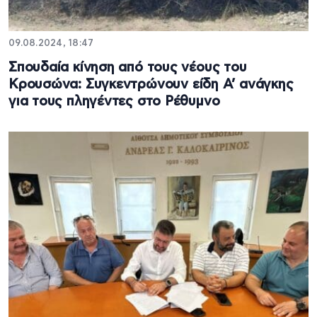
09.08.2024, 18:47
Σπουδαία κίνηση από τους νέους του
Κρουσώνα: Συγκεντρώνουν είδη Α’ ανάγκης
για τους πληγέντες στο Ρέθυμνο