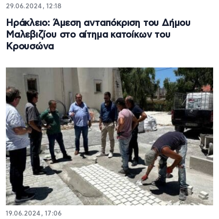
29.06.2024, 12:18
Hράκλειο: Άμεση ανταπόκριση του Δήμου
Μαλεβιζίου στο αίτημα κατοίκων του
Κρουσώνα
19.06.2024, 17:06