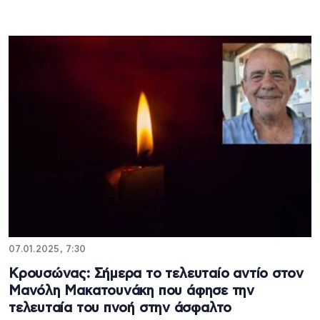
07.01.2025, 7:30
Κρουσώνας: Σήμερα το τελευταίο αντίο στον
Μανόλη Μακατουνάκη που άφησε την
τελευταία του πνοή στην άσφαλτο