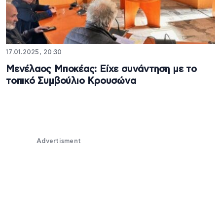
17.01.2025, 20:30
Μενέλαος Μποκέας: Είχε συνάντηση με το
τοπικό Συμβούλιο Κρουσώνα
Advertisment