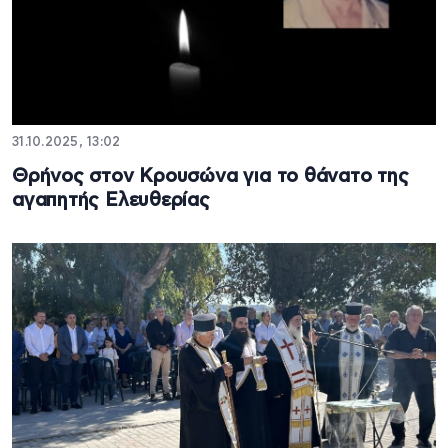
31.10.2025, 13:02
Θρήνος στον Κρουσώνα για το θάνατο της
αγαπητής Ελευθερίας