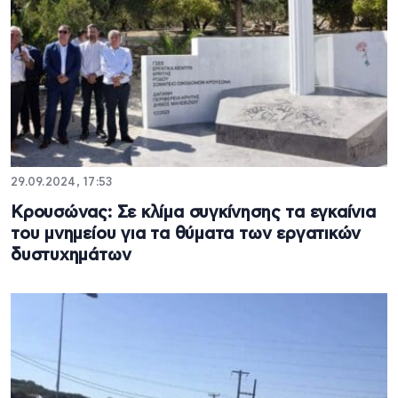
29.09.2024, 17:53
Κρουσώνας: Σε κλίμα συγκίνησης τα εγκαίνια
του μνημείου για τα θύματα των εργατικών
δυστυχημάτων