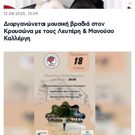
12.08.2025, 13:09
Διοργανώνεται μουσική βραδιά στον
Κρουσώνα με τους Λευτέρη & Μανούσο
Καλλέργη