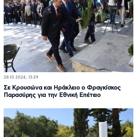
28.10.2024, 13:29
Σε Κρουσώνα και Ηράκλειο ο Φραγκίσκος
Παρασύρης για την Εθνική Επέτειο