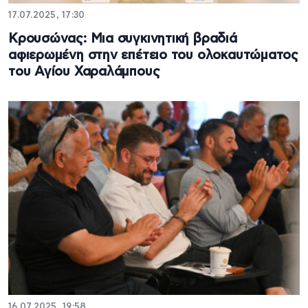
17.07.2025, 17:30
Κρουσώνας: Μια συγκινητική βραδιά
αφιερωμένη στην επέτειο του ολοκαυτώματος
του Αγίου Χαραλάμπους
16.07.2025, 19:58