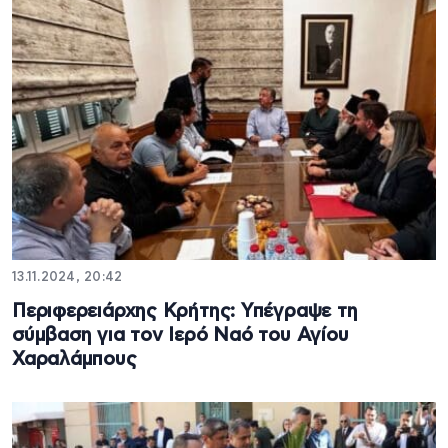
13.11.2024, 20:42
Περιφερειάρχης Κρήτης: Υπέγραψε τη
σύμβαση για τον Ιερό Ναό του Αγίου
Χαραλάμπους