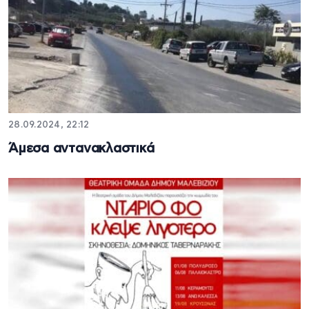
28.09.2024, 22:12
Άμεσα αντανακλαστικά