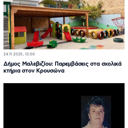
24.11.2025, 13:00
Δήμος Μαλεβιζίου: Παρεμβάσεις στα σχολικά
κτήρια στον Κρουσώνα