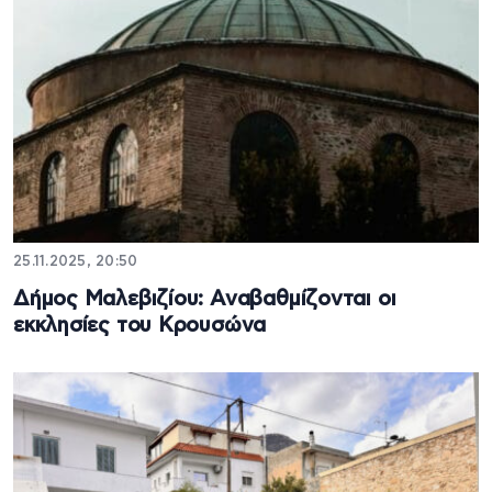
25.11.2025, 20:50
Δήμος Μαλεβιζίου: Αναβαθμίζονται οι
εκκλησίες του Κρουσώνα