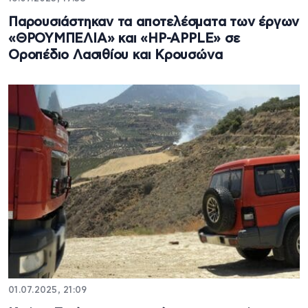
Παρουσιάστηκαν τα αποτελέσματα των έργων
«ΘΡΟΥΜΠΕΛΙΑ» και «HP-APPLE» σε
Οροπέδιο Λασιθίου και Κρουσώνα
01.07.2025, 21:09