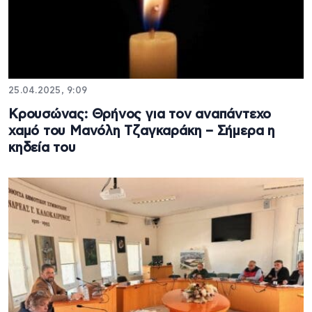
25.04.2025, 9:09
Κρουσώνας: Θρήνος για τον αναπάντεχο
χαμό του Μανόλη Τζαγκαράκη – Σήμερα η
κηδεία του