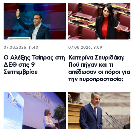
07.08.2026, 11:40
07.08.2026, 9:09
Ο Αλέξης Τσίπρας στη
Κατερίνα Σπυριδάκη:
ΔΕΘ στις 9
Πού πήγαν και τι
Σεπτεμβρίου
απέδωσαν οι πόροι για
την πυροπροστασία;