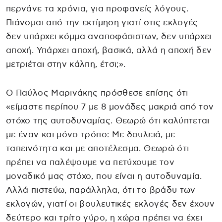
περνάνε τα χρόνια, για προφανείς λόγους.
Πιάνομαι από την εκτίμηση γιατί στις εκλογές
δεν υπάρχει κόμμα αναποφάσιστων, δεν υπάρχει
αποχή. Υπάρχει αποχή, βασικά, αλλά η αποχή δεν
μετριέται στην κάλπη, έτσι;».
Ο Παύλος Μαρινάκης πρόσθεσε επίσης ότι
«είμαστε περίπου 7 με 8 μονάδες μακριά από τον
στόχο της αυτοδυναμίας. Θεωρώ ότι καλύπτεται
με έναν και μόνο τρόπο: Με δουλειά, με
ταπεινότητα και με αποτέλεσμα. Θεωρώ ότι
πρέπει να παλέψουμε να πετύχουμε τον
μοναδικό μας στόχο, που είναι η αυτοδυναμία.
Αλλά πιστεύω, παράλληλα, ότι το βράδυ των
εκλογών, γιατί οι βουλευτικές εκλογές δεν έχουν
δεύτερο και τρίτο γύρο, η χώρα πρέπει να έχει