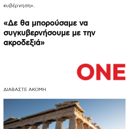
κυβέρνηση».
«Δε θα μπορούσαμε να
συγκυβερνήσουμε με την
ακροδεξιά»
ΔΙΑΒΑΣΤΕ ΑΚΟΜΗ