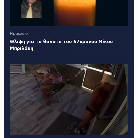
Ηράκλειο
Θλίψη για το θάνατο του 67χρονου Νίκου
Μπριλάκη