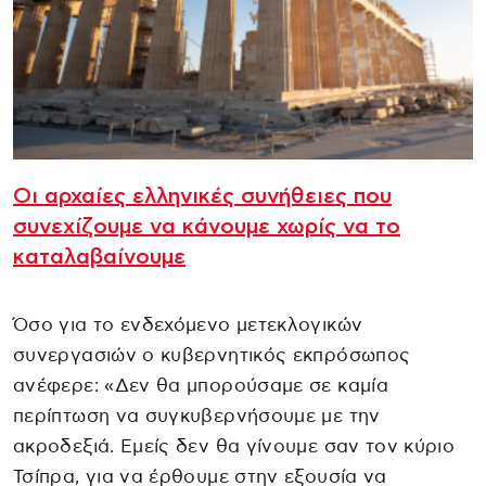
Οι αρχαίες ελληνικές συνήθειες που
συνεχίζουμε να κάνουμε χωρίς να το
καταλαβαίνουμε
Όσο για το ενδεχόμενο μετεκλογικών
συνεργασιών ο κυβερνητικός εκπρόσωπος
ανέφερε: «Δεν θα μπορούσαμε σε καμία
περίπτωση να συγκυβερνήσουμε με την
ακροδεξιά. Εμείς δεν θα γίνουμε σαν τον κύριο
Τσίπρα, για να έρθουμε στην εξουσία να