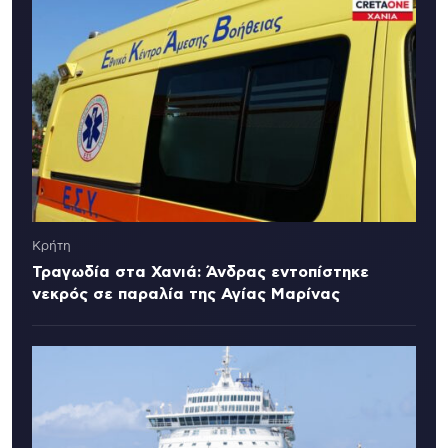
Κρήτη
Τραγωδία στα Χανιά: Άνδρας εντοπίστηκε
νεκρός σε παραλία της Αγίας Μαρίνας