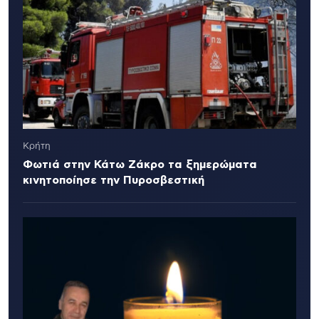
Κρήτη
Φωτιά στην Κάτω Ζάκρο τα ξημερώματα
κινητοποίησε την Πυροσβεστική