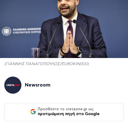
(ΓΙΑΝΝΗΣ ΠΑΝΑΓΟΠΟΥΛΟΣ/EUROKINISSI)
Newsroom
Προσθέστε το cretaone.gr ως
προτιμώμενη πηγή στο Google