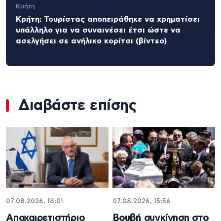
Κρήτη
Κρήτη: Τουρίστας αποπειράθηκε να χρηματίσει
υπάλληλο για να συναινέσει έτσι ώστε να
ασελγήσει σε ανήλικο κορίτσι (βίντεο)
Διαβάστε επίσης
07.08.2026, 18:01
07.08.2026, 15:56
Αποχαιρετιστήριο
Βουβή συγκίνηση στο