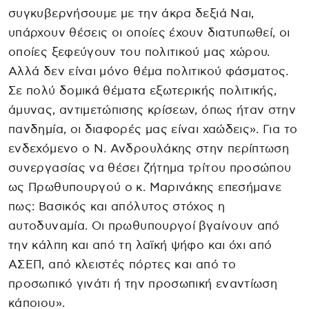
συγκυβερνήσουμε με την άκρα δεξιά Ναι,
υπάρχουν θέσεις οι οποίες έχουν διατυπωθεί, οι
οποίες ξεφεύγουν του πολιτικού μας χώρου.
Αλλά δεν είναι μόνο θέμα πολιτικού φάσματος.
Σε πολύ δομικά θέματα εξωτερικής πολιτικής,
άμυνας, αντιμετώπισης κρίσεων, όπως ήταν στην
πανδημία, οι διαφορές μας είναι χαώδεις». Για το
ενδεχόμενο ο Ν. Ανδρουλάκης στην περίπτωση
συνεργασίας να θέσει ζήτημα τρίτου προσώπου
ως Πρωθυπουργού ο κ. Μαρινάκης επεσήμανε
πως: Βασικός και απόλυτος στόχος η
αυτοδυναμία. Οι πρωθυπουργοί βγαίνουν από
την κάλπη και από τη λαϊκή ψήφο και όχι από
ΑΣΕΠ, από κλειστές πόρτες και από το
προσωπικό γινάτι ή την προσωπική εναντίωση
κάποιου».