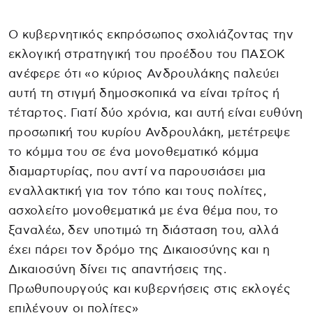
Ο κυβερνητικός εκπρόσωπος σχολιάζοντας την
εκλογική στρατηγική του προέδου του ΠΑΣΟΚ
ανέφερε ότι «ο κύριος Ανδρουλάκης παλεύει
αυτή τη στιγμή δημοσκοπικά να είναι τρίτος ή
τέταρτος. Γιατί δύο χρόνια, και αυτή είναι ευθύνη
προσωπική του κυρίου Ανδρουλάκη, μετέτρεψε
το κόμμα του σε ένα μονοθεματικό κόμμα
διαμαρτυρίας, που αντί να παρουσιάσει μια
εναλλακτική για τον τόπο και τους πολίτες,
ασχολείτο μονοθεματικά με ένα θέμα που, το
ξαναλέω, δεν υποτιμώ τη διάσταση του, αλλά
έχει πάρει τον δρόμο της Δικαιοσύνης και η
Δικαιοσύνη δίνει τις απαντήσεις της.
Πρωθυπουργούς και κυβερνήσεις στις εκλογές
επιλέγουν οι πολίτες»