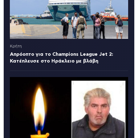
Κρήτη
Απρόοπτο για το Champions League Jet 2:
Κατέπλευσε στο Ηράκλειο με βλάβη