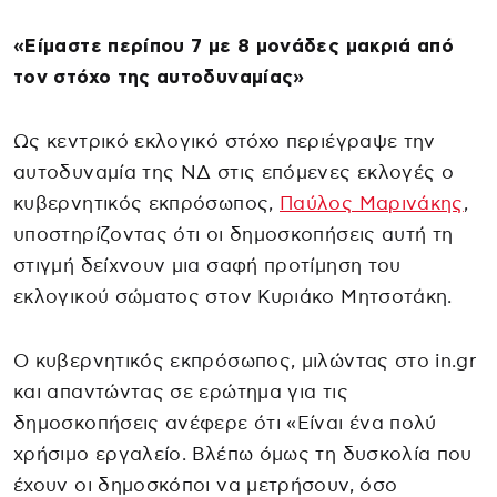
«Είμαστε περίπου 7 με 8 μονάδες μακριά από
τον στόχο της αυτοδυναμίας»
Ως κεντρικό εκλογικό στόχο περιέγραψε την
αυτοδυναμία της ΝΔ στις επόμενες εκλογές ο
κυβερνητικός εκπρόσωπος,
Παύλος Μαρινάκης
,
υποστηρίζοντας ότι οι δημοσκοπήσεις αυτή τη
στιγμή δείχνουν μια σαφή προτίμηση του
εκλογικού σώματος στον Κυριάκο Μητσοτάκη.
Ο κυβερνητικός εκπρόσωπος, μιλώντας στο in.gr
και απαντώντας σε ερώτημα για τις
δημοσκοπήσεις ανέφερε ότι «Είναι ένα πολύ
χρήσιμο εργαλείο. Βλέπω όμως τη δυσκολία που
έχουν οι δημοσκόποι να μετρήσουν, όσο