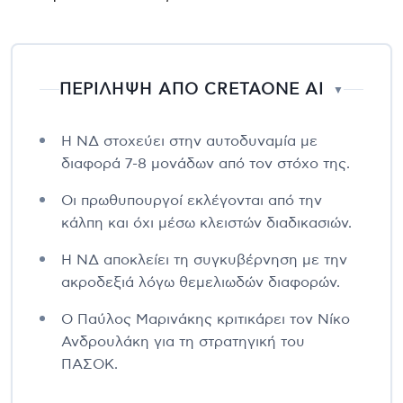
ΠΕΡΙΛΗΨΗ ΑΠΟ CRETAONE AI
▼
Η ΝΔ στοχεύει στην αυτοδυναμία με
διαφορά 7-8 μονάδων από τον στόχο της.
Οι πρωθυπουργοί εκλέγονται από την
κάλπη και όχι μέσω κλειστών διαδικασιών.
Η ΝΔ αποκλείει τη συγκυβέρνηση με την
ακροδεξιά λόγω θεμελιωδών διαφορών.
Ο Παύλος Μαρινάκης κριτικάρει τον Νίκο
Ανδρουλάκη για τη στρατηγική του
ΠΑΣΟΚ.