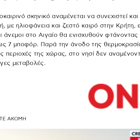
οκαιρινό σκηνικό αναμένεται να συνεχιστεί και
ή, με ηλιοφάνεια και ζεστό καιρό στην Κρήτη, 
ι άνεμοι στο Αιγαίο θα ενισχυθούν φτάνοντας 
ως 7 μποφόρ. Παρά την άνοδο της θερμοκρασί
ς περιοχές της χώρας, στο νησί δεν αναμένοντ
γες μεταβολές.
ΤΕ ΑΚΟΜΗ