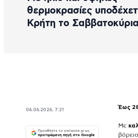
θερμοκρασίες υποδέχετ
Κρήτη το Σαββατοκύρι
Έως 2
06.06.2026, 7:21
Με
καλ
Προσθέστε το cretaone.gr ως
βόρειο
προτιμώμενη πηγή στο Google