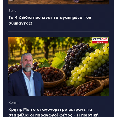
Style
Τα 4 ζώδια που είναι τα αγαπημένα του
σύμπαντος!
Κρήτη
Κρήτη: Με το σταγονόμετρο μετράνε τα
σταφύλια οι παραγωγοί φέτος - Η ποιοτική