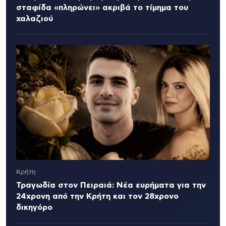
σταφίδα «πληρώνει» ακριβά το τίμημα του
χαλαζιού
Κρήτη
Τραγωδία στον Πειραιά: Νέα ευρήματα για την
24χρονη από την Κρήτη και τον 28χρονο
δικηγόρο