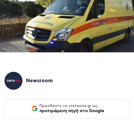
Newsroom
Προσθέστε το cretaone.gr ως
προτιμώμενη πηγή στο Google