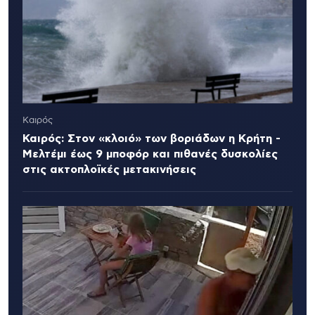
Καιρός
Καιρός: Στον «κλοιό» των βοριάδων η Κρήτη -
Μελτέμι έως 9 μποφόρ και πιθανές δυσκολίες
στις ακτοπλοϊκές μετακινήσεις