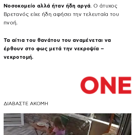
Νοσοκομείο αλλά ήταν ήδη αργά
. Ο άτυχος
Βρετανός είχε ήδη αφήσει την τελευταία του
πνοή.
Τα αίτια του θανάτου του αναμένεται να
έρθουν στο φως μετά την νεκροψία –
νεκροτομή.
ΔΙΑΒΑΣΤΕ ΑΚΟΜΗ