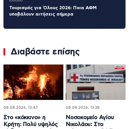
Ελλάδα
Τουρισμός για Όλους 2026: Ποια ΑΦΜ
υποβάλουν αιτήσεις σήμερα
Διαβάστε επίσης
08.08.2026, 13:47
08.08.2026, 13:38
Στο «κόκκινο» η
Νοσοκομείο Αγίου
Κρήτη: Πολύ υψηλός
Νικολάου: Στο