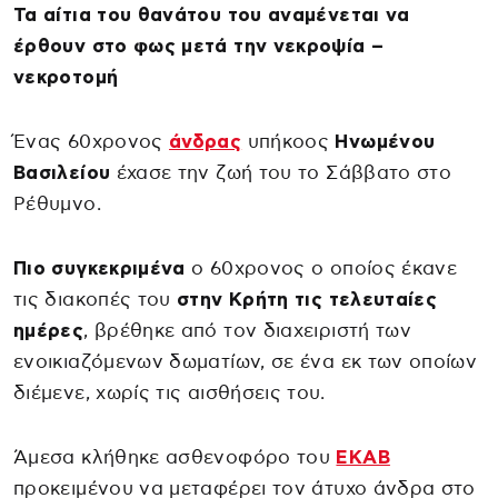
Τα αίτια του θανάτου του αναμένεται να
έρθουν στο φως μετά την νεκροψία –
νεκροτομή
Ένας 60χρονος
άνδρας
υπήκοος
Ηνωμένου
Βασιλείου
έχασε την ζωή του το Σάββατο στο
Ρέθυμνο.
Πιο συγκεκριμένα
ο 60χρονος ο οποίος έκανε
τις διακοπές του
στην Κρήτη τις τελευταίες
ημέρες
, βρέθηκε από τον διαχειριστή των
ενοικιαζόμενων δωματίων, σε ένα εκ των οποίων
διέμενε, χωρίς τις αισθήσεις του.
Άμεσα κλήθηκε ασθενοφόρο του
ΕΚΑΒ
προκειμένου να μεταφέρει τον άτυχο άνδρα στο