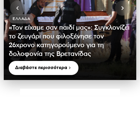
ΕΛΛΆΔΑ
«Τον είχαμε σαν παιδί μας»: Συγκλονίζει
το ζευγάρι που φιλοξένησε τον
26χρονο κατηγορούμενο για τη
δολοφονία της Βρετανίδας
Διαβάστε περισσότερα