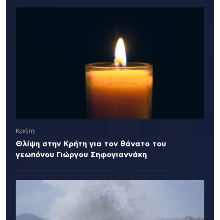
Κρήτη
Θλίψη στην Κρήτη για τον θάνατο του
γεωπόνου Γιώργου Σηφογιαννάκη