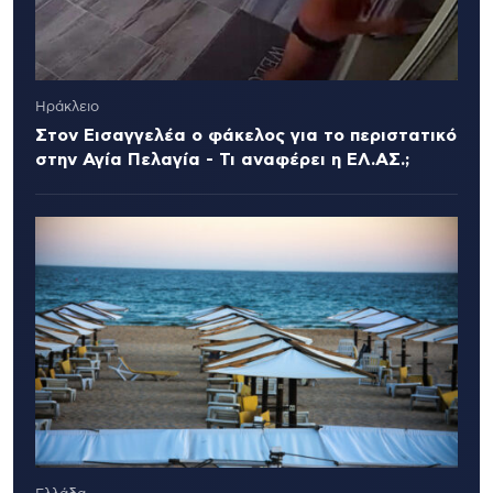
Ηράκλειο
Στον Εισαγγελέα ο φάκελος για το περιστατικό
στην Αγία Πελαγία - Τι αναφέρει η ΕΛ.ΑΣ.;