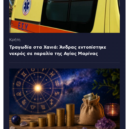
Κρήτη
Τραγωδία στα Χανιά: Άνδρας εντοπίστηκε
νεκρός σε παραλία της Αγίας Μαρίνας