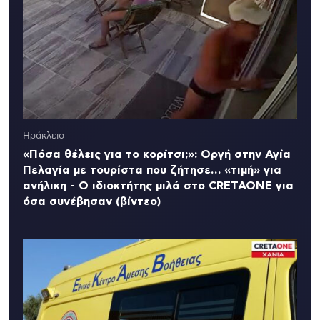
Ηράκλειο
«Πόσα θέλεις για το κορίτσι;»: Οργή στην Αγία
Πελαγία με τουρίστα που ζήτησε… «τιμή» για
ανήλικη - Ο ιδιοκτήτης μιλά στο CRETAONE για
όσα συνέβησαν (βίντεο)