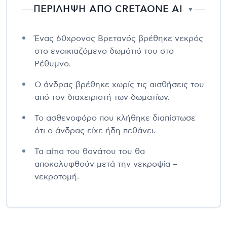
ΠΕΡΙΛΗΨΗ ΑΠΟ CRETAONE AI
▼
Ένας 60χρονος Βρετανός βρέθηκε νεκρός
στο ενοικιαζόμενο δωμάτιό του στο
Ρέθυμνο.
Ο άνδρας βρέθηκε χωρίς τις αισθήσεις του
από τον διαχειριστή των δωματίων.
Το ασθενοφόρο που κλήθηκε διαπίστωσε
ότι ο άνδρας είχε ήδη πεθάνει.
Τα αίτια του θανάτου του θα
αποκαλυφθούν μετά την νεκροψία –
νεκροτομή.