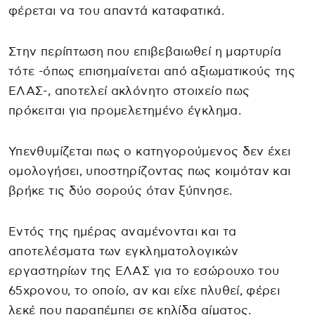
φέρεται να του απαντά καταφατικά.
Στην περίπτωση που επιβεβαιωθεί η μαρτυρία
τότε -όπως επισημαίνεται από αξιωματικούς της
ΕΛΑΣ-, αποτελεί ακλόνητο στοιχείο πως
πρόκειται για προμελετημένο έγκλημα.
Υπενθυμίζεται πως ο κατηγορούμενος δεν έχει
ομολογήσει, υποστηρίζοντας πως κοιμόταν και
βρήκε τις δύο σορούς όταν ξύπνησε.
Εντός της ημέρας αναμένονται και τα
αποτελέσματα των εγκληματολογικών
εργαστηρίων της ΕΛΑΣ για το εσώρουχο του
65χρονου, το οποίο, αν και είχε πλυθεί, φέρει
λεκέ που παραπέμπει σε κηλίδα αίματος.