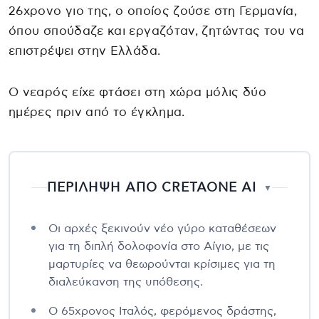
26χρονο γιο της, ο οποίος ζούσε στη Γερμανία,
όπου σπούδαζε και εργαζόταν, ζητώντας του να
επιστρέψει στην Ελλάδα.
Ο νεαρός είχε φτάσει στη χώρα μόλις δύο
ημέρες πριν από το έγκλημα.
ΠΕΡΙΛΗΨΗ ΑΠΟ CRETAONE AI
▼
Οι αρχές ξεκινούν νέο γύρο καταθέσεων
για τη διπλή δολοφονία στο Αίγιο, με τις
μαρτυρίες να θεωρούνται κρίσιμες για τη
διαλεύκανση της υπόθεσης.
Ο 65χρονος Ιταλός, φερόμενος δράστης,