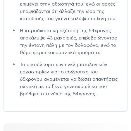
επιμένει στην αθωότητά του, ενώ οι αρχές
υποψιάζονται ότι άλλαξε την ώρα της
κατάθεσής του για να καλύψει τα ίχνη του.
Η ιατροδικαστική εξέταση της 54χρονης
αποκάλυψε 43 μαχαιριές, επιβεβαιώνοντας
την έντονη πάλη με τον δολοφόνο, ενώ το
θύμα φέρει και αμυντικά τραύματα.
Το αποτέλεσμα των εγκληματολογικών
εργαστηρίων για το εσώρουχο του
65χρονου αναμένεται να δώσει απαντήσεις
σχετικά με το ξένο γενετικό υλικό που
βρέθηκε στα νύχια της 54χρονης.