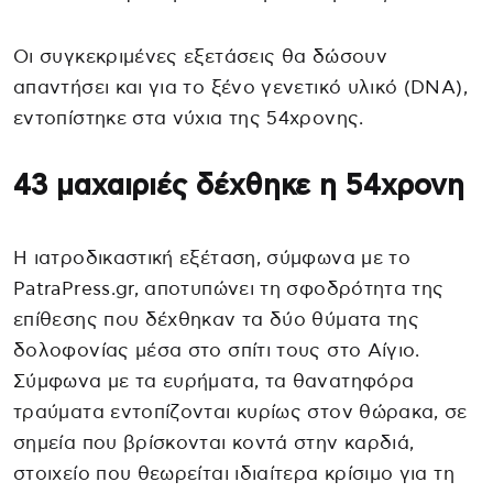
Οι συγκεκριμένες εξετάσεις θα δώσουν
απαντήσει και για το ξένο γενετικό υλικό (DNA),
εντοπίστηκε στα νύχια της 54χρονης.
43 μαχαιριές δέχθηκε η 54χρονη
Η ιατροδικαστική εξέταση, σύμφωνα με το
PatraPress.gr, αποτυπώνει τη σφοδρότητα της
επίθεσης που δέχθηκαν τα δύο θύματα της
δολοφονίας μέσα στο σπίτι τους στο Αίγιο.
Σύμφωνα με τα ευρήματα, τα θανατηφόρα
τραύματα εντοπίζονται κυρίως στον θώρακα, σε
σημεία που βρίσκονται κοντά στην καρδιά,
στοιχείο που θεωρείται ιδιαίτερα κρίσιμο για τη