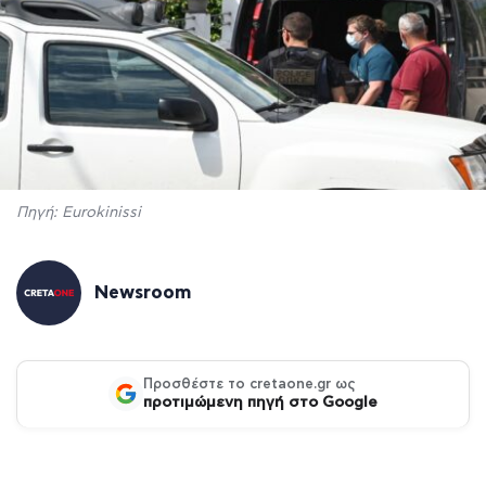
Πηγή: Eurokinissi
Newsroom
Προσθέστε το cretaone.gr ως
προτιμώμενη πηγή στο Google