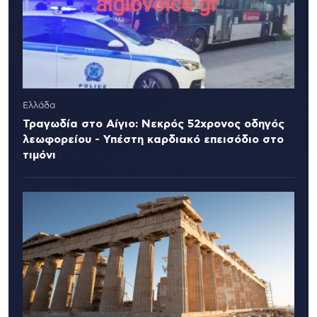
Ελλάδα
Τραγωδία στο Αίγιο: Νεκρός 52χρονος οδηγός
λεωφορείου - Υπέστη καρδιακό επεισόδιο στο
τιμόνι