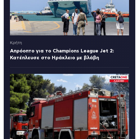
Κρήτη
Απρόοπτο για το Champions League Jet 2:
Κατέπλευσε στο Ηράκλειο με βλάβη