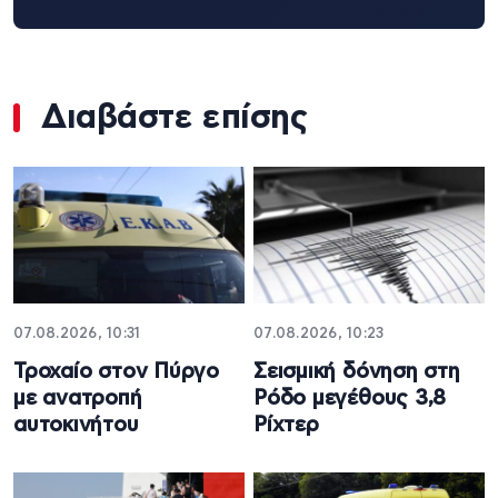
Διαβάστε επίσης
07.08.2026, 10:31
07.08.2026, 10:23
Τροχαίο στον Πύργο
Σεισμική δόνηση στη
με ανατροπή
Ρόδο μεγέθους 3,8
αυτοκινήτου
Ρίχτερ