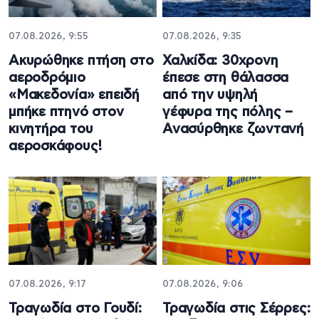
07.08.2026, 9:55
07.08.2026, 9:35
Ακυρώθηκε πτήση στο
Χαλκίδα: 30χρονη
αεροδρόμιο
έπεσε στη θάλασσα
«Μακεδονία» επειδή
από την υψηλή
μπήκε πτηνό στον
γέφυρα της πόλης –
κινητήρα του
Ανασύρθηκε ζωντανή
αεροσκάφους!
07.08.2026, 9:17
07.08.2026, 9:06
Τραγωδία στο Γουδί:
Τραγωδία στις Σέρρες: