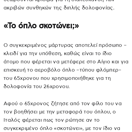
ακριβών συνθηκών της διπλής δολοφονίας.
«Το όπλο σκοτώνει;»
Ο συγκεκριμένος μάρτυρας αποτελεί πρόσωπο –
κλειδί για την υπόθεση, καθώς είναι το ίδιο
άτομο που φέρεται να μετέφερε στο Αίγιο και για
επισκευή το αεροβόλο όπλο –τύπου φλόμπερ–
του 65χρονου που χρησιμοποιήθηκε για τη
δολοφονία του 26χρονου.
Αφού ο 65χρονος ζήτησε από τον φίλο του να
τον βοηθήσει με την μεταφορά του όπλου, ο
Ιταλός φέρεται πως τον ρώτησε αν το
συγκεκριμένο όπλο «σκοτώνει», με τον ίδιο να