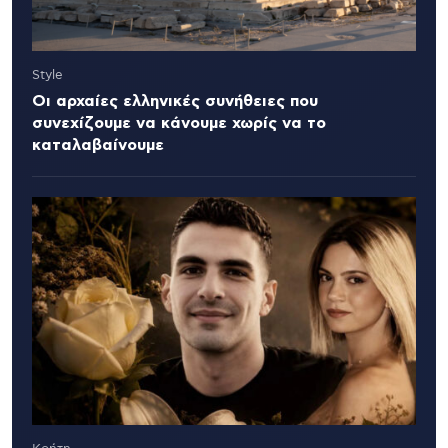
Style
Οι αρχαίες ελληνικές συνήθειες που
συνεχίζουμε να κάνουμε χωρίς να το
καταλαβαίνουμε