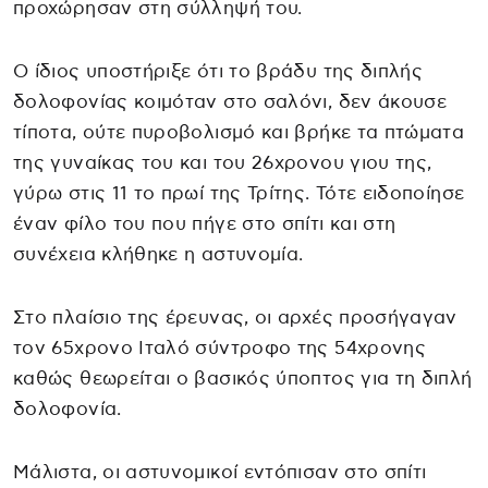
προχώρησαν στη σύλληψή του.
Ο ίδιος υποστήριξε ότι το βράδυ της διπλής
δολοφονίας κοιμόταν στο σαλόνι, δεν άκουσε
τίποτα, ούτε πυροβολισμό και βρήκε τα πτώματα
της γυναίκας του και του 26χρονου γιου της,
γύρω στις 11 το πρωί της Τρίτης. Τότε ειδοποίησε
έναν φίλο του που πήγε στο σπίτι και στη
συνέχεια κλήθηκε η αστυνομία.
Στο πλαίσιο της έρευνας, οι αρχές προσήγαγαν
τον 65χρονο Ιταλό σύντροφο της 54χρονης
καθώς θεωρείται ο βασικός ύποπτος για τη διπλή
δολοφονία.
Μάλιστα, οι αστυνομικοί εντόπισαν στο σπίτι