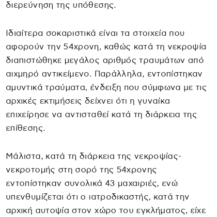
διερεύνηση της υπόθεσης.
Ιδιαίτερα σοκαριστικά είναι τα στοιχεία που
αφορούν την 54χρονη, καθώς κατά τη νεκροψία
διαπιστώθηκε μεγάλος αριθμός τραυμάτων από
αιχμηρό αντικείμενο. Παράλληλα, εντοπίστηκαν
αμυντικά τραύματα, ένδειξη που σύμφωνα με τις
αρχικές εκτιμήσεις δείχνει ότι η γυναίκα
επιχείρησε να αντισταθεί κατά τη διάρκεια της
επίθεσης.
Μάλιστα, κατά τη διάρκεια της νεκροψίας-
νεκροτομής στη σορό της 54χρονης
εντοπίστηκαν συνολικά 43 μαχαιριές, ενώ
υπενθυμίζεται ότι ο ιατροδικαστής, κατά την
αρχική αυτοψία στον χώρο του εγκλήματος, είχε