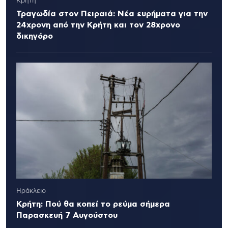
Κρήτη
Τραγωδία στον Πειραιά: Νέα ευρήματα για την
24χρονη από την Κρήτη και τον 28χρονο
δικηγόρο
Ηράκλειο
Κρήτη: Πού θα κοπεί το ρεύμα σήμερα
Παρασκευή 7 Αυγούστου