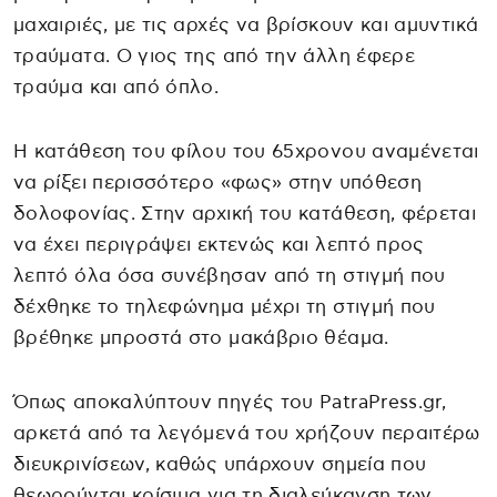
μαχαιριές, με τις αρχές να βρίσκουν και αμυντικά
τραύματα. Ο γιος της από την άλλη έφερε
τραύμα και από όπλο.
Η κατάθεση του φίλου του 65χρονου αναμένεται
να ρίξει περισσότερο «φως» στην υπόθεση
δολοφονίας. Στην αρχική του κατάθεση, φέρεται
να έχει περιγράψει εκτενώς και λεπτό προς
λεπτό όλα όσα συνέβησαν από τη στιγμή που
δέχθηκε το τηλεφώνημα μέχρι τη στιγμή που
βρέθηκε μπροστά στο μακάβριο θέαμα.
Όπως αποκαλύπτουν πηγές του PatraPress.gr,
αρκετά από τα λεγόμενά του χρήζουν περαιτέρω
διευκρινίσεων, καθώς υπάρχουν σημεία που
θεωρούνται κρίσιμα για τη διαλεύκανση των