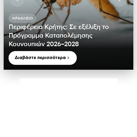
ΗΡΆΚΛΕΙΟ
Περιφέρεια Κρήτης: Σε εξέλιξη το
Πρόγραμμα Καταπολέμησης
Κουνουπιών 2026–2028
Διαβάστε περισσότερα