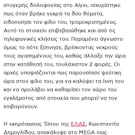
στυγερής δολοφονίας στο Αίγιο, ισχυρίστηκε
πως όταν βρήκε νεκρά τα δύο θύματα,
ειδοποίησε τον φίλο του, τρομοκρατημένος.
Αυτό το στοιχείο επιβεβαιώθηκε και από τις
τηλεφωνικές κλήσεις του. Παραμένει άγνωστο
όμως το πότε ξύπνησε, βρίσκοντας νεκρούς
τους αγαπημένους του, καθώς άλλαξε την ώρα
στην κατάθεσή του, τουλάχιστον 2 φορές. Οι
αρχές υποψιάζονται πως παρουσίασε ψεύτικη
ώρα στον φίλο του, για να καλύψει τα ίχνη του
και να προλάβει να καθαρίσει τον χώρο του
εγκλήματος από στοιχεία που μπορεί να τον
επιβαρύνουν.
Η εκπρόσωπος Τύπου της
ΕΛΑΣ
, Κωνσταντία
Δημογλίδου, αποκάλυψε στο MEGA πως