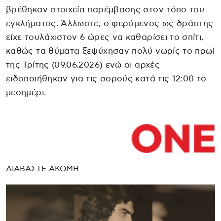
βρέθηκαν στοιχεία παρέμβασης στον τόπο του
εγκλήματος. Άλλωστε, ο φερόμενος ως δράστης
είχε τουλάχιστον 6 ώρες να καθαρίσει το σπίτι,
καθώς τα θύματα ξεψύχησαν πολύ νωρίς το πρωί
της Τρίτης (09.06.2026) ενώ οι αρχές
ειδοποιήθηκαν για τις σορούς κατά τις 12:00 το
μεσημέρι.
ΔΙΑΒΑΣΤΕ ΑΚΟΜΗ