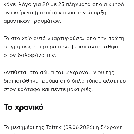
κάνει λόγο για 20 με 25 πλήγματα από αιχμηρό
αντικείμενο (μαχαίρι) και για την ύπαρξη
αμυντικών τραυμάτων.
Το στοιχείο αυτό «μαρτυρούσε» από την πρώτη
στιγμή πως η μητέρα πάλεψε και αντιστάθηκε
στον δολοφόνο της.
Αντίθετα, στο σώμα του 26χρονου γιου της
διαπιστώθηκε τραύμα από όπλο τύπου φλόμπερ
στον κρόταφο και πέντε μαχαιριές.
Το χρονικό
Το μεσημέρι της Τρίτης (09.06.2026) η 54χρονη