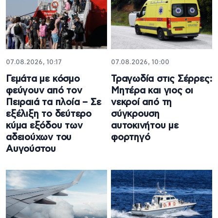
07.08.2026, 10:17
07.08.2026, 10:00
Γεμάτα με κόσμο
Τραγωδία στις Σέρρες:
φεύγουν από τον
Μητέρα και γιος οι
Πειραιά τα πλοία – Σε
νεκροί από τη
εξέλιξη το δεύτερο
σύγκρουση
κύμα εξόδου των
αυτοκινήτου με
αδειούχων του
φορτηγό
Αυγούστου