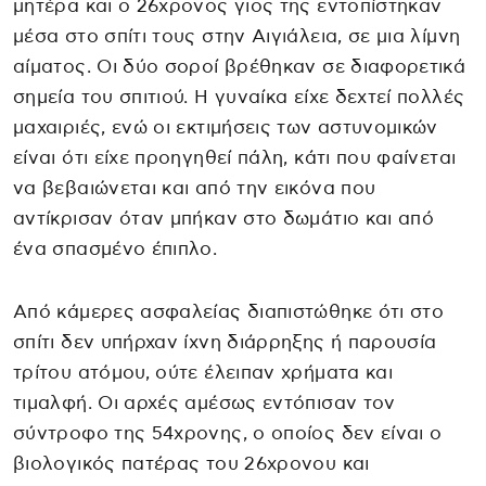
μητέρα και ο 26χρονος γιος της εντοπίστηκαν
μέσα στο σπίτι τους στην Αιγιάλεια, σε μια λίμνη
αίματος. Οι δύο σοροί βρέθηκαν σε διαφορετικά
σημεία του σπιτιού. Η γυναίκα είχε δεχτεί πολλές
μαχαιριές, ενώ οι εκτιμήσεις των αστυνομικών
είναι ότι είχε προηγηθεί πάλη, κάτι που φαίνεται
να βεβαιώνεται και από την εικόνα που
αντίκρισαν όταν μπήκαν στο δωμάτιο και από
ένα σπασμένο έπιπλο.
Από κάμερες ασφαλείας διαπιστώθηκε ότι στο
σπίτι δεν υπήρχαν ίχνη διάρρηξης ή παρουσία
τρίτου ατόμου, ούτε έλειπαν χρήματα και
τιμαλφή. Οι αρχές αμέσως εντόπισαν τον
σύντροφο της 54χρονης, ο οποίος δεν είναι ο
βιολογικός πατέρας του 26χρονου και