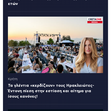
ετών
Κρήτη
Τα γλέντια «κερδίζουν» τους Ηρακλειώτες-
Έντονη πίεση στην εστίαση και αίτημα για
ίσους κανόνες!