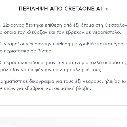
ΠΕΡΙΛΗΨΗ ΑΠΟ CRETAONE AI
▼
Ο 22χρονος δέχτηκε επίθεση από έξι άτομα στη Θεσσαλον
τα οποία τον χλεύαζαν και τον έβρεχαν με νεροπίστολο.
Οι νεαροί συνέχισαν την επίθεση με γροθιές και κατέγρα
ο περιστατικό σε βίντεο.
Οι περαστικοί ειδοποίησαν την αστυνομία, αλλά οι δράστες
πρόλαβαν να διαφύγουν πριν τη σύλληψή τους.
Σχηματίστηκε δικογραφία για τους έξι νεαρούς, ηλικίας 16
19 ετών, για εξύβριση και σωματική βλάβη.