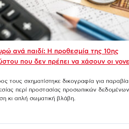
υρώ ανά παιδί: Η προθεσμία της 10ης
στου που δεν πρέπει να χάσουν οι γονε
ος τους σχηματίστηκε δικογραφία για παραβία
εσίας περί προστασίας προσωπικών δεδομένων
ση κι απλή σωματική βλάβη.