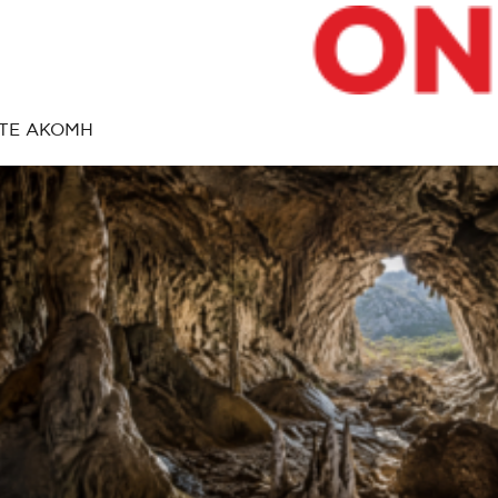
ΤΕ ΑΚΟΜΗ