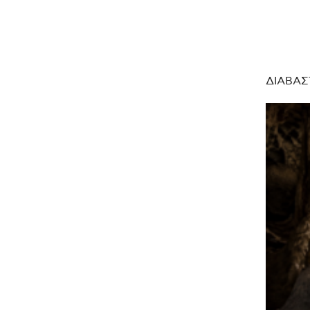
ΔΙΑΒΑΣ