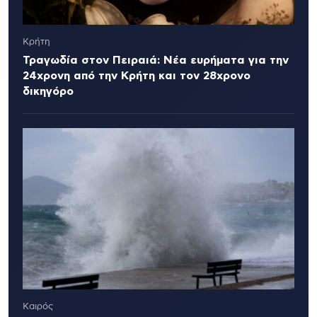
Κρήτη
Τραγωδία στον Πειραιά: Νέα ευρήματα για την
24χρονη από την Κρήτη και τον 28χρονο
δικηγόρο
Καιρός