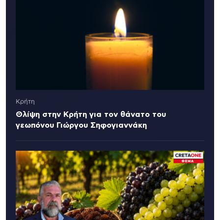
Κρήτη
Θλίψη στην Κρήτη για τον θάνατο του
γεωπόνου Γιώργου Σηφογιαννάκη