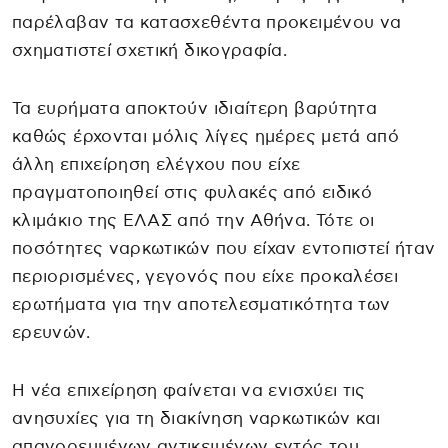
παρέλαβαν τα κατασχεθέντα προκειμένου να
σχηματιστεί σχετική δικογραφία.
Τα ευρήματα αποκτούν ιδιαίτερη βαρύτητα
καθώς έρχονται μόλις λίγες ημέρες μετά από
άλλη επιχείρηση ελέγχου που είχε
πραγματοποιηθεί στις φυλακές από ειδικό
κλιμάκιο της ΕΛΑΣ από την Αθήνα. Τότε οι
ποσότητες ναρκωτικών που είχαν εντοπιστεί ήταν
περιορισμένες, γεγονός που είχε προκαλέσει
ερωτήματα για την αποτελεσματικότητα των
ερευνών.
Η νέα επιχείρηση φαίνεται να ενισχύει τις
ανησυχίες για τη διακίνηση ναρκωτικών και
απαγορευμένων αντικειμένων εντός του