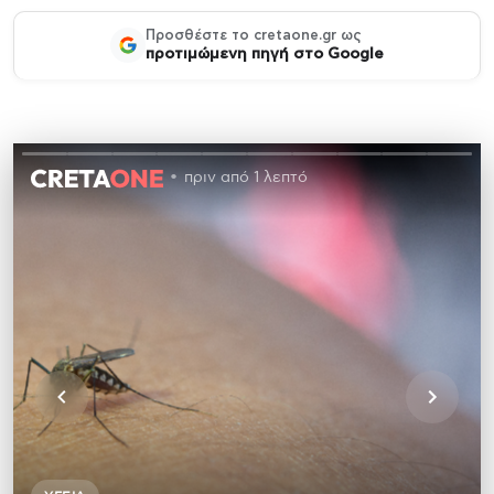
Προσθέστε το cretaone.gr ως
προτιμώμενη πηγή στο Google
πριν από 1 λεπτό