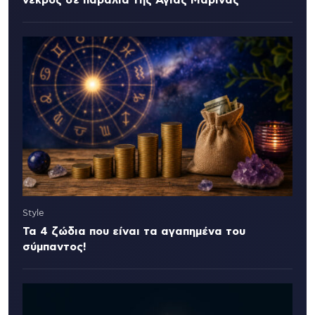
Style
Τα 4 ζώδια που είναι τα αγαπημένα του
σύμπαντος!