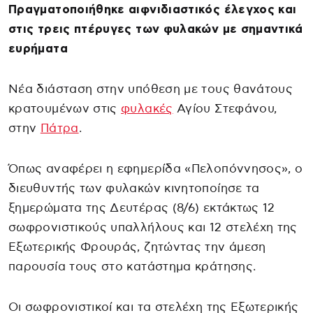
Πραγματοποιήθηκε αιφνιδιαστικός έλεγχος και
στις τρεις πτέρυγες των φυλακών με σημαντικά
ευρήματα
Νέα διάσταση στην υπόθεση με τους θανάτους
κρατουμένων στις
φυλακές
Αγίου Στεφάνου,
στην
Πάτρα
.
Όπως αναφέρει η εφημερίδα «Πελοπόννησος», ο
διευθυντής των φυλακών κινητοποίησε τα
ξημερώματα της Δευτέρας (8/6) εκτάκτως 12
σωφρονιστικούς υπαλλήλους και 12 στελέχη της
Εξωτερικής Φρουράς, ζητώντας την άμεση
παρουσία τους στο κατάστημα κράτησης.
Οι σωφρονιστικοί και τα στελέχη της Εξωτερικής