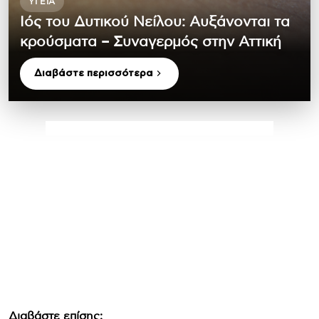
ΥΓΕΊΑ
Ιός του Δυτικού Νείλου: Αυξάνονται τα
κρούσματα – Συναγερμός στην Αττική
Διαβάστε περισσότερα
Διαβάστε επίσης: