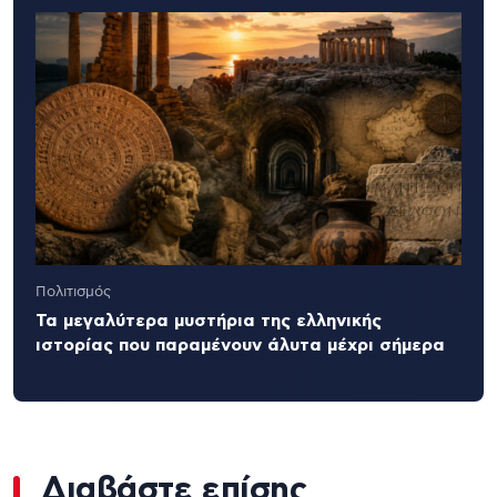
Πολιτισμός
Τα μεγαλύτερα μυστήρια της ελληνικής
ιστορίας που παραμένουν άλυτα μέχρι σήμερα
Διαβάστε επίσης