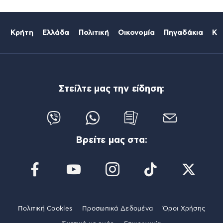
Κρήτη
Ελλάδα
Πολιτική
Οικονομία
Πηγαδάκια
Κό
Στείλτε μας την είδηση:
Βρείτε μας στα:
Πολιτική Cookies
Προσωπικά Δεδομένα
Όροι Χρήσης