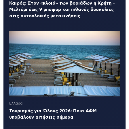
Καιρός: Στον «κλοιό» των βοριάδων η Κρήτη -
Μελτέμι έως 9 μποφόρ και πιθανές δυσκολίες
στις ακτοπλοϊκές μετακινήσεις
Ελλάδα
Τουρισμός για Όλους 2026: Ποια ΑΦΜ
υποβάλουν αιτήσεις σήμερα