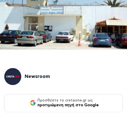
Newsroom
Προσθέστε το cretaone.gr ως
προτιμώμενη πηγή στο Google