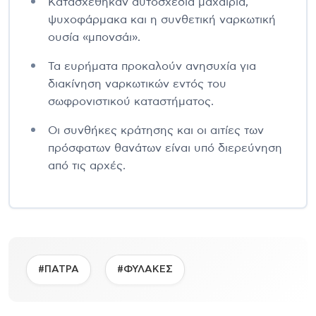
Κατασχέθηκαν αυτοσχέδια μαχαίρια,
ψυχοφάρμακα και η συνθετική ναρκωτική
ουσία «μπονσάι».
Τα ευρήματα προκαλούν ανησυχία για
διακίνηση ναρκωτικών εντός του
σωφρονιστικού καταστήματος.
Οι συνθήκες κράτησης και οι αιτίες των
πρόσφατων θανάτων είναι υπό διερεύνηση
από τις αρχές.
#ΠΑΤΡΑ
#ΦΥΛΑΚΕΣ