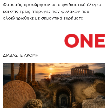
Φρουράς προχώρησαν σε αιφνιδιαστικό έλεγχο
και στις τρεις πτέρυγες των φυλακών που
ολοκληρώθηκε με σημαντικά ευρήματα.
ΔΙΑΒΑΣΤΕ ΑΚΟΜΗ