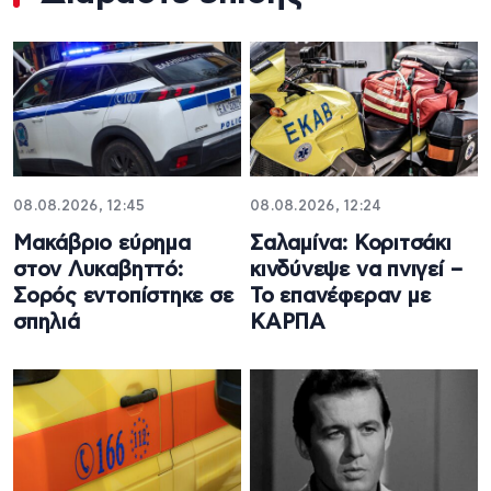
08.08.2026, 12:45
08.08.2026, 12:24
Μακάβριο εύρημα
Σαλαμίνα: Κοριτσάκι
στον Λυκαβηττό:
κινδύνεψε να πνιγεί –
Σορός εντοπίστηκε σε
Το επανέφεραν με
σπηλιά
ΚΑΡΠΑ