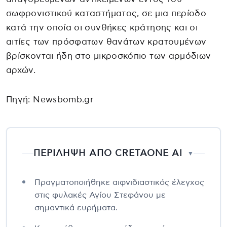
σωφρονιστικού καταστήματος, σε μια περίοδο
κατά την οποία οι συνθήκες κράτησης και οι
αιτίες των πρόσφατων θανάτων κρατουμένων
βρίσκονται ήδη στο μικροσκόπιο των αρμόδιων
αρχών.
Πηγή: Newsbomb.gr
ΠΕΡΙΛΗΨΗ ΑΠΟ CRETAONE AI
▼
Πραγματοποιήθηκε αιφνιδιαστικός έλεγχος
στις φυλακές Αγίου Στεφάνου με
σημαντικά ευρήματα.