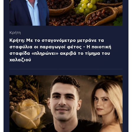
Κρήτη
Κρήτη: Με το σταγονόμετρο μετράνε τα
σταφύλια οι παραγωγοί φέτος - Η ποιοτική
σταφίδα «πληρώνει» ακριβά το τίμημα του
χαλαζιού