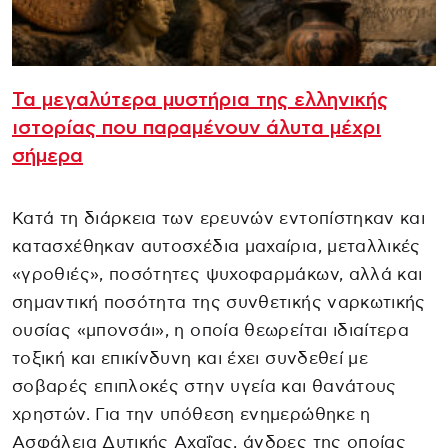
Τα μεγαλύτερα μυστήρια της ελληνικής
ιστορίας που παραμένουν άλυτα μέχρι
σήμερα
Κατά τη διάρκεια των ερευνών εντοπίστηκαν και
κατασχέθηκαν αυτοσχέδια μαχαίρια, μεταλλικές
«γροθιές», ποσότητες ψυχοφαρμάκων, αλλά και
σημαντική ποσότητα της συνθετικής ναρκωτικής
ουσίας «μπονσάι», η οποία θεωρείται ιδιαίτερα
τοξική και επικίνδυνη και έχει συνδεθεί με
σοβαρές επιπλοκές στην υγεία και θανάτους
χρηστών. Για την υπόθεση ενημερώθηκε η
Ασφάλεια Δυτικής Αχαΐας, άνδρες της οποίας