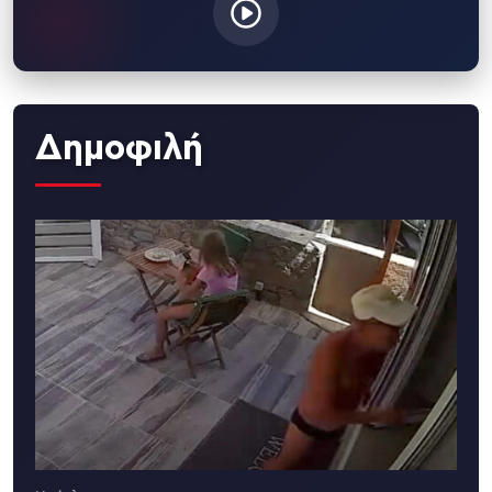
Δημοφιλή