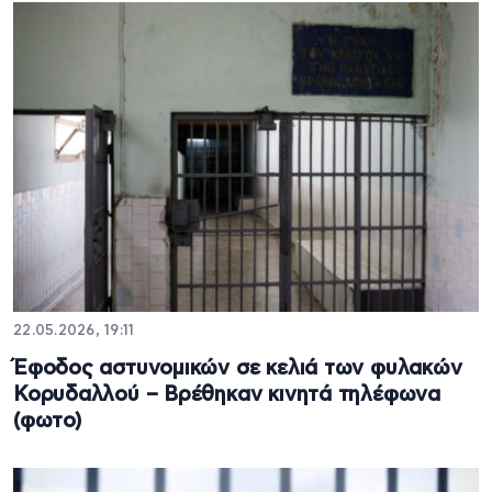
22.05.2026, 19:11
Έφοδος αστυνομικών σε κελιά των φυλακών
Κορυδαλλού – Βρέθηκαν κινητά τηλέφωνα
(φωτο)