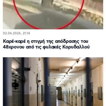
02.06.2026, 21:14
Καρέ-καρέ η στιγμή της απόδρασης του
48χρονου από τις φυλακές Κορυδαλλού