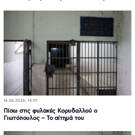
16.06.2026, 14:01
Πίσω στις φυλακές Κορυδαλλού ο
Γιωτόπουλος – Το αίτημά του