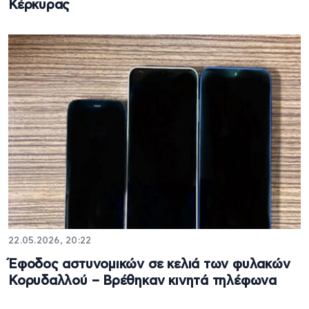
Κέρκυρας
22.05.2026, 20:22
Έφοδος αστυνομικών σε κελιά των φυλακών
Κορυδαλλού – Βρέθηκαν κινητά τηλέφωνα