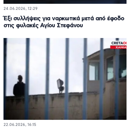
24.06.2026, 12:29
Έξι συλλήψεις για ναρκωτικά μετά από έφοδο
στις φυλακές Αγίου Στεφάνου
22.06.2026, 16:15