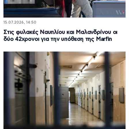
15.07.2026, 14:50
Στις φυλακές Ναυπλίου και Μαλανδρίνου οι
δύο 42χρονοι για την υπόθεση της Marfin