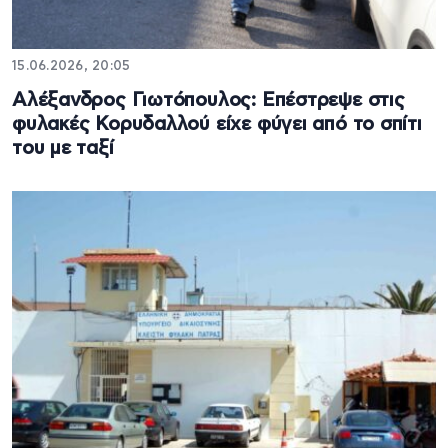
15.06.2026, 20:05
Αλέξανδρος Γιωτόπουλος: Επέστρεψε στις
φυλακές Κορυδαλλού είχε φύγει από το σπίτι
του με ταξί