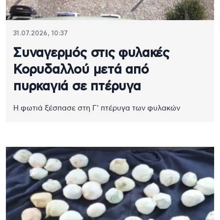
31.07.2026, 10:37
Συναγερμός στις φυλακές
Κορυδαλλού μετά από
πυρκαγιά σε πτέρυγα
Η φωτιά ξέσπασε στη Γ’ πτέρυγα των φυλακών