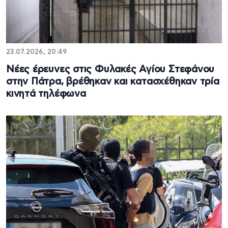
23.07.2026, 20:49
Νέες έρευνες στις Φυλακές Αγίου Στεφάνου
στην Πάτρα, βρέθηκαν και κατασχέθηκαν τρία
κινητά τηλέφωνα