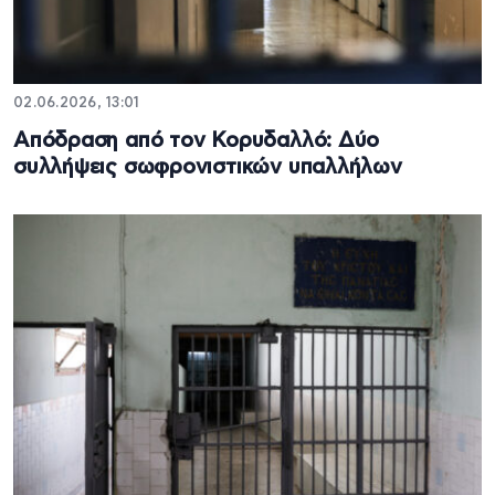
02.06.2026, 13:01
Απόδραση από τον Κορυδαλλό: Δύο
συλλήψεις σωφρονιστικών υπαλλήλων