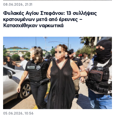
08.06.2026, 21:31
Φυλακές Αγίου Στεφάνου: 13 συλλήψεις
κρατουμένων μετά από έρευνες –
Κατασχέθηκαν ναρκωτικά
05.06.2026, 10:56