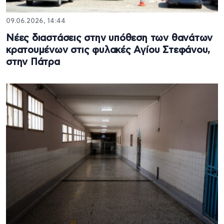
09.06.2026, 14:44
Νέες διαστάσεις στην υπόθεση των θανάτων
κρατουμένων στις φυλακές Αγίου Στεφάνου,
στην Πάτρα