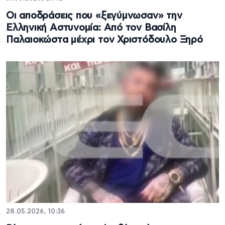
Οι αποδράσεις που «ξεγύμνωσαν» την
Ελληνική Αστυνομία: Από τον Βασίλη
Παλαιοκώστα μέχρι τον Χριστόδουλο Ξηρό
28.05.2026, 10:36