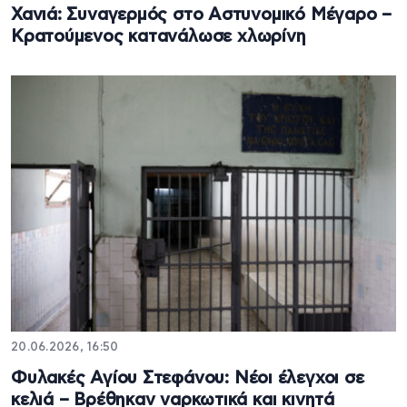
Χανιά: Συναγερμός στο Αστυνομικό Μέγαρο –
Κρατούμενος κατανάλωσε χλωρίνη
20.06.2026, 16:50
Φυλακές Αγίου Στεφάνου: Νέοι έλεγχοι σε
κελιά – Βρέθηκαν ναρκωτικά και κινητά