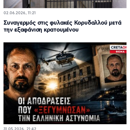
02.06.2026, 11:21
Συναγερμός στις φυλακές Κορυδαλλού μετά
την εξαφάνιση κρατουμένου
31.05.2026, 21:42