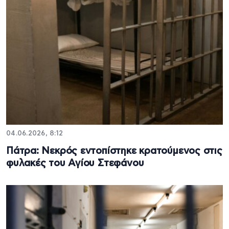
04.06.2026, 8:12
Πάτρα: Nεκρός εντοπίστηκε κρατούμενος στις
φυλακές του Αγίου Στεφάνου