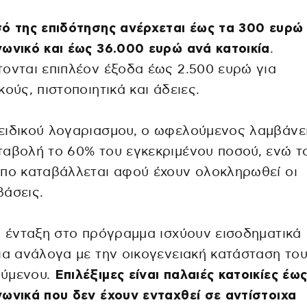
ό της επιδότησης ανέρχεται έως τα 300 ευρώ
ωνικό και έως 36.000 ευρώ ανά κατοικία
.
ονται επιπλέον έξοδα έως 2.500 ευρώ για
κούς, πιστοποιητικά και άδειες.
ειδικού λογαριασμου, ο ωφελούμενος λαμβάνε
αβολή το 60% του εγκεκριμένου ποσού, ενώ τ
πο καταβάλλεται αφού έχουν ολοκληρωθεί οι
άσεις.
ν ένταξη στο πρόγραμμα ισχύουν εισοδηματικά
ια ανάλογα με την οικογενειακή κατάσταση το
ύμενου.
Επιλέξιμες είναι παλαιές κατοικίες έω
ωνικά που δεν έχουν ενταχθεί σε αντίστοιχα