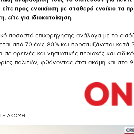
 είτε προς ενοικίαση με σταθερό ενοίκιο τα π
τη, είτε για ιδιοκατοίκηση.
ικό ποσοστό επιχορήγησης ανάλογα με το εισό
εται από 70 έως 80% και προσαυξάνεται κατά 
α σε ορεινές και νησιωτικές περιοχές και ειδικέ
ρίες πολιτών, φθάνοντας έτσι ακόμη και στο 9
ΤΕ ΑΚΟΜΗ