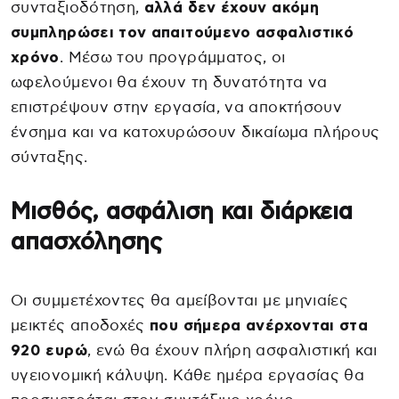
συνταξιοδότηση,
αλλά δεν έχουν ακόμη
συμπληρώσει τον απαιτούμενο ασφαλιστικό
χρόνο
. Μέσω του προγράμματος, οι
ωφελούμενοι θα έχουν τη δυνατότητα να
επιστρέψουν στην εργασία, να αποκτήσουν
ένσημα και να κατοχυρώσουν δικαίωμα πλήρους
σύνταξης.
Μισθός, ασφάλιση και διάρκεια
απασχόλησης
Οι συμμετέχοντες θα αμείβονται με μηνιαίες
μεικτές αποδοχές
που σήμερα ανέρχονται στα
920 ευρώ
, ενώ θα έχουν πλήρη ασφαλιστική και
υγειονομική κάλυψη. Κάθε ημέρα εργασίας θα