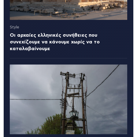
Style
Οι αρχαίες ελληνικές συνήθειες που
συνεχίζουμε να κάνουμε χωρίς να το
καταλαβαίνουμε