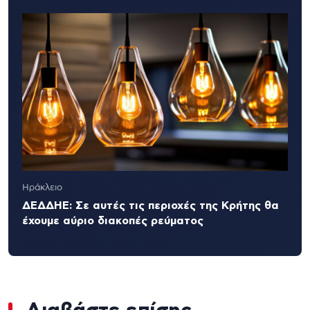
Ηράκλειο
ΔΕΔΔΗΕ: Σε αυτές τις περιοχές της Κρήτης θα
έχουμε αύριο διακοπές ρεύματος