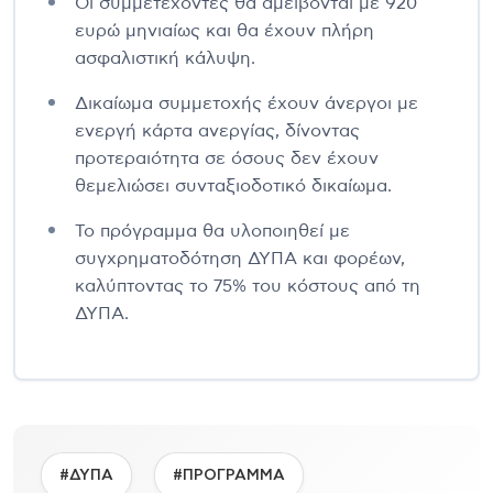
Οι συμμετέχοντες θα αμείβονται με 920
ευρώ μηνιαίως και θα έχουν πλήρη
ασφαλιστική κάλυψη.
Δικαίωμα συμμετοχής έχουν άνεργοι με
ενεργή κάρτα ανεργίας, δίνοντας
προτεραιότητα σε όσους δεν έχουν
θεμελιώσει συνταξιοδοτικό δικαίωμα.
Το πρόγραμμα θα υλοποιηθεί με
συγχρηματοδότηση ΔΥΠΑ και φορέων,
καλύπτοντας το 75% του κόστους από τη
ΔΥΠΑ.
#ΔΥΠΑ
#ΠΡΟΓΡΑΜΜΑ