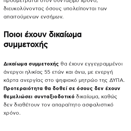
προσμετράται στον συντάξιμο χρόνο,
διευκολύνοντας όσους υπολείπονται των
απαιτούμενων ενσήμων.
Ποιοι έχουν δικαίωμα
συμμετοχής
Δικαίωμα συμμετοχής
θα έχουν εγγεγραμμένοι
άνεργοι ηλικίας 55 ετών και άνω, με ενεργή
κάρτα ανεργίας στο ψηφιακό μητρώο της ΔΥΠΑ.
Προτεραιότητα θα δοθεί σε όσους δεν έχουν
θεμελιώσει συνταξιοδοτικό
δικαίωμα, καθώς
δεν διαθέτουν τον απαραίτητο ασφαλιστικό
χρόνο.