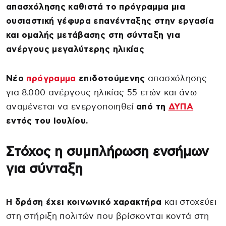
απασχόλησης καθιστά το πρόγραμμα μια
ουσιαστική γέφυρα επανένταξης στην εργασία
και ομαλής μετάβασης στη σύνταξη για
ανέργους μεγαλύτερης ηλικίας
Νέο
πρόγραμμα
επιδοτούμενης
απασχόλησης
για 8.000 ανέργους ηλικίας 55 ετών και άνω
αναμένεται να ενεργοποιηθεί
από τη
ΔΥΠΑ
εντός του Ιουλίου.
Στόχος η συμπλήρωση ενσήμων
για σύνταξη
Η δράση έχει κοινωνικό χαρακτήρα
και στοχεύει
στη στήριξη πολιτών που βρίσκονται κοντά στη