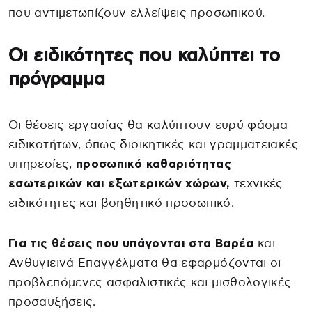
που αντιμετωπίζουν ελλείψεις προσωπικού.
Οι ειδικότητες που καλύπτει το
πρόγραμμα
Οι θέσεις εργασίας θα καλύπτουν ευρύ φάσμα
ειδικοτήτων, όπως διοικητικές και γραμματειακές
υπηρεσίες,
προσωπικό καθαριότητας
εσωτερικών και εξωτερικών χώρων,
τεχνικές
ειδικότητες και βοηθητικό προσωπικό.
Για τις θέσεις που υπάγονται στα Βαρέα
και
Ανθυγιεινά Επαγγέλματα θα εφαρμόζονται οι
προβλεπόμενες ασφαλιστικές και μισθολογικές
προσαυξήσεις.