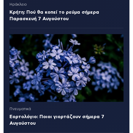
Ηράκλειο
Κρήτη: Πού θα κοπεί το ρεύμα σήμερα
Παρασκευή 7 Αυγούστου
Πνευματικά
Εορτολόγιο: Ποιοι γιορτάζουν σήμερα 7
Αυγούστου