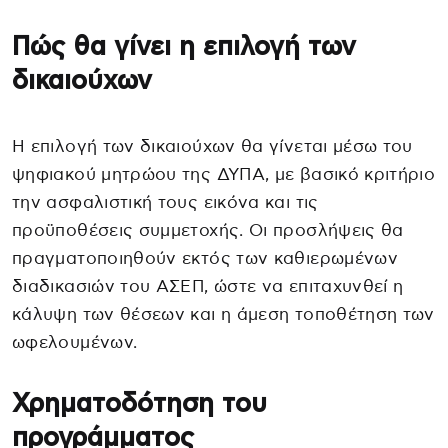
Πώς θα γίνει η επιλογή των
δικαιούχων
Η επιλογή των δικαιούχων θα γίνεται μέσω του
ψηφιακού μητρώου της ΔΥΠΑ, με βασικό κριτήριο
την ασφαλιστική τους εικόνα και τις
προϋποθέσεις συμμετοχής. Οι προσλήψεις θα
πραγματοποιηθούν εκτός των καθιερωμένων
διαδικασιών του ΑΣΕΠ, ώστε να επιταχυνθεί η
κάλυψη των θέσεων και η άμεση τοποθέτηση των
ωφελουμένων.
Χρηματοδότηση του
προγράμματος