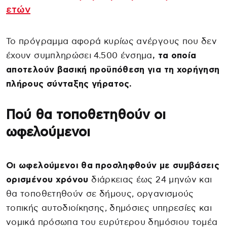
ετών
Το πρόγραμμα αφορά κυρίως ανέργους που δεν
έχουν συμπληρώσει 4.500 ένσημα
, τα οποία
αποτελούν βασική προϋπόθεση για τη χορήγηση
πλήρους σύνταξης γήρατος.
Πού θα τοποθετηθούν οι
ωφελούμενοι
Οι ωφελούμενοι θα προσληφθούν με συμβάσεις
ορισμένου
χρόνου
διάρκειας έως 24 μηνών και
θα τοποθετηθούν σε δήμους, οργανισμούς
τοπικής αυτοδιοίκησης, δημόσιες υπηρεσίες και
νομικά πρόσωπα του ευρύτερου δημόσιου τομέα