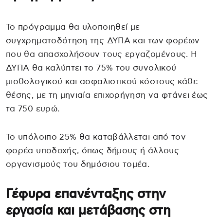
Το πρόγραμμα θα υλοποιηθεί με
συγχρηματοδότηση της ΔΥΠΑ και των φορέων
που θα απασχολήσουν τους εργαζομένους. Η
ΔΥΠΑ θα καλύπτει το 75% του συνολικού
μισθολογικού και ασφαλιστικού κόστους κάθε
θέσης, με τη μηνιαία επιχορήγηση να φτάνει έως
τα 750 ευρώ.
Το υπόλοιπο 25% θα καταβάλλεται από τον
φορέα υποδοχής, όπως δήμους ή άλλους
οργανισμούς του δημόσιου τομέα.
Γέφυρα επανένταξης στην
εργασία και μετάβασης στη