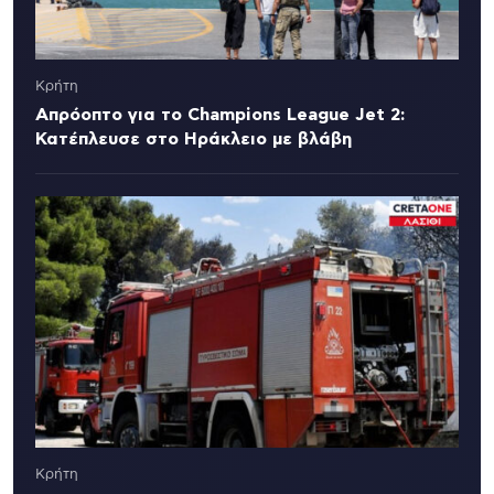
Κρήτη
Απρόοπτο για το Champions League Jet 2:
Κατέπλευσε στο Ηράκλειο με βλάβη
Κρήτη