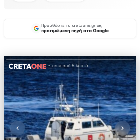
Προσθέστε το cretaone.gr ως
προτιμώμενη πηγή στο Google
πριν από 5 λεπτά