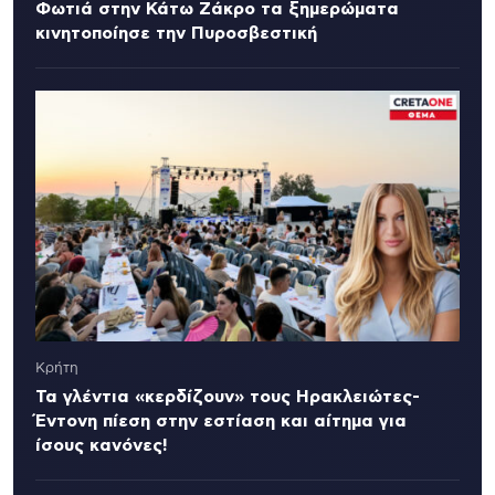
Φωτιά στην Κάτω Ζάκρο τα ξημερώματα
κινητοποίησε την Πυροσβεστική
Κρήτη
Τα γλέντια «κερδίζουν» τους Ηρακλειώτες-
Έντονη πίεση στην εστίαση και αίτημα για
ίσους κανόνες!