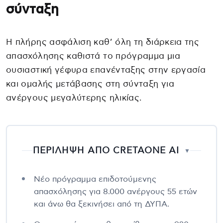
σύνταξη
Η πλήρης ασφάλιση καθ’ όλη τη διάρκεια της
απασχόλησης καθιστά το πρόγραμμα μια
ουσιαστική γέφυρα επανένταξης στην εργασία
και ομαλής μετάβασης στη σύνταξη για
ανέργους μεγαλύτερης ηλικίας.
ΠΕΡΙΛΗΨΗ ΑΠΟ CRETAONE AI
▼
Νέο πρόγραμμα επιδοτούμενης
απασχόλησης για 8.000 ανέργους 55 ετών
και άνω θα ξεκινήσει από τη ΔΥΠΑ.