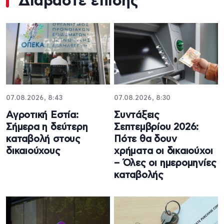
Διαβάστε επίσης
07.08.2026, 8:43
07.08.2026, 8:30
Αγροτική Εστία:
Συντάξεις
Σήμερα η δεύτερη
Σεπτεμβρίου 2026:
καταβολή στους
Πότε θα δουν
δικαιούχους
χρήματα οι δικαιούχοι
– Όλες οι ημερομηνίες
καταβολής