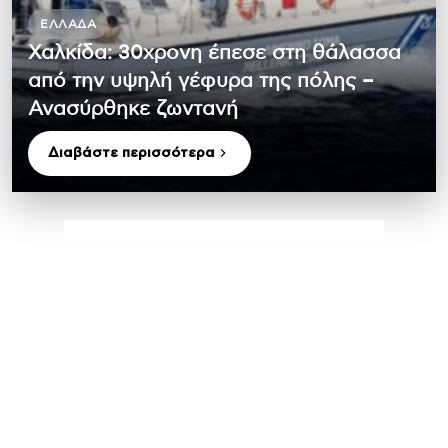
ΕΛΛΆΔΑ
Χαλκίδα: 30χρονη έπεσε στη θάλασσα
από την υψηλή γέφυρα της πόλης –
Ανασύρθηκε ζωντανή
Διαβάστε περισσότερα