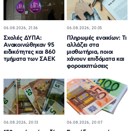
06.08.2026, 21:36
06.08.2026, 20:35
Σχολές ΔΥΠΑ:
Πληρωμές ενοικίων: Τι
Ανακοινώθηκαν 95
αλλάζει στα
ειδικότητες και 860
μισθωτήρια, ποιοι
τμήματα των ΣΑΕΚ
χάνουν επιδόματα και
φοροεκπτώσεις
06.08.2026, 20:13
06.08.2026, 20:07