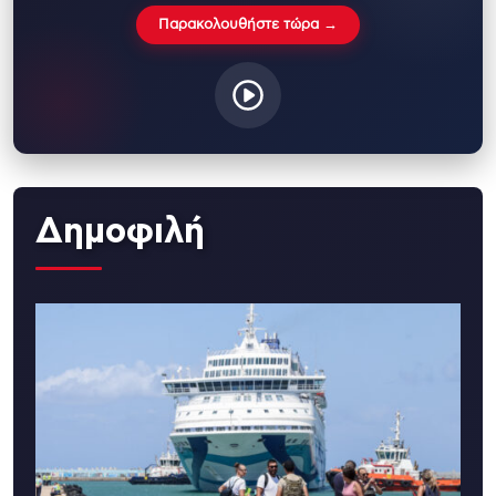
Παρακολουθήστε τώρα →
Δημοφιλή