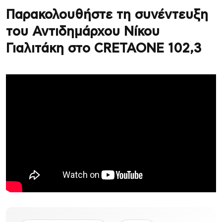
Παρακολουθήστε τη συνέντευξη
του Αντιδημάρχου Νίκου
Γιαλιτάκη στο CRETAONE 102,3