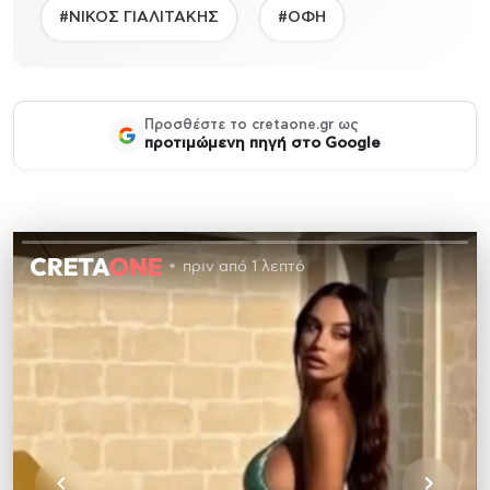
#ΝΙΚΟΣ ΓΙΑΛΙΤΑΚΗΣ
#ΟΦΗ
Προσθέστε το cretaone.gr ως
προτιμώμενη πηγή στο Google
πριν από 1 λεπτό