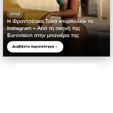
STYLE
Η Φραντσέσκα Τόκα «πυρπολεί» το
Instagram – Από τη σκηνή της
Eurovision στην μπανιέρα της
Διαβάστε περισσότερα