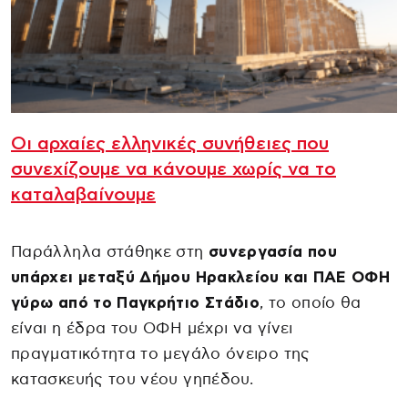
Οι αρχαίες ελληνικές συνήθειες που
συνεχίζουμε να κάνουμε χωρίς να το
καταλαβαίνουμε
Παράλληλα στάθηκε στη
συνεργασία που
υπάρχει μεταξύ Δήμου Ηρακλείου και ΠΑΕ ΟΦΗ
γύρω από το Παγκρήτιο Στάδιο
, το οποίο θα
είναι η έδρα του ΟΦΗ μέχρι να γίνει
πραγματικότητα το μεγάλο όνειρο της
κατασκευής του νέου γηπέδου.