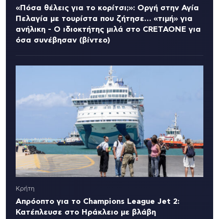
«Πόσα θέλεις για το κορίτσι;»: Οργή στην Αγία
Πελαγία με τουρίστα που ζήτησε… «τιμή» για
ανήλικη - Ο ιδιοκτήτης μιλά στο CRETAONE για
όσα συνέβησαν (βίντεο)
Κρήτη
Απρόοπτο για το Champions League Jet 2:
Κατέπλευσε στο Ηράκλειο με βλάβη