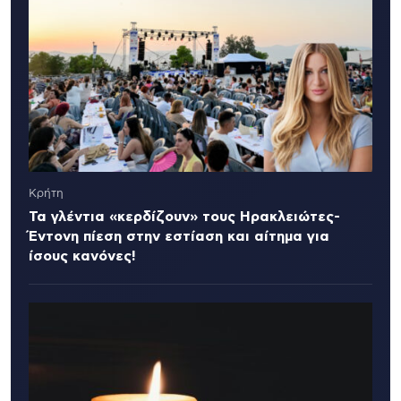
Κρήτη
Τα γλέντια «κερδίζουν» τους Ηρακλειώτες-
Έντονη πίεση στην εστίαση και αίτημα για
ίσους κανόνες!