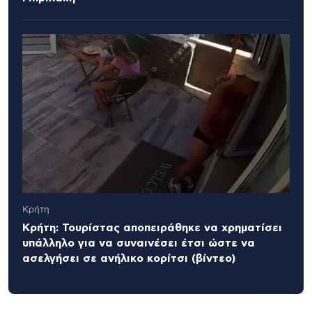
Κρήτη
Κρήτη: Τουρίστας αποπειράθηκε να χρηματίσει
υπάλληλο για να συναινέσει έτσι ώστε να
ασελγήσει σε ανήλικο κορίτσι (βίντεο)