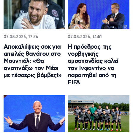
07.08.2026, 17:36
07.08.2026, 14:51
Aποκαλύψεις σοκ για
Η πρόεδρος της
απειλές θανάτου στο
νορβηγικής
Μουντιάλ: «Θα
ομοσπονδίας καλεί
ανατινάξω τον Μέσι
τον Ινφαντίνο να
με τέσσερις βόμβες!»
παραιτηθεί από τη
FIFA