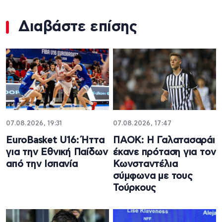
Διαβάστε επίσης
07.08.2026, 19:31
07.08.2026, 17:47
EuroBasket U16: Ήττα
ΠΑΟΚ: Η Γαλατασαράι
για την Εθνική Παίδων
έκανε πρόταση για τον
από την Ισπανία
Κωνσταντέλια
σύμφωνα με τους
Τούρκους