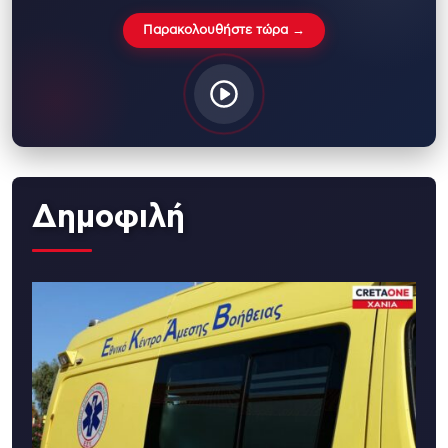
Παρακολουθήστε τώρα →
Δημοφιλή