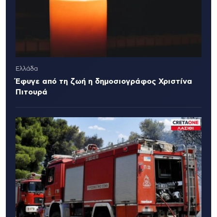
Ελλάδα
Έφυγε από τη ζωή η δημοσιογράφος Χριστίνα
Πιτουρά