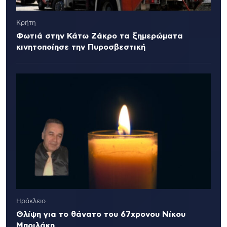
Κρήτη
Φωτιά στην Κάτω Ζάκρο τα ξημερώματα
κινητοποίησε την Πυροσβεστική
Ηράκλειο
Θλίψη για το θάνατο του 67χρονου Νίκου
Μπριλάκη