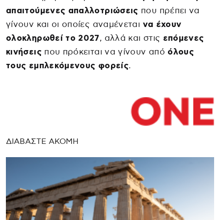
απαιτούμενες απαλλοτριώσεις
που πρέπει να
γίνουν και οι οποίες αναμένεται
να έχουν
ολοκληρωθεί το 2027
, αλλά και στις
επόμενες
κινήσεις
που πρόκειται να γίνουν από
όλους
τους εμπλεκόμενους φορείς
.
ΔΙΑΒΑΣΤΕ ΑΚΟΜΗ