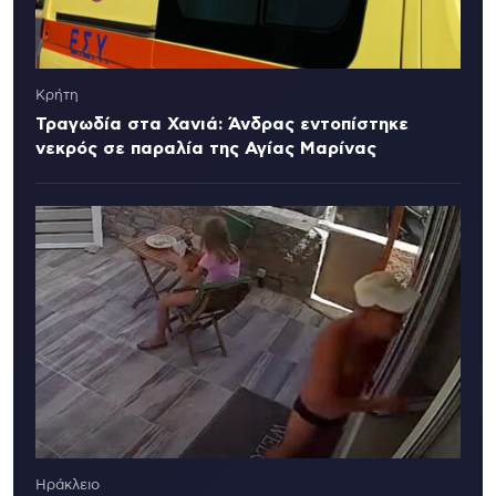
Κρήτη
Τραγωδία στα Χανιά: Άνδρας εντοπίστηκε
νεκρός σε παραλία της Αγίας Μαρίνας
Ηράκλειο