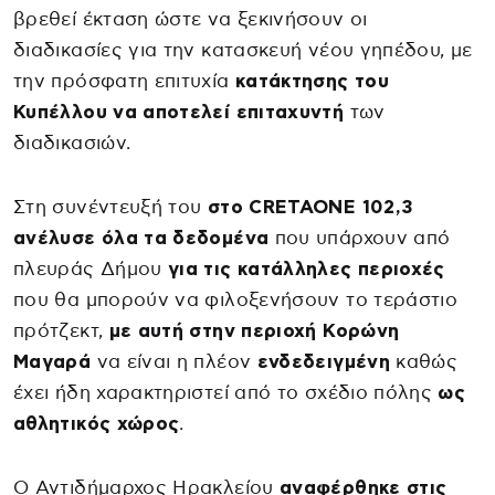
βρεθεί έκταση ώστε να ξεκινήσουν οι
διαδικασίες για την κατασκευή νέου γηπέδου, με
την πρόσφατη επιτυχία
κατάκτησης του
Κυπέλλου να αποτελεί επιταχυντή
των
διαδικασιών.
Στη συνέντευξή του
στο CRETAONE 102,3
ανέλυσε όλα τα δεδομένα
που υπάρχουν από
πλευράς Δήμου
για τις κατάλληλες περιοχές
που θα μπορούν να φιλοξενήσουν το τεράστιο
πρότζεκτ,
με αυτή στην περιοχή Κορώνη
Μαγαρά
να είναι η πλέον
ενδεδειγμένη
καθώς
έχει ήδη χαρακτηριστεί από το σχέδιο πόλης
ως
αθλητικός χώρος
.
Ο Αντιδήμαρχος Ηρακλείου
αναφέρθηκε στις