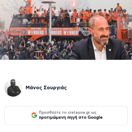
Μάνος Σουργιάς
Προσθέστε το cretaone.gr ως
προτιμώμενη πηγή στο Google