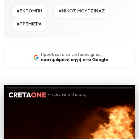
#ΕΚΠΟΜΠΗ
#ΝΙΚΟΣ ΜΟΥΤΣΙΝΑΣ
#ΠΡΕΜΙΕΡΑ
Προσθέστε το cretaone.gr ως
προτιμώμενη πηγή στο Google
πριν από 3 ώρες