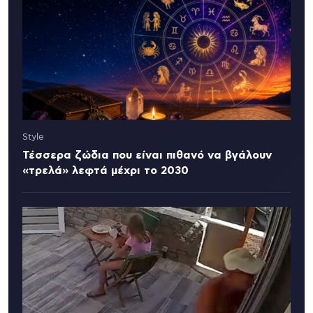
Style
Τέσσερα ζώδια που είναι πιθανό να βγάλουν
«τρελά» λεφτά μέχρι το 2030