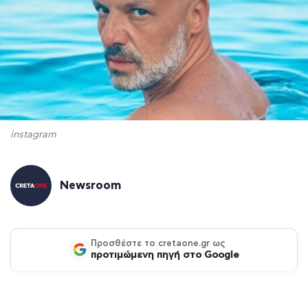
instagram
Newsroom
Προσθέστε το cretaone.gr ως
προτιμώμενη πηγή στο Google