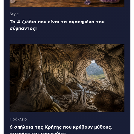
Style
Τα 4 ζώδια που είναι τα αγαπημένα του
σύμπαντος!
Ηράκλειο
6 σπήλαια της Κρήτης που κρύβουν μύθους,
ιστορίες και τραγωδίες