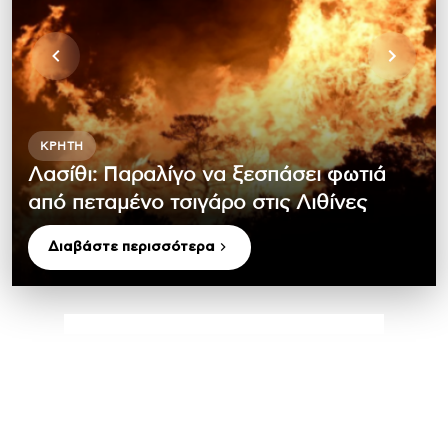
ΚΡΉΤΗ
Λασίθι: Παραλίγο να ξεσπάσει φωτιά
από πεταμένο τσιγάρο στις Λιθίνες
Διαβάστε περισσότερα