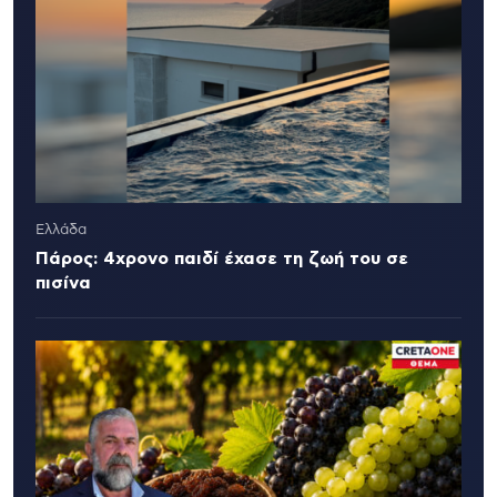
Ελλάδα
Πάρος: 4χρονο παιδί έχασε τη ζωή του σε
πισίνα