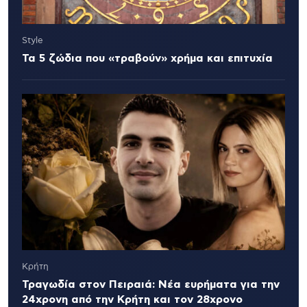
Style
Τα 5 ζώδια που «τραβούν» χρήμα και επιτυχία
Κρήτη
Τραγωδία στον Πειραιά: Νέα ευρήματα για την
24χρονη από την Κρήτη και τον 28χρονο