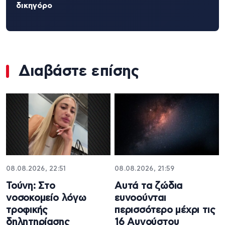
δικηγόρο
Διαβάστε επίσης
08.08.2026, 22:51
08.08.2026, 21:59
Τούνη: Στο
Aυτά τα ζώδια
νοσοκομείο λόγω
ευνοούνται
τροφικής
περισσότερο μέχρι τις
δηλητηρίασης
16 Αυγούστου