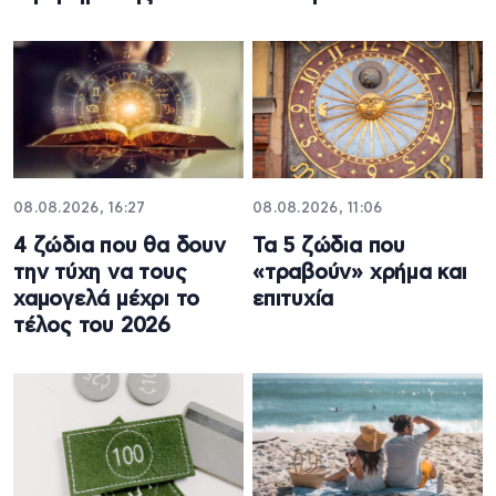
08.08.2026, 16:27
08.08.2026, 11:06
4 ζώδια που θα δουν
Τα 5 ζώδια που
την τύχη να τους
«τραβούν» χρήμα και
χαμογελά μέχρι το
επιτυχία
τέλος του 2026