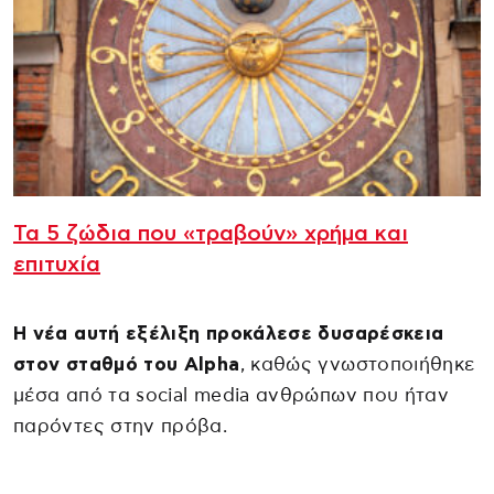
Τα 5 ζώδια που «τραβούν» χρήμα και
επιτυχία
Η νέα αυτή εξέλιξη προκάλεσε δυσαρέσκεια
στον σταθμό του Alpha
, καθώς γνωστοποιήθηκε
μέσα από τα social media ανθρώπων που ήταν
παρόντες στην πρόβα.