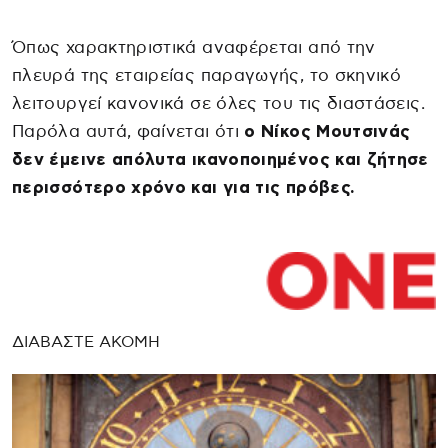
Όπως χαρακτηριστικά αναφέρεται από την
πλευρά της εταιρείας παραγωγής, το σκηνικό
λειτουργεί κανονικά σε όλες του τις διαστάσεις.
Παρόλα αυτά, φαίνεται ότι
ο Νίκος Μουτσινάς
δεν έμεινε απόλυτα ικανοποιημένος και ζήτησε
περισσότερο χρόνο και για τις πρόβες.
ΔΙΑΒΑΣΤΕ ΑΚΟΜΗ