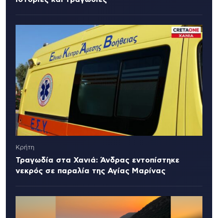
Κρήτη
Τραγωδία στα Χανιά: Άνδρας εντοπίστηκε
νεκρός σε παραλία της Αγίας Μαρίνας