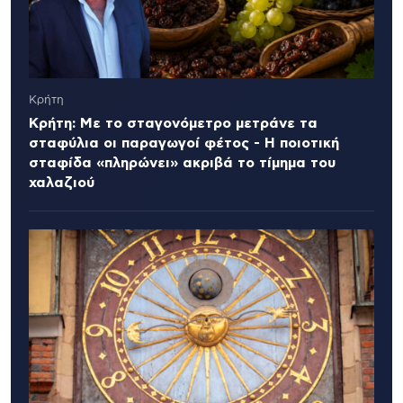
Κρήτη
Κρήτη: Με το σταγονόμετρο μετράνε τα
σταφύλια οι παραγωγοί φέτος - Η ποιοτική
σταφίδα «πληρώνει» ακριβά το τίμημα του
χαλαζιού