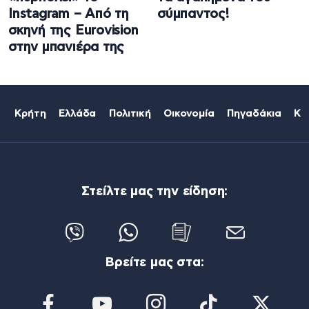
Instagram – Από τη
σύμπαντος!
σκηνή της Eurovision
στην μπανιέρα της
Κρήτη
Ελλάδα
Πολιτική
Οικονομία
Πηγαδάκια
Κό
Στείλτε μας την είδηση:
Βρείτε μας στα: