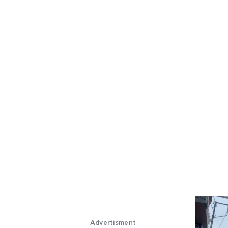
Advertisment