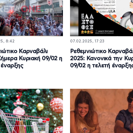
5, 8:42
07.02.2025, 17:23
ιώτικο Καρναβάλι
Ρεθεμνιώτικο Καρναβά
Σήμερα Κυριακή 09/02 η
2025: Κανονικά την Κυ
 έναρξης
09/02 η τελετή έναρξη