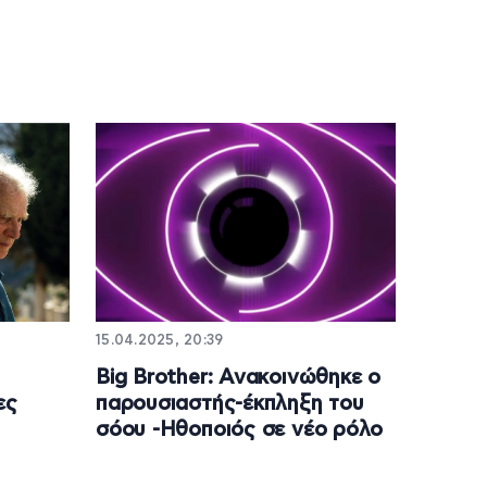
15.04.2025, 20:39
Big Brother: Ανακοινώθηκε ο
ες
παρουσιαστής-έκπληξη του
σόου -Ηθοποιός σε νέο ρόλο