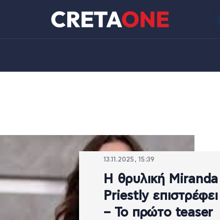
13.11.2025, 15:39
Η θρυλική Miranda
Priestly επιστρέφει
– Το πρώτο teaser