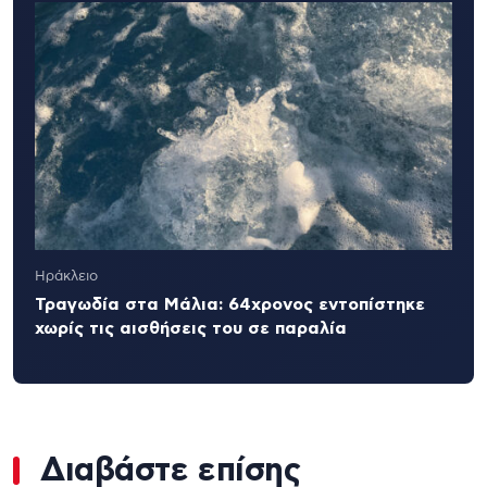
Ηράκλειο
Τραγωδία στα Μάλια: 64χρονος εντοπίστηκε
χωρίς τις αισθήσεις του σε παραλία
Διαβάστε επίσης