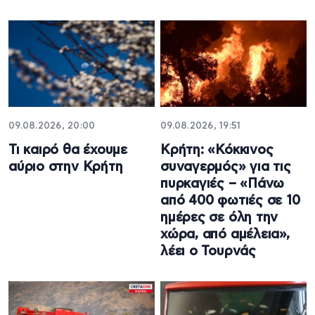
09.08.2026, 20:00
09.08.2026, 19:51
Τι καιρό θα έχουμε
Κρήτη: «Κόκκινος
αύριο στην Κρήτη
συναγερμός» για τις
πυρκαγιές – «Πάνω
από 400 φωτιές σε 10
ημέρες σε όλη την
χώρα, από αμέλεια»,
λέει ο Τουρνάς