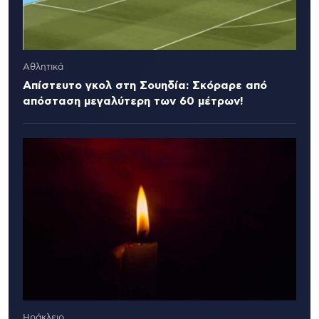
Αθλητικά
Απίστευτο γκολ στη Σουηδία: Σκόραρε από
απόσταση μεγαλύτερη των 60 μέτρων!
Ηράκλειο