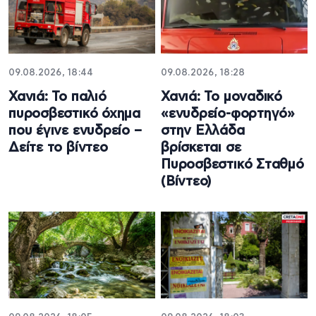
09.08.2026, 18:44
09.08.2026, 18:28
Χανιά: Το παλιό
Χανιά: Το μοναδικό
πυροσβεστικό όχημα
«ενυδρείο-φορτηγό»
που έγινε ενυδρείο –
στην Ελλάδα
Δείτε το βίντεο
βρίσκεται σε
Πυροσβεστικό Σταθμό
(Βίντεο)