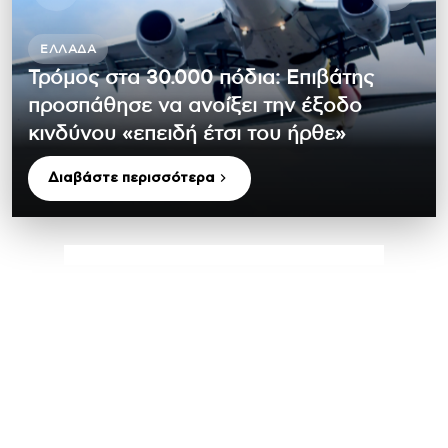
ΕΛΛΆΔΑ
Τρόμος στα 30.000 πόδια: Επιβάτης
προσπάθησε να ανοίξει την έξοδο
κινδύνου «επειδή έτσι του ήρθε»
Διαβάστε περισσότερα