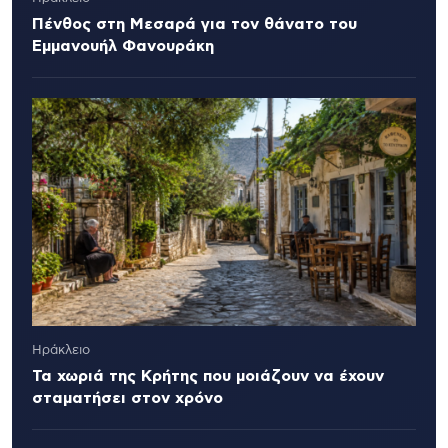
Πένθος στη Μεσαρά για τον θάνατο του
Εμμανουήλ Φανουράκη
Ηράκλειο
Τα χωριά της Κρήτης που μοιάζουν να έχουν
σταματήσει στον χρόνο