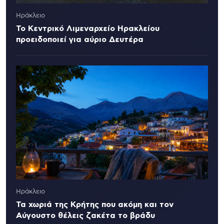
Ηράκλειο
Το Κεντρικό Λιμεναρχείο Ηρακλείου
προειδοποιεί για αύριο Δευτέρα
Ηράκλειο
Τα χωριά της Κρήτης που ακόμη και τον
Αύγουστο θέλεις ζακέτα το βράδυ