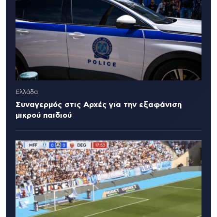
Ελλάδα
Συναγερμός στις Αρχές για την εξαφάνιση
μικρού παιδιού