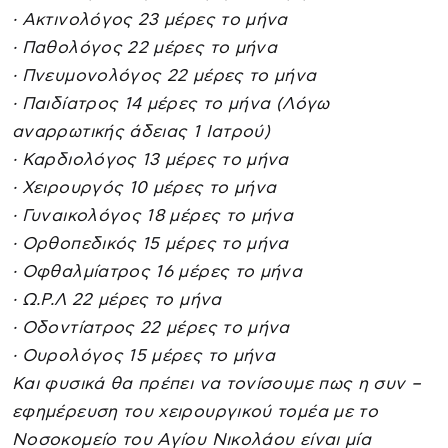
· Ακτινολόγος 23 μέρες το μήνα
· Παθολόγος 22 μέρες το μήνα
· Πνευμονολόγος 22 μέρες το μήνα
· Παιδίατρος 14 μέρες το μήνα (Λόγω
αναρρωτικής άδειας 1 Ιατρού)
· Καρδιολόγος 13 μέρες το μήνα
· Χειρουργός 10 μέρες το μήνα
· Γυναικολόγος 18 μέρες το μήνα
· Ορθοπεδικός 15 μέρες το μήνα
· Οφθαλμίατρος 16 μέρες το μήνα
· Ω.Ρ.Λ 22 μέρες το μήνα
· Οδοντίατρος 22 μέρες το μήνα
· Ουρολόγος 15 μέρες το μήνα
Και φυσικά θα πρέπει να τονίσουμε πως η συν –
εφημέρευση του χειρουργικού τομέα με το
Νοσοκομείο του Αγίου Νικολάου είναι μία