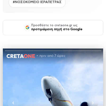
#ΝΟΣΟΚΟΜΕΙΟ ΙΕΡΑΠΕΤΡΑΣ
Προσθέστε το cretaone.gr ως
προτιμώμενη πηγή στο Google
πριν από 7 ώρες