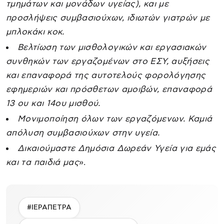
τμημάτων και μονάδων υγείας), και με
προσλήψεις συμβασιούχων, ιδιωτών γιατρών με
μπλοκάκι κοκ.
Βελτίωση των μισθολογικών και εργασιακών
συνθηκών των εργαζομένων στο ΕΣΥ, αυξήσεις
και επαναφορά της αυτοτελούς φορολόγησης
εφημεριών και πρόσθετων αμοιβών, επαναφορά
13 ου και 14ου μισθού.
Μονιμοποίηση όλων των εργαζόμενων. Καμιά
απόλυση συμβασιούχων στην υγεία.
Δικαιούμαστε Δημόσια Δωρεάν Υγεία για εμάς
και τα παιδιά μας
».
#ΙΕΡΑΠΕΤΡΑ