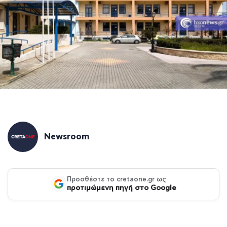
Newsroom
Προσθέστε το cretaone.gr ως
προτιμώμενη πηγή στο Google