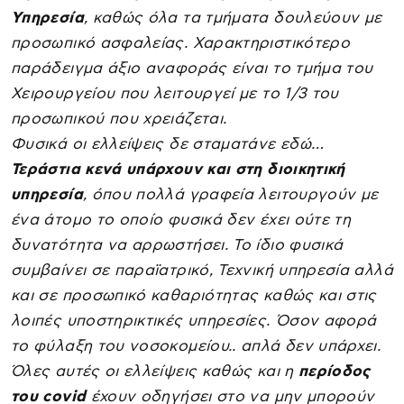
Υπηρεσία
, καθώς όλα τα τμήματα δουλεύουν με
προσωπικό ασφαλείας. Χαρακτηριστικότερο
παράδειγμα άξιο αναφοράς είναι το τμήμα του
Χειρουργείου που λειτουργεί με το 1/3 του
προσωπικού που χρειάζεται.
Φυσικά οι ελλείψεις δε σταματάνε εδώ…
Τεράστια κενά υπάρχουν και στη διοικητική
υπηρεσία
, όπου πολλά γραφεία λειτουργούν με
ένα άτομο το οποίο φυσικά δεν έχει ούτε τη
δυνατότητα να αρρωστήσει. Το ίδιο φυσικά
συμβαίνει σε παραϊατρικό, Τεχνική υπηρεσία αλλά
και σε προσωπικό καθαριότητας καθώς και στις
λοιπές υποστηρικτικές υπηρεσίες. Όσον αφορά
το φύλαξη του νοσοκομείου.. απλά δεν υπάρχει.
Όλες αυτές οι ελλείψεις καθώς και η
περίοδος
του covid
έχουν οδηγήσει στο να μην μπορούν