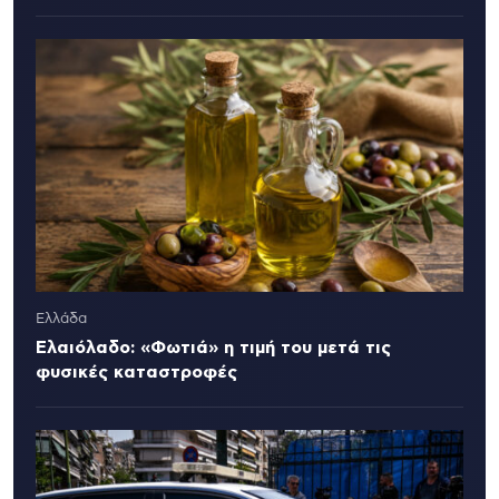
Ελλάδα
Ελαιόλαδο: «Φωτιά» η τιμή του μετά τις
φυσικές καταστροφές