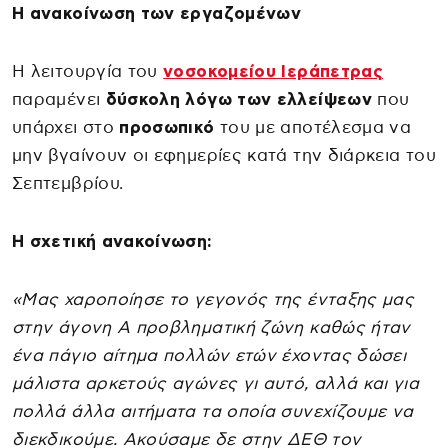
Η ανακοίνωση των εργαζομένων
Η λειτουργία του
νοσοκομείου Ιεράπετρας
παραμένει
δύσκολη λόγω των ελλείψεων
που
υπάρχει στο
προσωπικό
του με αποτέλεσμα να
μην βγαίνουν οι εφημερίες κατά την διάρκεια του
Σεπτεμβρίου.
Η σχετική ανακοίνωση:
«Μας χαροποίησε το γεγονός της ένταξης μας
στην άγονη Α προβληματική ζώνη καθώς ήταν
ένα πάγιο αίτημα πολλών ετών έχοντας δώσει
μάλιστα αρκετούς αγώνες γι αυτό, αλλά και για
πολλά άλλα αιτήματα τα οποία συνεχίζουμε να
διεκδικούμε. Ακούσαμε δε στην ΔΕΘ τον