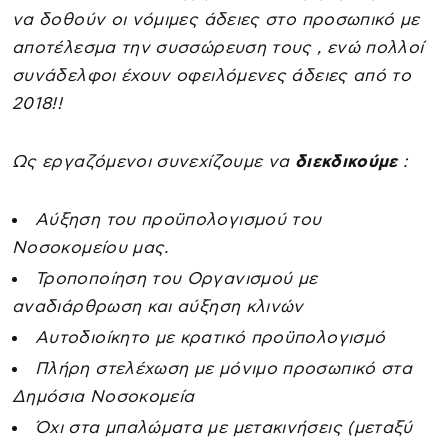
να δοθούν οι νόμιμες άδειες στο προσωπικό με
αποτέλεσμα την συσσώρευση τους , ενώ πολλοί
συνάδελφοι έχουν οφειλόμενες άδειες από το
2018!!
Ως εργαζόμενοι συνεχίζουμε να
διεκδικούμε
:
Αύξηση του προϋπολογισμού του
Νοσοκομείου μας.
Τροποποίηση του Οργανισμού με
αναδιάρθρωση και αύξηση κλινών
Αυτοδιοίκητο με κρατικό προϋπολογισμό
Πλήρη στελέχωση με μόνιμο προσωπικό στα
Δημόσια Νοσοκομεία
Όχι στα μπαλώματα με μετακινήσεις (μεταξύ