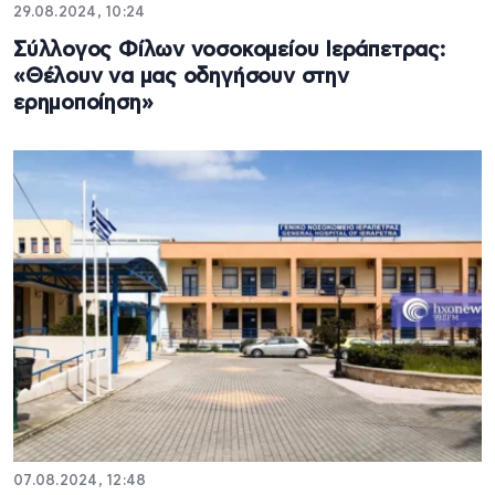
29.08.2024, 10:24
Σύλλογος Φίλων νοσοκομείου Ιεράπετρας:
«Θέλουν να μας οδηγήσουν στην
ερημοποίηση»
07.08.2024, 12:48