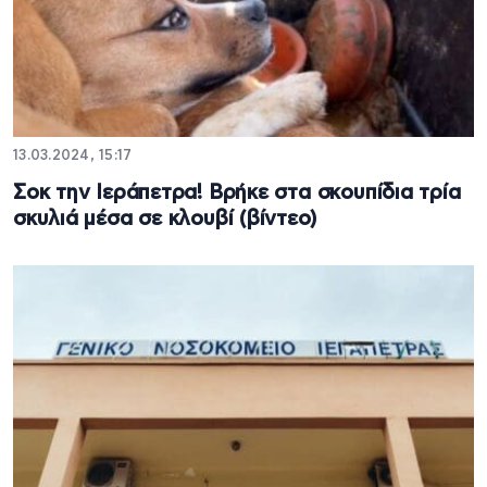
13.03.2024, 15:17
Σοκ την Ιεράπετρα! Βρήκε στα σκουπίδια τρία
σκυλιά μέσα σε κλουβί (βίντεο)