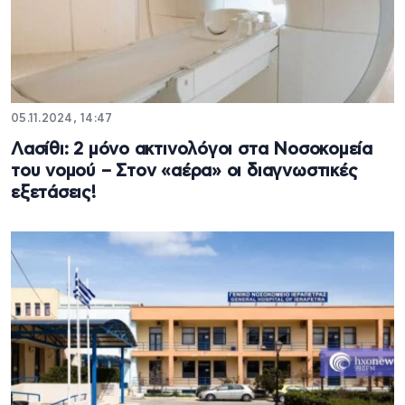
05.11.2024, 14:47
Λασίθι: 2 μόνο ακτινολόγοι στα Νοσοκομεία
του νομού – Στον «αέρα» οι διαγνωστικές
εξετάσεις!