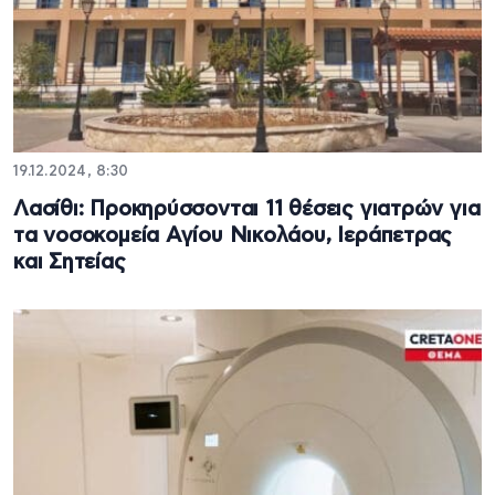
19.12.2024, 8:30
Λασίθι: Προκηρύσσονται 11 θέσεις γιατρών για
τα νοσοκομεία Αγίου Νικολάου, Ιεράπετρας
και Σητείας