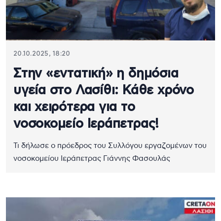
20.10.2025, 18:20
Στην «εντατική» η δημόσια
υγεία στο Λασίθι: Κάθε χρόνο
και χειρότερα για το
νοσοκομείο Ιεράπετρας!
Τι δήλωσε ο πρόεδρος του Συλλόγου εργαζομένων του
νοσοκομείου Ιεράπετρας Γιάννης Φασουλάς