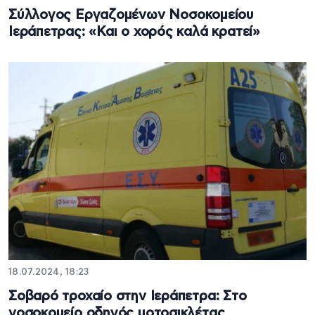
Σύλλογος Εργαζομένων Νοσοκομείου
Ιεράπετρας: «Και ο χορός καλά κρατεί»
18.07.2024, 18:23
Σοβαρό τροχαίο στην Ιεράπετρα: Στο
νοσοκομείο οδηγός μοτοσικλέτας