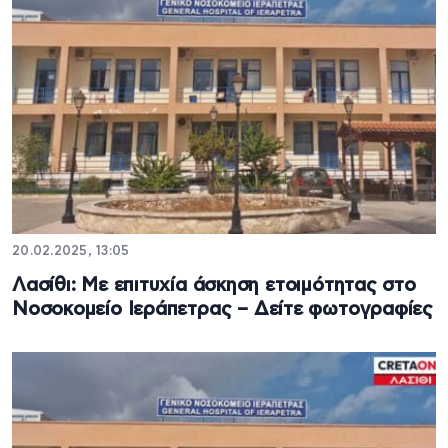
20.02.2025, 13:05
Λασίθι: Με επιτυχία άσκηση ετοιμότητας στο
Νοσοκομείο Ιεράπετρας – Δείτε φωτογραφίες