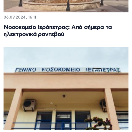
06.09.2024, 16:11
Νοσοκομείο Ιεράπετρας: Από σήμερα τα
ηλεκτρονικά ραντεβού