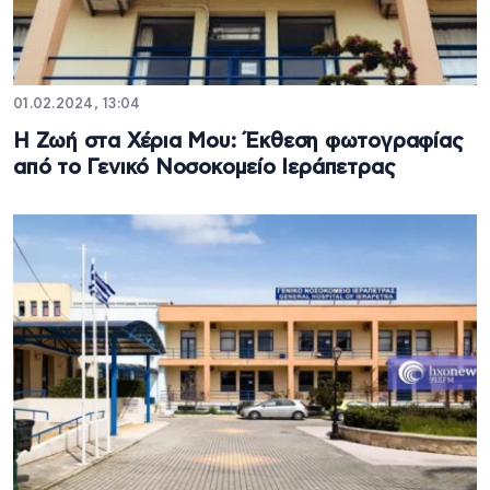
01.02.2024, 13:04
Η Ζωή στα Χέρια Μου: Έκθεση φωτογραφίας
από το Γενικό Νοσοκομείο Ιεράπετρας