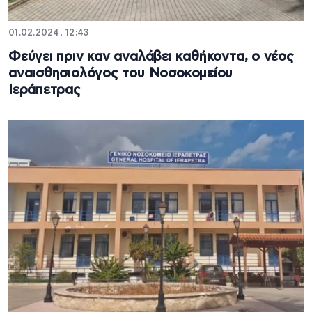
01.02.2024, 12:43
Φεύγει πριν καν αναλάβει καθήκοντα, ο νέος
αναισθησιολόγος του Νοσοκομείου
Ιεράπετρας