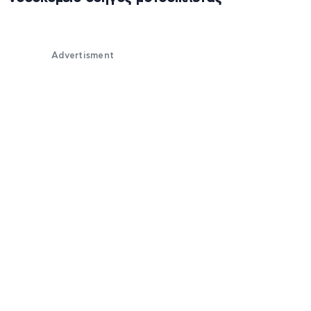
Advertisment