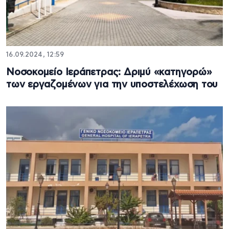
16.09.2024, 12:59
Νοσοκομείο Ιεράπετρας: Δριμύ «κατηγορώ»
των εργαζομένων για την υποστελέχωση του