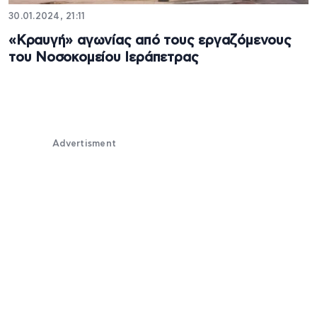
30.01.2024, 21:11
«Κραυγή» αγωνίας από τους εργαζόμενους
του Νοσοκομείου Ιεράπετρας
Advertisment