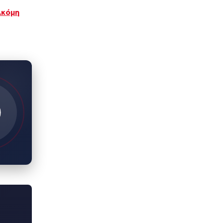
Ακόμη