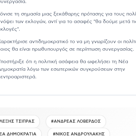
συνεργασία.
Τόνισε τη σημασία μιας ξεκάθαρης πρότασης για τους πολ
ενόψει των εκλογών, αντί για το ασαφές "θα δούμε μετά τι
εκλογές".
Χαρακτήρισε αντιδημοκρατικό το να μη γνωρίζουν οι πολίτ
ποιος θα είναι πρωθυπουργός σε περίπτωση συνεργασίας.
Υποστήριξε ότι η πολιτική ασάφεια θα ωφελήσει τη Νέα
Δημοκρατία λόγω των εσωτερικών συγκρούσεων στην
κεντροαριστερά.
ΛΕΞΗΣ ΤΣΙΠΡΑΣ
#ΑΝΔΡΕΑΣ ΛΟΒΕΡΔΟΣ
ΕΑ ΔΗΜΟΚΡΑΤΙΑ
#ΝΙΚΟΣ ΑΝΔΡΟΥΛΑΚΗΣ