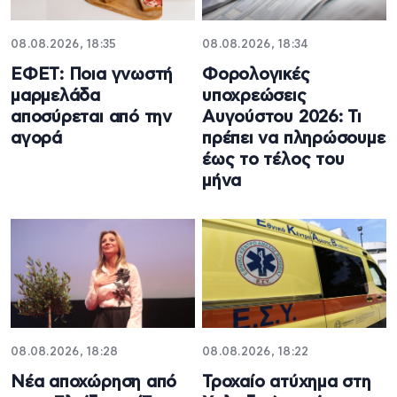
08.08.2026, 18:35
08.08.2026, 18:34
ΕΦΕΤ: Ποια γνωστή
Φορολογικές
μαρμελάδα
υποχρεώσεις
αποσύρεται από την
Αυγούστου 2026: Τι
αγορά
πρέπει να πληρώσουμε
έως το τέλος του
μήνα
08.08.2026, 18:28
08.08.2026, 18:22
Νέα αποχώρηση από
Τροχαίο ατύχημα στη