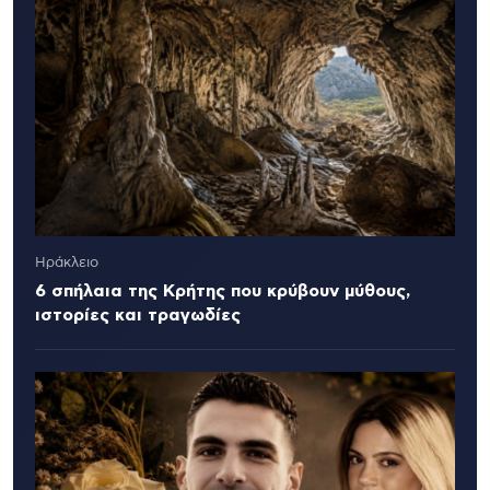
Ηράκλειο
6 σπήλαια της Κρήτης που κρύβουν μύθους,
ιστορίες και τραγωδίες