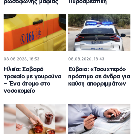
ρωσόφωνης μαφίας
Πυροσβεστική
08.08.2026, 18:53
08.08.2026, 18:43
Ηλεία: Σοβαρό
Εύβοια: «Τσουχτερό»
τροχαίο με γουρούνα
πρόστιμο σε άνδρα για
– Ένα άτομο στο
καύση απορριμμάτων
νοσοκομείο