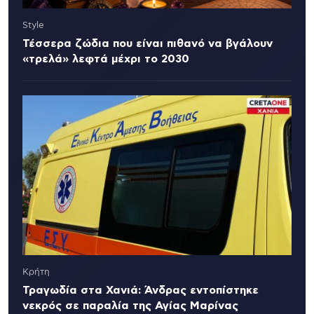
Style
Τέσσερα ζώδια που είναι πιθανό να βγάλουν
«τρελά» λεφτά μέχρι το 2030
Κρήτη
Τραγωδία στα Χανιά: Άνδρας εντοπίστηκε
νεκρός σε παραλία της Αγίας Μαρίνας