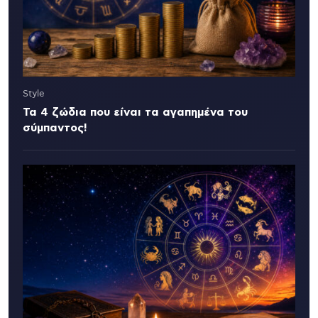
Style
Τα 4 ζώδια που είναι τα αγαπημένα του
σύμπαντος!