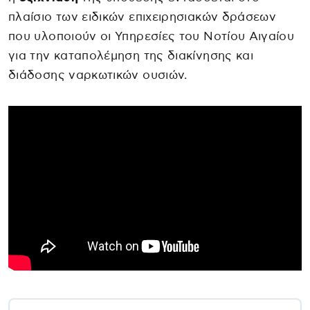
πλαίσιο των ειδικών επιχειρησιακών δράσεων
που υλοποιούν οι Υπηρεσίες του Νοτίου Αιγαίου
για την καταπολέμηση της διακίνησης και
διάδοσης ναρκωτικών ουσιών.