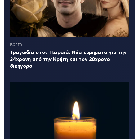
Κρήτη
Τραγωδία στον Πειραιά: Νέα ευρήματα για την
24χρονη από την Κρήτη και τον 28χρονο
δικηγόρο