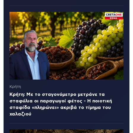
Κρήτη
Κρήτη: Με το σταγονόμετρο μετράνε τα
σταφύλια οι παραγωγοί φέτος - Η ποιοτική
σταφίδα «πληρώνει» ακριβά το τίμημα του
χαλαζιού