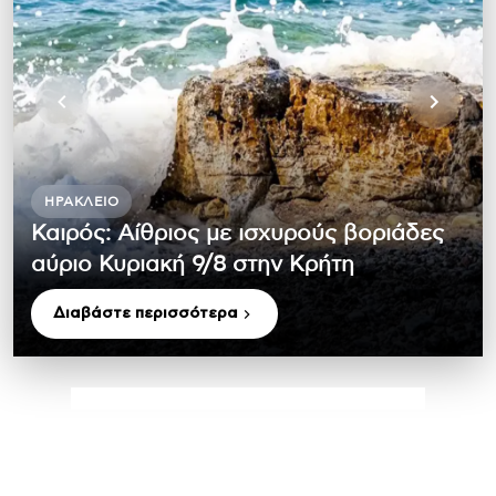
ΗΡΆΚΛΕΙΟ
Καιρός: Αίθριος με ισχυρούς βοριάδες
αύριο Κυριακή 9/8 στην Κρήτη
Διαβάστε περισσότερα