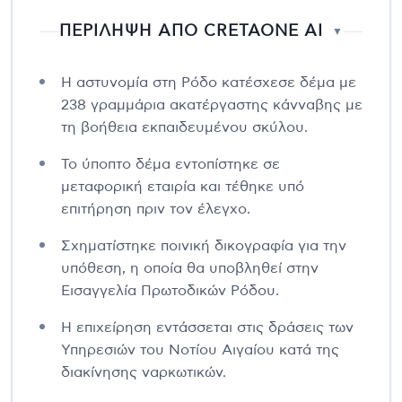
ΠΕΡΙΛΗΨΗ ΑΠΟ CRETAONE AI
▼
Η αστυνομία στη Ρόδο κατέσχεσε δέμα με
238 γραμμάρια ακατέργαστης κάνναβης με
τη βοήθεια εκπαιδευμένου σκύλου.
Το ύποπτο δέμα εντοπίστηκε σε
μεταφορική εταιρία και τέθηκε υπό
επιτήρηση πριν τον έλεγχο.
Σχηματίστηκε ποινική δικογραφία για την
υπόθεση, η οποία θα υποβληθεί στην
Εισαγγελία Πρωτοδικών Ρόδου.
Η επιχείρηση εντάσσεται στις δράσεις των
Υπηρεσιών του Νοτίου Αιγαίου κατά της
διακίνησης ναρκωτικών.