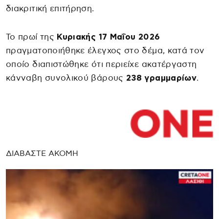
διακριτική επιτήρηση.
Το πρωί της
Κυριακής 17 Μαΐου 2026
πραγματοποιήθηκε έλεγχος στο δέμα, κατά τον
οποίο διαπιστώθηκε ότι περιείχε ακατέργαστη
κάνναβη συνολικού βάρους
238 γραμμαρίων
.
ΔΙΑΒΑΣΤΕ ΑΚΟΜΗ