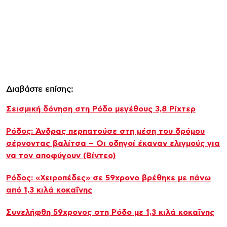
Διαβάστε επίσης:
Σεισμική δόνηση στη Ρόδο μεγέθους 3,8 Ρίχτερ
Ρόδος: Άνδρας περπατούσε στη μέση του δρόμου
σέρνοντας βαλίτσα – Οι οδηγοί έκαναν ελιγμούς για
να τον αποφύγουν (Βίντεο)
Ρόδος: «Χειροπέδες» σε 59χρονο βρέθηκε με πάνω
από 1,3 κιλά κοκαΐνης
Συνελήφθη 59χρονος στη Ρόδο με 1,3 κιλά κοκαΐνης