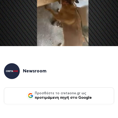
Newsroom
Προσθέστε το cretaone.gr ως
προτιμώμενη πηγή στο Google