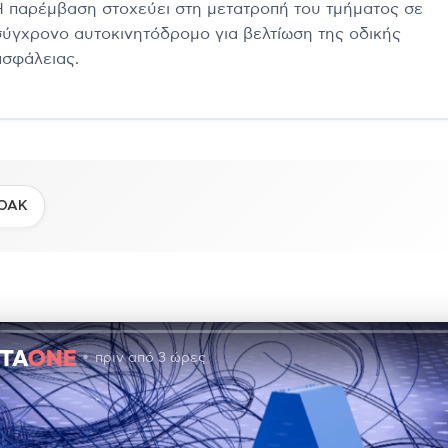
Η παρέμβαση στοχεύει στη μετατροπή του τμήματος σε
σύγχρονο αυτοκινητόδρομο για βελτίωση της οδικής
ασφάλειας.
ΟΑΚ
πριν από 3 ώρες