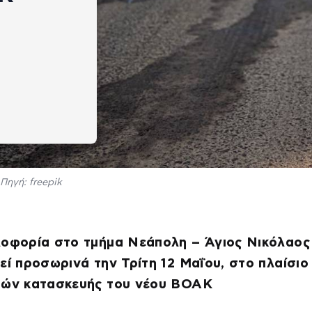
Πηγή: freepik
λοφορία στο τμήμα Νεάπολη – Άγιος Νικόλαος
εί προσωρινά την Τρίτη 12 Μαΐου, στο πλαίσιο
ιών κατασκευής του νέου ΒΟΑΚ