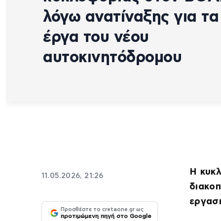
λόγω ανατίναξης για τα
έργα του νέου
αυτοκινητόδρομου
Η κυκ
11.05.2026, 21:26
διακοπ
εργασ
Προσθέστε το cretaone.gr ως
προτιμώμενη πηγή στο Google