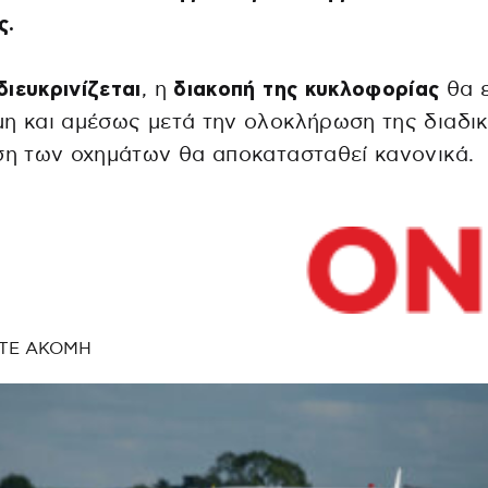
ς.
ιευκρινίζεται
, η
διακοπή της κυκλοφορίας
θα ε
η και αμέσως μετά την ολοκλήρωση της διαδι
ση των οχημάτων θα αποκατασταθεί κανονικά.
ΤΕ ΑΚΟΜΗ