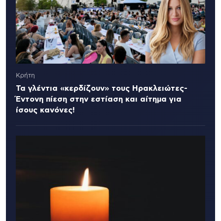
Κρήτη
Τα γλέντια «κερδίζουν» τους Ηρακλειώτες-
Έντονη πίεση στην εστίαση και αίτημα για
ίσους κανόνες!