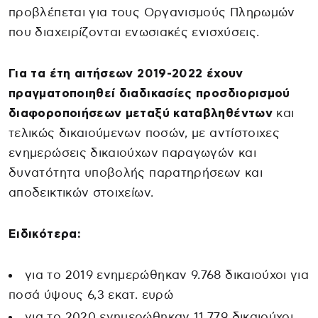
προβλέπεται για τους Οργανισμούς Πληρωμών
που διαχειρίζονται ενωσιακές ενισχύσεις.
Για τα έτη αιτήσεων 2019-2022 έχουν
πραγματοποιηθεί διαδικασίες προσδιορισμού
διαφοροποιήσεων μεταξύ καταβληθέντων
και
τελικώς δικαιούμενων ποσών, με αντίστοιχες
ενημερώσεις δικαιούχων παραγωγών και
δυνατότητα υποβολής παρατηρήσεων και
αποδεικτικών στοιχείων.
Ειδικότερα:
για το 2019 ενημερώθηκαν 9.768 δικαιούχοι για
ποσά ύψους 6,3 εκατ. ευρώ
για το 2020 ενημερώθηκαν 11.779 δικαιούχοι