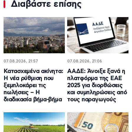
Διαβάστε επίσης
07.08.2026, 21:57
07.08.2026, 21:06
Κατασχεμένα ακίνητα:
ΑΑΔΕ: Άνοιξε ξανά η
Η νέα ρύθμιση που
πλατφόρμα της ΕΑΕ
ξεμπλοκάρει τις
2025 για διορθώσεις
πωλήσεις – Η
και συμπληρώσεις από
διαδικασία βήμα-βήμα
τους παραγωγούς