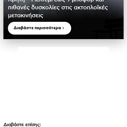
πιθανές δυσκολίες στις ακτοπλοϊκές
μετακινήσεις
Διαβάστε περισσότερα
Διαβάστε επίσης: