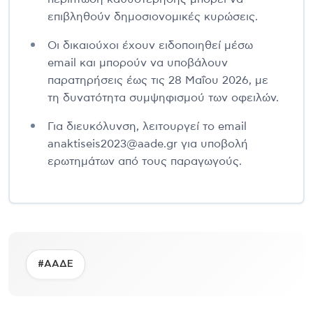
επιβληθούν δημοσιονομικές κυρώσεις.
Οι δικαιούχοι έχουν ειδοποιηθεί μέσω
email και μπορούν να υποβάλουν
παρατηρήσεις έως τις 28 Μαΐου 2026, με
τη δυνατότητα συμψηφισμού των οφειλών.
Για διευκόλυνση, λειτουργεί το email
anaktiseis2023@aade.gr για υποβολή
ερωτημάτων από τους παραγωγούς.
#ΑΑΔΕ