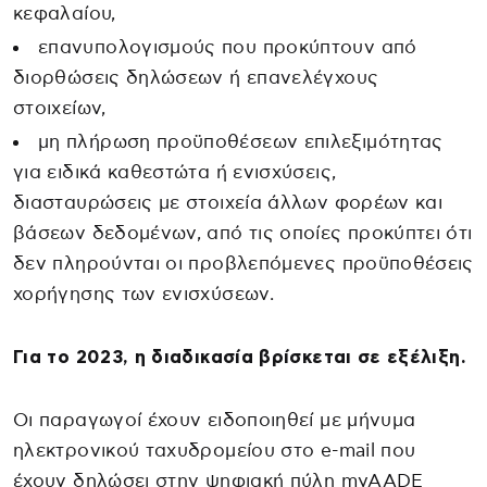
κεφαλαίου,
επανυπολογισμούς που προκύπτουν από
διορθώσεις δηλώσεων ή επανελέγχους
στοιχείων,
μη πλήρωση προϋποθέσεων επιλεξιμότητας
για ειδικά καθεστώτα ή ενισχύσεις,
διασταυρώσεις με στοιχεία άλλων φορέων και
βάσεων δεδομένων, από τις οποίες προκύπτει ότι
δεν πληρούνται οι προβλεπόμενες προϋποθέσεις
χορήγησης των ενισχύσεων.
Για το 2023, η διαδικασία βρίσκεται σε εξέλιξη.
Οι παραγωγοί έχουν ειδοποιηθεί με μήνυμα
ηλεκτρονικού ταχυδρομείου στο e-mail που
έχουν δηλώσει στην ψηφιακή πύλη myAADE