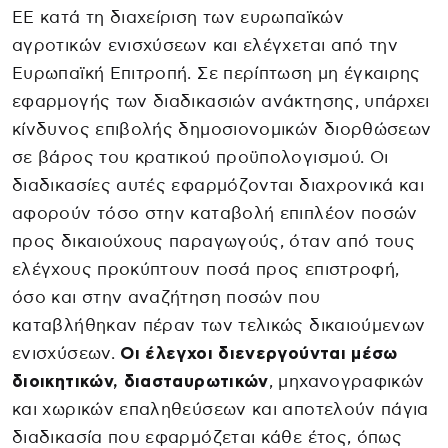
ΕΕ κατά τη διαχείριση των ευρωπαϊκών
αγροτικών ενισχύσεων και ελέγχεται από την
Ευρωπαϊκή Επιτροπή. Σε περίπτωση μη έγκαιρης
εφαρμογής των διαδικασιών ανάκτησης, υπάρχει
κίνδυνος επιβολής δημοσιονομικών διορθώσεων
σε βάρος του κρατικού προϋπολογισμού. Οι
διαδικασίες αυτές εφαρμόζονται διαχρονικά και
αφορούν τόσο στην καταβολή επιπλέον ποσών
προς δικαιούχους παραγωγούς, όταν από τους
ελέγχους προκύπτουν ποσά προς επιστροφή,
όσο και στην αναζήτηση ποσών που
καταβλήθηκαν πέραν των τελικώς δικαιούμενων
ενισχύσεων.
Οι έλεγχοι διενεργούνται μέσω
διοικητικών, διασταυρωτικών
, μηχανογραφικών
και χωρικών επαληθεύσεων και αποτελούν πάγια
διαδικασία που εφαρμόζεται κάθε έτος, όπως