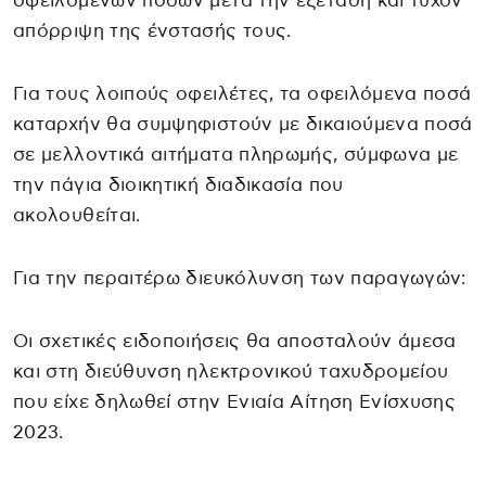
οφειλόμενων ποσών μετά την εξέταση και τυχόν
απόρριψη της ένστασής τους.
Για τους λοιπούς οφειλέτες, τα οφειλόμενα ποσά
καταρχήν θα συμψηφιστούν με δικαιούμενα ποσά
σε μελλοντικά αιτήματα πληρωμής, σύμφωνα με
την πάγια διοικητική διαδικασία που
ακολουθείται.
Για την περαιτέρω διευκόλυνση των παραγωγών:
Οι σχετικές ειδοποιήσεις θα αποσταλούν άμεσα
και στη διεύθυνση ηλεκτρονικού ταχυδρομείου
που είχε δηλωθεί στην Ενιαία Αίτηση Ενίσχυσης
2023.