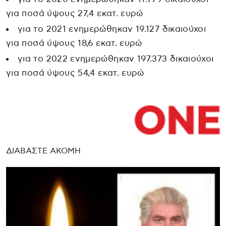
για ποσά ύψους 27,4 εκατ. ευρώ
για το 2021 ενημερώθηκαν 19.127 δικαιούχοι
για ποσά ύψους 18,6 εκατ. ευρώ
για το 2022 ενημερώθηκαν 197.373 δικαιούχοι
για ποσά ύψους 54,4 εκατ. ευρώ
ΔΙΑΒΑΣΤΕ ΑΚΟΜΗ