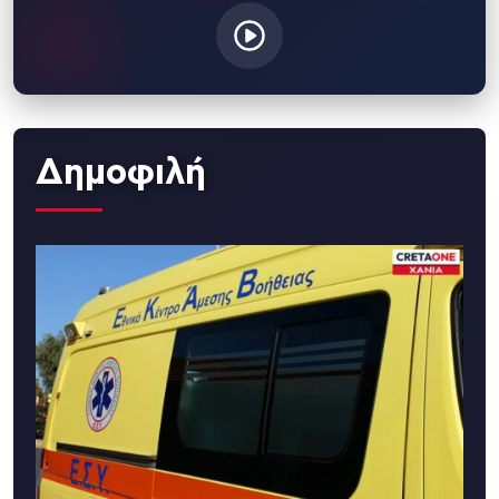
Δημοφιλή