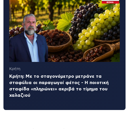
Κρήτη
Κρήτη: Με το σταγονόμετρο μετράνε τα
σταφύλια οι παραγωγοί φέτος - Η ποιοτική
σταφίδα «πληρώνει» ακριβά το τίμημα του
χαλαζιού