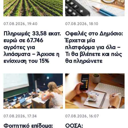
07.08.2026, 19:40
07.08.2026, 18:10
Πληρωμές 33,58 εκατ.
Οφειλές στο Δημόσιο:
ευρώ σε 67.746
Έρχεται μία
αγρότες για
πλατφόρμα για όλα –
λιπάσματα – Άρχισε η
Τι θα βλέπετε και πώς
ενίσχυση του 15%
θα πληρώνετε
07.08.2026, 17:34
07.08.2026, 16:07
Φοιτητικό επίδομα:
ΟΟΣΑ: