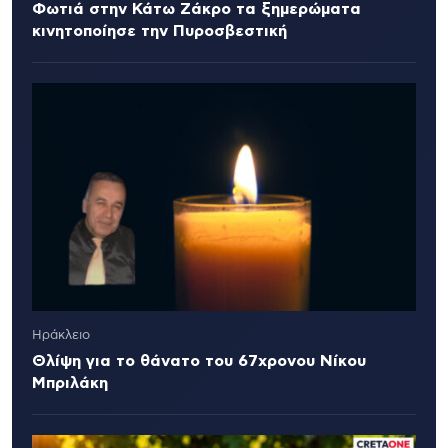
Φωτιά στην Κάτω Ζάκρο τα ξημερώματα
κινητοποίησε την Πυροσβεστική
Ηράκλειο
Θλίψη για το θάνατο του 67χρονου Νίκου
Μπριλάκη