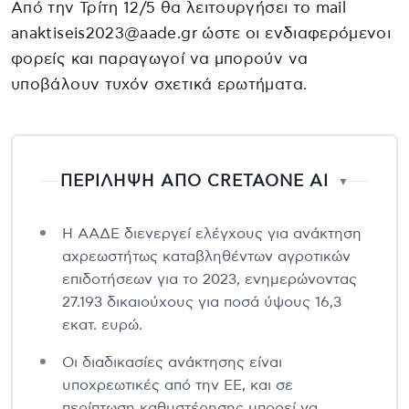
Από την Τρίτη 12/5 θα λειτουργήσει το mail
anaktiseis2023@aade.gr ώστε οι ενδιαφερόμενοι
φορείς και παραγωγοί να μπορούν να
υποβάλουν τυχόν σχετικά ερωτήματα.
ΠΕΡΙΛΗΨΗ ΑΠΟ CRETAONE AI
▼
Η ΑΑΔΕ διενεργεί ελέγχους για ανάκτηση
αχρεωστήτως καταβληθέντων αγροτικών
επιδοτήσεων για το 2023, ενημερώνοντας
27.193 δικαιούχους για ποσά ύψους 16,3
εκατ. ευρώ.
Οι διαδικασίες ανάκτησης είναι
υποχρεωτικές από την ΕΕ, και σε
περίπτωση καθυστέρησης μπορεί να