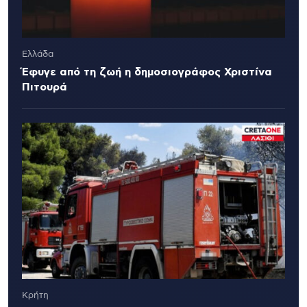
Ελλάδα
Έφυγε από τη ζωή η δημοσιογράφος Χριστίνα
Πιτουρά
Κρήτη