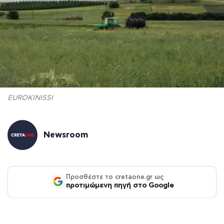
EUROKINISSI
Newsroom
Προσθέστε το cretaone.gr ως
προτιμώμενη πηγή στο Google