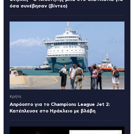
όσα συνέβησαν (βίντεο)
Κρήτη
Απρόοπτο για το Champions League Jet 2:
Κατέπλευσε στο Ηράκλειο με βλάβη