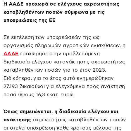
Η ΑΑΔΕ προχωρά σε ελέγχους αχρεωστήτως
καταβληθέντων ποσών σύμφωνα με τις
υποχρεώσεις της ΕΕ
Σε εκτέλεση των υποχρεώσεών της ως
οργανισμός πληρωμών αγροτικών ενισχύσεων, η
ΑΑΔΕ
προχώρησε στην προβλεπόμενη
διαδικασία ελέγχου και ανάκτησης αχρεωστήτως
καταβληθέντων ποσών για το έτος 2023.
Ειδικότερα, για το έτος αυτό ενημερώθηκαν
27.193 δικαιούχοι για ελεγχόμενα προς ανάκτηση
ποσά ύψους 16,3 εκατ. ευρώ.
Όπως σημειώνεται, η διαδικασία ελέγχου και
ανάκτησης
αχρεωστήτως καταβληθέντων ποσών
αποτελεί υποχρέωση κάθε κράτους μέλους της