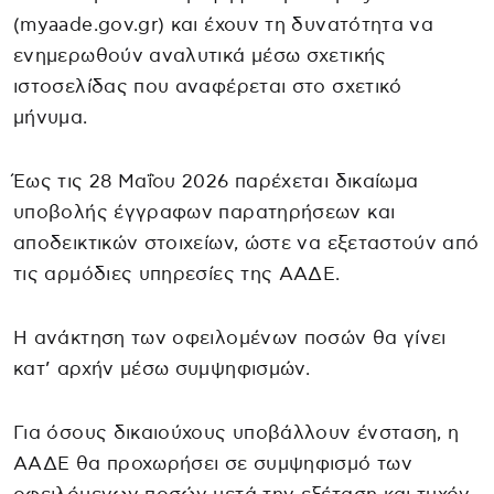
(myaade.gov.gr) και έχουν τη δυνατότητα να
ενημερωθούν αναλυτικά μέσω σχετικής
ιστοσελίδας που αναφέρεται στο σχετικό
μήνυμα.
Έως τις 28 Μαΐου 2026 παρέχεται δικαίωμα
υποβολής έγγραφων παρατηρήσεων και
αποδεικτικών στοιχείων, ώστε να εξεταστούν από
τις αρμόδιες υπηρεσίες της ΑΑΔΕ.
Η ανάκτηση των οφειλομένων ποσών θα γίνει
κατ’ αρχήν μέσω συμψηφισμών.
Για όσους δικαιούχους υποβάλλουν ένσταση, η
ΑΑΔΕ θα προχωρήσει σε συμψηφισμό των