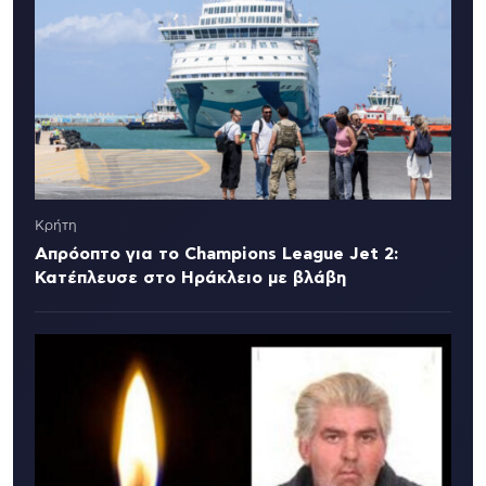
Κρήτη
Απρόοπτο για το Champions League Jet 2:
Κατέπλευσε στο Ηράκλειο με βλάβη