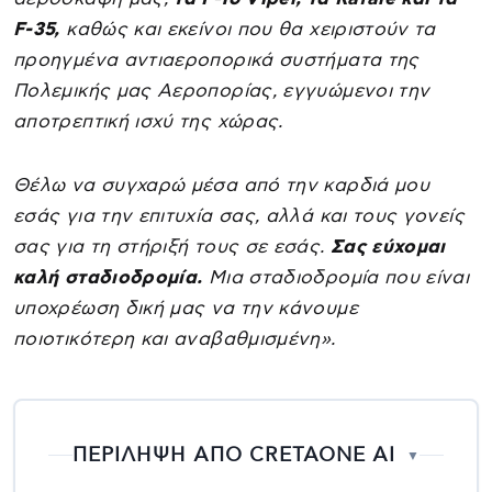
F-35,
καθώς και εκείνοι που θα χειριστούν τα
προηγμένα αντιαεροπορικά συστήματα της
Πολεμικής μας Αεροπορίας, εγγυώμενοι την
αποτρεπτική ισχύ της χώρας.
Θέλω να συγχαρώ μέσα από την καρδιά μου
εσάς για την επιτυχία σας, αλλά και τους γονείς
σας για τη στήριξή τους σε εσάς.
Σας εύχομαι
καλή σταδιοδρομία.
Μια σταδιοδρομία που είναι
υποχρέωση δική μας να την κάνουμε
ποιοτικότερη και αναβαθμισμένη».
ΠΕΡΙΛΗΨΗ ΑΠΟ CRETAONE AI
▼