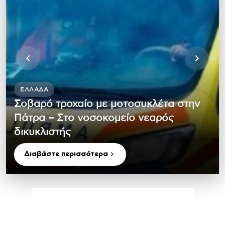
ΕΛΛΆΔΑ
Σοβαρό τροχαίο με μοτοσυκλέτα στην
Πάτρα – Στο νοσοκομείο νεαρός
δικυκλιστής
Διαβάστε περισσότερα