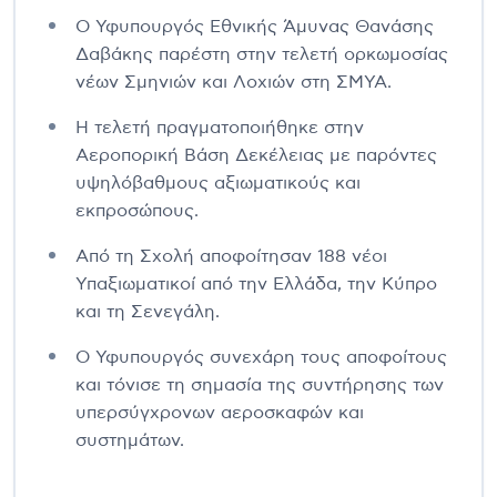
Ο Υφυπουργός Εθνικής Άμυνας Θανάσης
Δαβάκης παρέστη στην τελετή ορκωμοσίας
νέων Σμηνιών και Λοχιών στη ΣΜΥΑ.
Η τελετή πραγματοποιήθηκε στην
Αεροπορική Βάση Δεκέλειας με παρόντες
υψηλόβαθμους αξιωματικούς και
εκπροσώπους.
Από τη Σχολή αποφοίτησαν 188 νέοι
Υπαξιωματικοί από την Ελλάδα, την Κύπρο
και τη Σενεγάλη.
Ο Υφυπουργός συνεχάρη τους αποφοίτους
και τόνισε τη σημασία της συντήρησης των
υπερσύγχρονων αεροσκαφών και
συστημάτων.