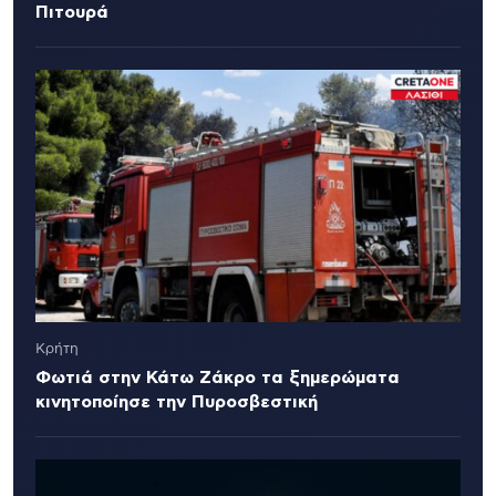
Πιτουρά
Κρήτη
Φωτιά στην Κάτω Ζάκρο τα ξημερώματα
κινητοποίησε την Πυροσβεστική