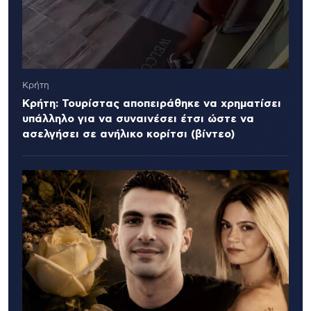
Κρήτη
Κρήτη: Τουρίστας αποπειράθηκε να χρηματίσει
υπάλληλο για να συναινέσει έτσι ώστε να
ασελγήσει σε ανήλικο κορίτσι (βίντεο)