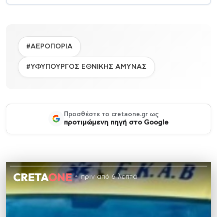
#ΑΕΡΟΠΟΡΙΑ
#ΥΦΥΠΟΥΡΓΟΣ ΕΘΝΙΚΗΣ ΑΜΥΝΑΣ
Προσθέστε το cretaone.gr ως
προτιμώμενη πηγή στο Google
πριν από 6 λεπτά