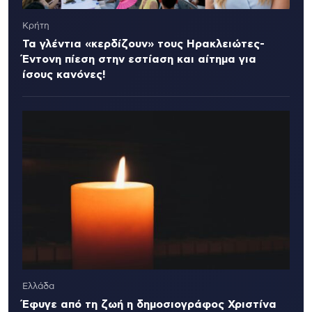
Κρήτη
Τα γλέντια «κερδίζουν» τους Ηρακλειώτες-
Έντονη πίεση στην εστίαση και αίτημα για
ίσους κανόνες!
Ελλάδα
Έφυγε από τη ζωή η δημοσιογράφος Χριστίνα