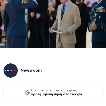
Newsroom
Προσθέστε το cretaone.gr ως
προτιμώμενη πηγή στο Google