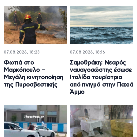
07.08.2026, 18:23
07.08.2026, 18:16
Φωτιά στο
Σαμοθράκη: Νεαρός
Μαρκόπουλο –
ναυαγοσώστης έσωσε
Μεγάλη κινητοποίηση
Ιταλίδα τουρίστρια
της Πυροσβεστικής
από πνιγμό στην Παχιά
Άμμο