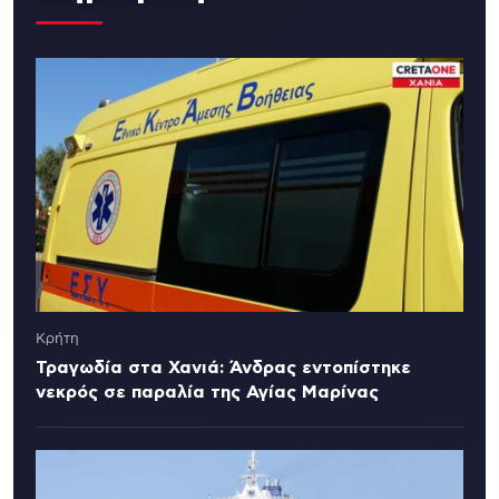
Κρήτη
Τραγωδία στα Χανιά: Άνδρας εντοπίστηκε
νεκρός σε παραλία της Αγίας Μαρίνας