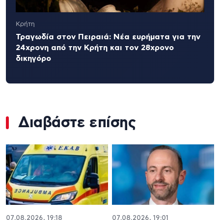
Κρήτη
Τραγωδία στον Πειραιά: Νέα ευρήματα για την
24χρονη από την Κρήτη και τον 28χρονο
δικηγόρο
Διαβάστε επίσης
07.08.2026, 19:18
07.08.2026, 19:01