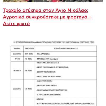
Τροχαίο ατύχημα στον Άγιο Νικόλαο:
Αγροτικό συγκρούστηκε με φορτηγό –
Δείτε φωτό