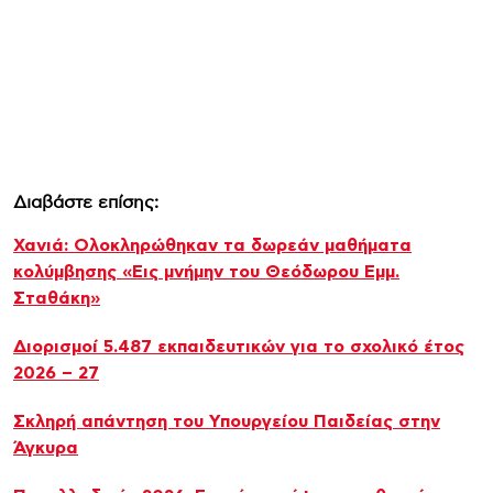
Διαβάστε επίσης:
Χανιά: Ολοκληρώθηκαν τα δωρεάν μαθήματα
κολύμβησης «Εις μνήμην του Θεόδωρου Εμμ.
Σταθάκη»
Διορισμοί 5.487 εκπαιδευτικών για το σχολικό έτος
2026 – 27
Σκληρή απάντηση του Υπουργείου Παιδείας στην
Άγκυρα