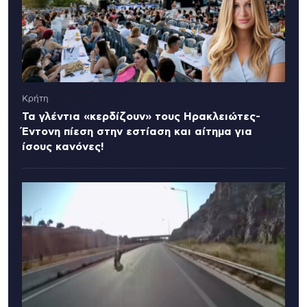
Κρήτη
Τα γλέντια «κερδίζουν» τους Ηρακλειώτες-
Έντονη πίεση στην εστίαση και αίτημα για
ίσους κανόνες!