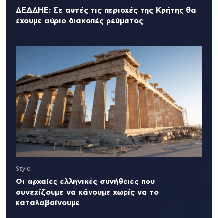
ΔΕΔΔΗΕ: Σε αυτές τις περιοχές της Κρήτης θα
έχουμε αύριο διακοπές ρεύματος
Style
Οι αρχαίες ελληνικές συνήθειες που
συνεχίζουμε να κάνουμε χωρίς να το
καταλαβαίνουμε