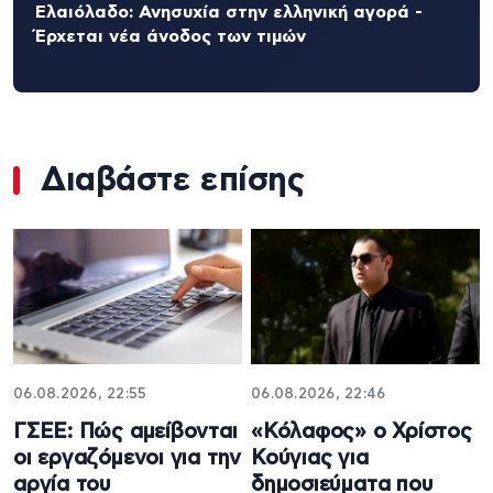
Ελαιόλαδο: Ανησυχία στην ελληνική αγορά -
Έρχεται νέα άνοδος των τιμών
Διαβάστε επίσης
06.08.2026, 22:55
06.08.2026, 22:46
ΓΣΕΕ: Πώς αμείβονται
«Κόλαφος» ο Χρίστος
οι εργαζόμενοι για την
Κούγιας για
αργία του
δημοσιεύματα που