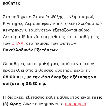
μαθητές
Στα μαθήματα Στοιχεία Ψύξης – Κλιματισμού,
Κινητήρες Αεροσκαφών και Στοιχεία Σχεδιασμού
Κεντρικών Θερμάνσεων εξετάζονται αύριο
Δευτέρα 15 Ιουνίου οι μαθητές και οι μαθήτριες
των
ΕΠΑΛ
, στο πλαίσιο των φετινών
Πανελλαδικών Εξετάσεων.
Οι μαθητές και οι μαθήτριες, πρέπει να έχουν
προσέλθει στις αίθουσες αυστηρά μέχρι τις
08:00 π.μ., με την ώρα έναρξης εξέτασης να
ορίζεται η 08:30 π.μ.
Η διάρκεια εξέτασης κάθε μαθήματος είναι
τρεις
(3) ώρες,
όπως επισημαίνει το
υπουργείο