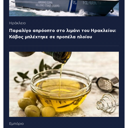
Ηράκλειο
Παραλίγο απρόοπτο στο λιμάνι του Ηρακλείου:
Κάβος μπλέχτηκε σε προπέλα πλοίου
Εμπόριο