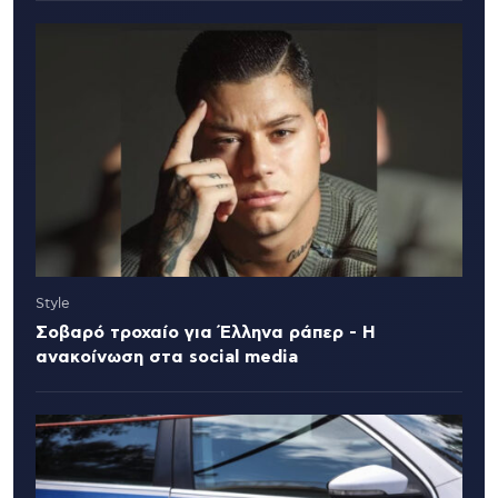
Style
Σοβαρό τροχαίο για Έλληνα ράπερ - Η
ανακοίνωση στα social media