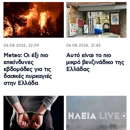
06.08.2026, 22:09
06.08.2026, 21:45
Meteo: Οι έξι πιο
Αυτό είναι το πιο
επικίνδυνες
μικρό βενζινάδικο της
εβδομάδες για τις
Ελλάδας
δασικές πυρκαγιές
στην Ελλάδα