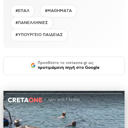
#ΕΠΑΛ
#ΜΑΘΗΜΑΤΑ
#ΠΑΝΕΛΛΗΝΙΕΣ
#ΥΠΟΥΡΓΕΙΟ ΠΑΙΔΕΙΑΣ
Προσθέστε το cretaone.gr ως
προτιμώμενη πηγή στο Google
πριν από 1 λεπτό