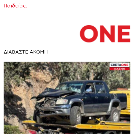
Παιδείας.
ΔΙΑΒΑΣΤΕ ΑΚΟΜΗ