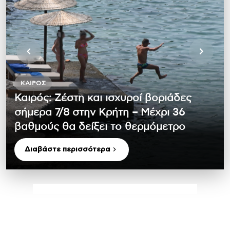
ΚΑΙΡΌΣ
Καιρός: Ζέστη και ισχυροί βοριάδες
σήμερα 7/8 στην Κρήτη – Μέχρι 36
βαθμούς θα δείξει το θερμόμετρο
Διαβάστε περισσότερα