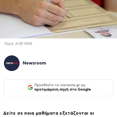
Πηγή: ΑΠΕ-ΜΠΕ
Newsroom
Προσθέστε το cretaone.gr ως
προτιμώμενη πηγή στο Google
Δείτε σε ποια μαθήματα εξετάζονται οι