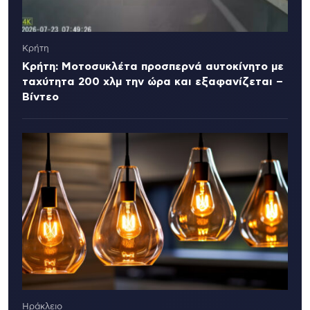
Κρήτη
Κρήτη: Μοτοσυκλέτα προσπερνά αυτοκίνητο με
ταχύτητα 200 χλμ την ώρα και εξαφανίζεται –
Βίντεο
Ηράκλειο