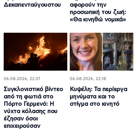
Δεκαπενταύγουστου
αφορούν την
προσωπική του ζωή:
«Θα κινηθώ νομικά»
06.08.2026, 22:37
06.08.2026, 22:18
Συγκλονιστικό βίντεο
Κυψέλη: Τα περίεργα
από τη φωτιά στο
μηνύματα και το
Πόρτο Γερμενό: Η
στίγμα στο κινητό
νύχτα κόλασης που
έζησαν όσοι
επιχειρούσαν