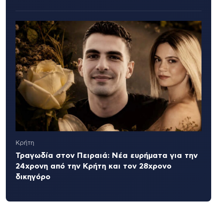
Κρήτη
Τραγωδία στον Πειραιά: Νέα ευρήματα για την
24χρονη από την Κρήτη και τον 28χρονο
δικηγόρο