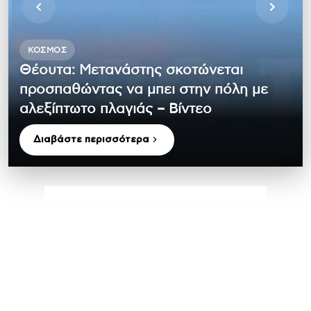
ΚΌΣΜΟΣ
Θέουτα: Μετανάστης σκοτώνεται
προσπαθώντας να μπει στην πόλη με
αλεξίπτωτο πλαγιάς – Βίντεο
Διαβάστε περισσότερα