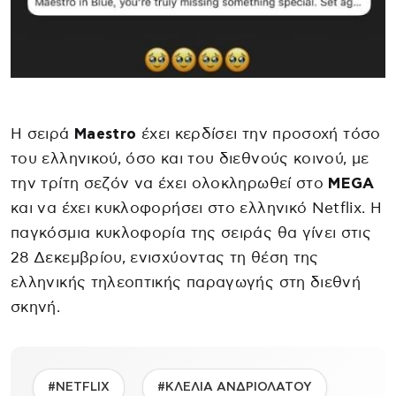
Η σειρά
Maestro
έχει κερδίσει την προσοχή τόσο
του ελληνικού, όσο και του διεθνούς κοινού, με
την τρίτη σεζόν να έχει ολοκληρωθεί στο
MEGA
και να έχει κυκλοφορήσει στο ελληνικό Netflix. Η
παγκόσμια κυκλοφορία της σειράς θα γίνει στις
28 Δεκεμβρίου, ενισχύοντας τη θέση της
ελληνικής τηλεοπτικής παραγωγής στη διεθνή
σκηνή.
#NETFLIX
#ΚΛΕΛΙΑ ΑΝΔΡΙΟΛΑΤΟΥ