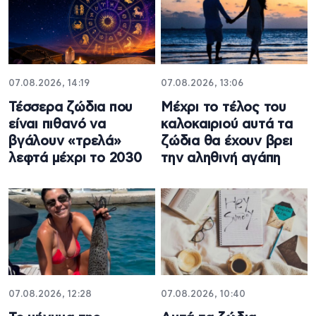
07.08.2026, 14:19
07.08.2026, 13:06
Τέσσερα ζώδια που
Μέχρι το τέλος του
είναι πιθανό να
καλοκαιριού αυτά τα
βγάλουν «τρελά»
ζώδια θα έχουν βρει
λεφτά μέχρι το 2030
την αληθινή αγάπη
07.08.2026, 12:28
07.08.2026, 10:40