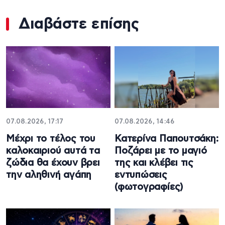
Διαβάστε επίσης
07.08.2026, 17:17
07.08.2026, 14:46
Μέχρι το τέλος του
Κατερίνα Παπουτσάκη:
καλοκαιριού αυτά τα
Ποζάρει με το μαγιό
ζώδια θα έχουν βρει
της και κλέβει τις
την αληθινή αγάπη
εντυπώσεις
(φωτογραφίες)