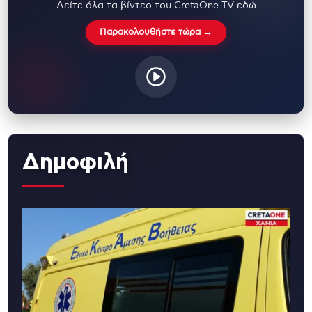
Δείτε όλα τα βίντεο του CretaOne TV εδώ
Παρακολουθήστε τώρα →
Δημοφιλή