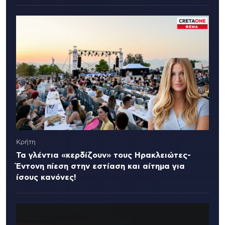
Κρήτη
Τα γλέντια «κερδίζουν» τους Ηρακλειώτες-
Έντονη πίεση στην εστίαση και αίτημα για
ίσους κανόνες!