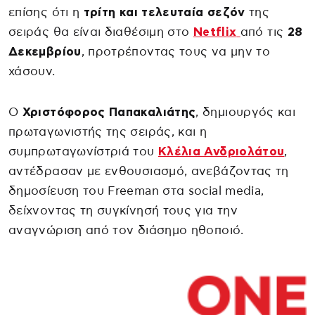
επίσης ότι η
τρίτη και τελευταία σεζόν
της
σειράς θα είναι διαθέσιμη στο
Netflix
από τις
28
Δεκεμβρίου
, προτρέποντας τους να μην το
χάσουν.
Ο
Χριστόφορος Παπακαλιάτης
, δημιουργός και
πρωταγωνιστής της σειράς, και η
συμπρωταγωνίστριά του
Κλέλια Ανδριολάτου
,
αντέδρασαν με ενθουσιασμό, ανεβάζοντας τη
δημοσίευση του Freeman στα social media,
δείχνοντας τη συγκίνησή τους για την
αναγνώριση από τον διάσημο ηθοποιό.