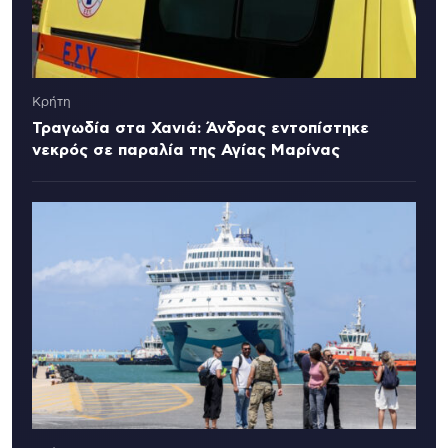
Κρήτη
Τραγωδία στα Χανιά: Άνδρας εντοπίστηκε
νεκρός σε παραλία της Αγίας Μαρίνας