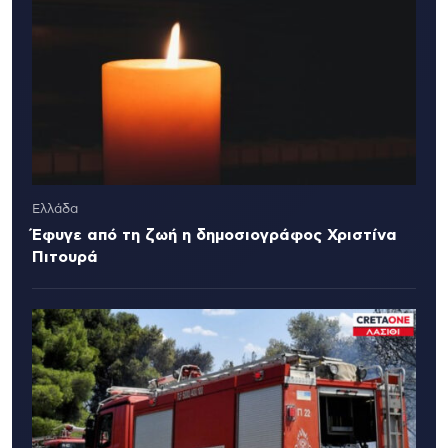
Ελλάδα
Έφυγε από τη ζωή η δημοσιογράφος Χριστίνα
Πιτουρά