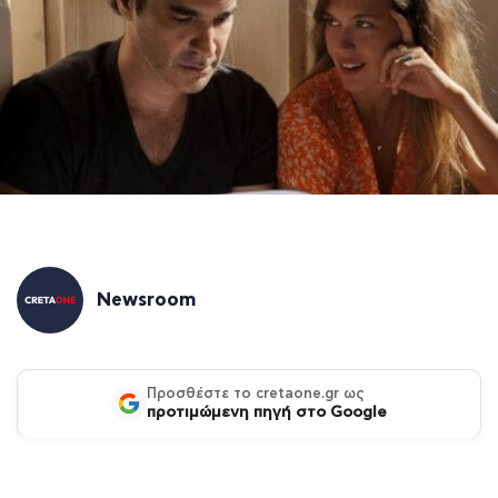
Newsroom
Προσθέστε το cretaone.gr ως
προτιμώμενη πηγή στο Google