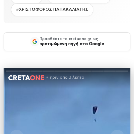
#ΧΡΙΣΤΟΦΟΡΟΣ ΠΑΠΑΚΑΛΙΑΤΗΣ
Προσθέστε το cretaone.gr ως
προτιμώμενη πηγή στο Google
πριν από 3 λεπτά