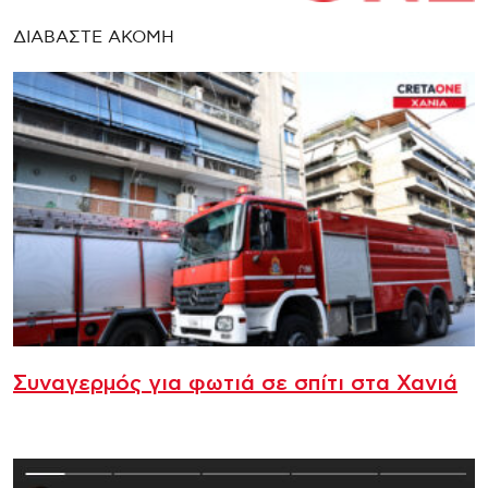
ΔΙΑΒΑΣΤΕ ΑΚΟΜΗ
Συναγερμός για φωτιά σε σπίτι στα Χανιά