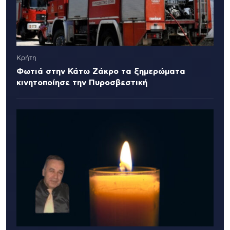
Κρήτη
Φωτιά στην Κάτω Ζάκρο τα ξημερώματα
κινητοποίησε την Πυροσβεστική