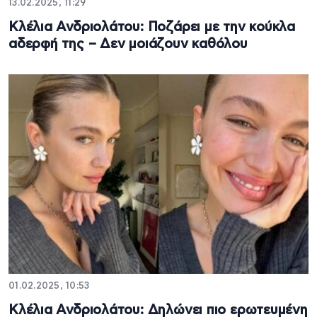
13.02.2025, 11:29
Κλέλια Ανδριολάτου: Ποζάρει με την κούκλα
αδερφή της – Δεν μοιάζουν καθόλου
01.02.2025, 10:53
Κλέλια Ανδριολάτου: Δηλώνει πιο ερωτευμένη