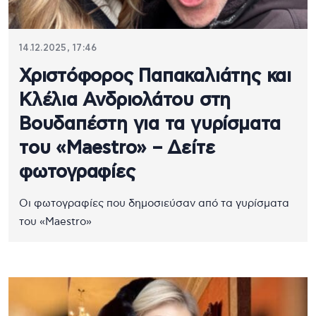
14.12.2025, 17:46
Χριστόφορος Παπακαλιάτης και
Κλέλια Ανδριολάτου στη
Βουδαπέστη για τα γυρίσματα
του «Maestro» – Δείτε
φωτογραφίες
Οι φωτογραφίες που δημοσιεύσαν από τα γυρίσματα
του «Maestro»