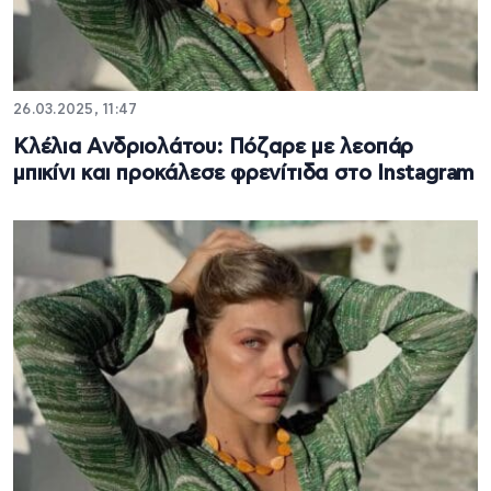
26.03.2025, 11:47
Κλέλια Ανδριολάτου: Πόζαρε με λεοπάρ
μπικίνι και προκάλεσε φρενίτιδα στο Instagram