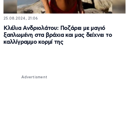
25.08.2024, 21:06
Κλέλια Ανδριολάτου: Ποζάρει με μαγιό
ξαπλωμένη στα βράχια και μας δείχνει το
καλλίγραμμο κορμί της
Advertisment