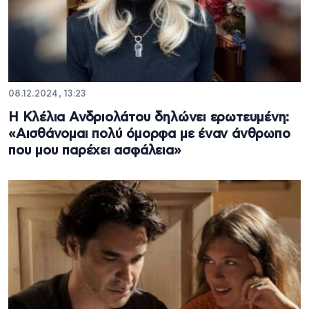
08.12.2024, 13:23
H Κλέλια Ανδριολάτου δηλώνει ερωτευμένη:
«Αισθάνομαι πολύ όμορφα με έναν άνθρωπο
που μου παρέχει ασφάλεια»