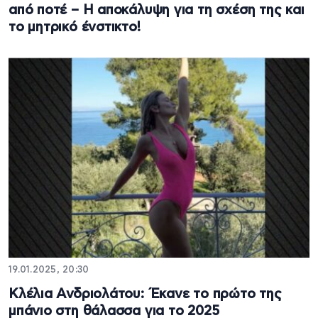
από ποτέ – Η αποκάλυψη για τη σχέση της και
το μητρικό ένστικτο!
19.01.2025, 20:30
Κλέλια Ανδριολάτου: Έκανε το πρώτο της
μπάνιο στη θάλασσα για το 2025