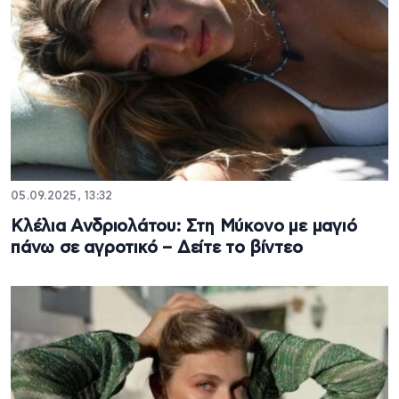
05.09.2025, 13:32
Κλέλια Ανδριολάτου: Στη Μύκονο με μαγιό
πάνω σε αγροτικό – Δείτε το βίντεο