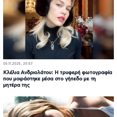
05.11.2025, 20:57
Κλέλια Ανδριολάτου: H τρυφερή φωτογραφία
που μοιράστηκε μέσα στο γήπεδο με τη
μητέρα της