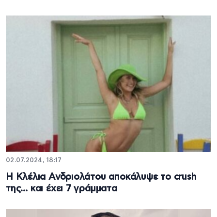
02.07.2024, 18:17
Η Κλέλια Ανδριολάτου αποκάλυψε το crush
της… και έχει 7 γράμματα