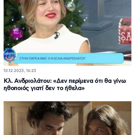
10.12.2023, 16:23
Κλ. Ανδριολάτου: «Δεν περίμενα ότι θα γίνω
ηθοποιός γιατί δεν το ήθελα»