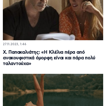
27.11.2023, 1:46
Χ. Παπακαλιάτης: «Η Κλέλια πέρα από
ανακουφιστικά όμορφη είναι και πάρα πολύ
ταλαντούχα»