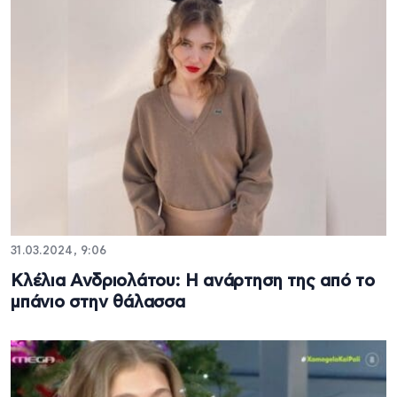
31.03.2024, 9:06
Κλέλια Ανδριολάτου: Η ανάρτηση της από το
μπάνιο στην θάλασσα