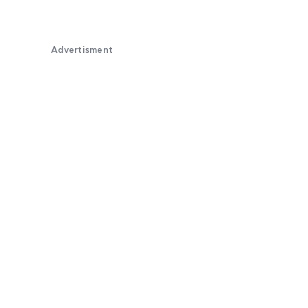
Advertisment