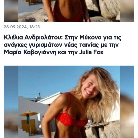
28.09.2024, 18:23
Κλέλια Ανδριολάτου: Στην Μύκονο για τις
ανάγκες γυρισμάτων νέας ταινίας με την
Μαρία Καβογιάννη και την Julia Fox