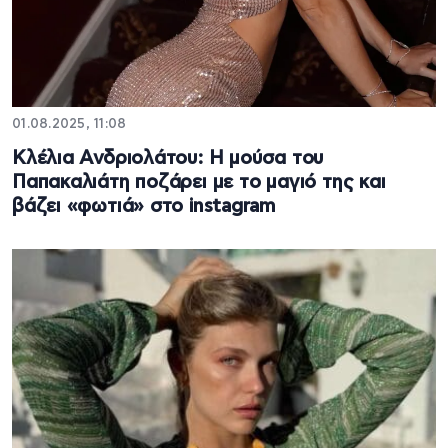
01.08.2025, 11:08
Κλέλια Ανδριολάτου: Η μούσα του
Παπακαλιάτη ποζάρει με το μαγιό της και
βάζει «φωτιά» στο instagram