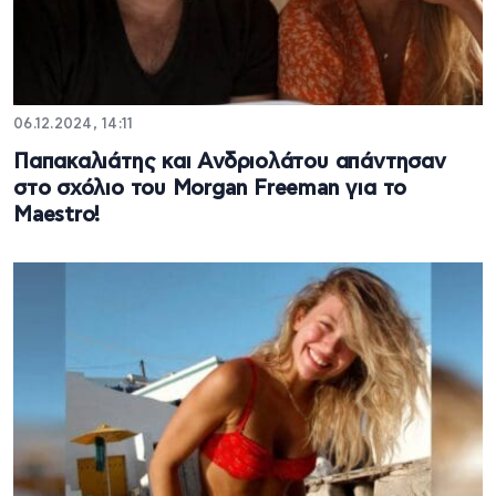
06.12.2024, 14:11
Παπακαλιάτης και Ανδριολάτου απάντησαν
στο σχόλιο του Morgan Freeman για το
Maestro!