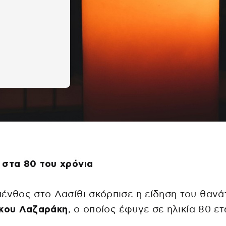
 στα 80 του χρόνια
ένθος στο Λασίθι σκόρπισε η είδηση του θανά
κου Λαζαράκη
, ο οποίος έφυγε σε ηλικία 80 ετ