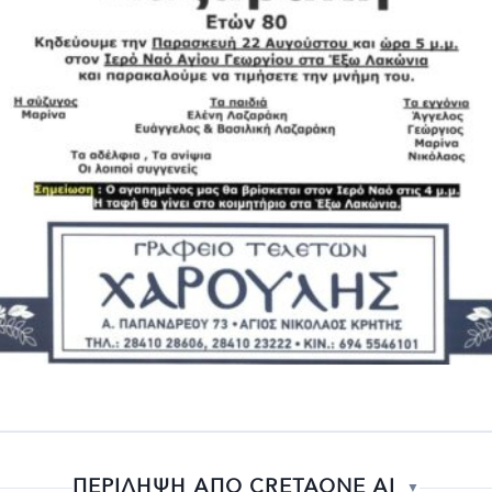
ΠΕΡΙΛΗΨΗ ΑΠΟ CRETAONE AI
▼