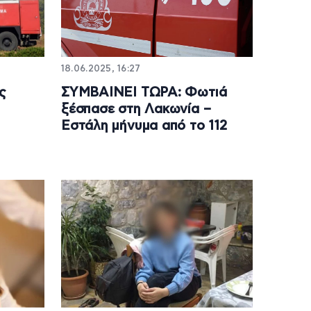
18.06.2025, 16:27
ς
ΣΥΜΒΑΙΝΕΙ ΤΩΡΑ: Φωτιά
ξέσπασε στη Λακωνία –
Εστάλη μήνυμα από το 112