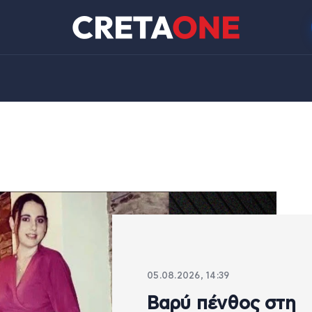
05.08.2026, 14:39
Βαρύ πένθος στη