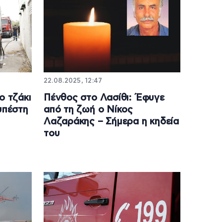
22.08.2025, 12:47
ο τζάκι
Πένθος στο Λασίθι: Έφυγε
υπέστη
από τη ζωή ο Νίκος
Λαζαράκης – Σήμερα η κηδεία
του