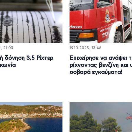
, 21:03
19.10.2025, 13:46
κή δόνηση 3,5 Ρίχτερ
Επιχείρησε να ανάψει τ
κωνία
ρίχνοντας βενζίνη και 
σοβαρά εγκαύματα!