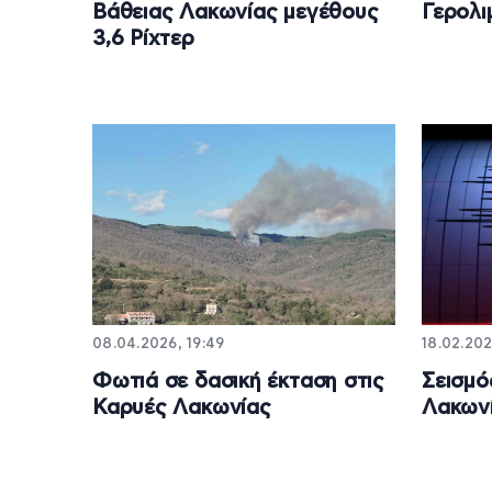
Βάθειας Λακωνίας μεγέθους
Γερολι
3,6 Ρίχτερ
08.04.2026, 19:49
18.02.202
Φωτιά σε δασική έκταση στις
Σεισμό
Καρυές Λακωνίας
Λακων