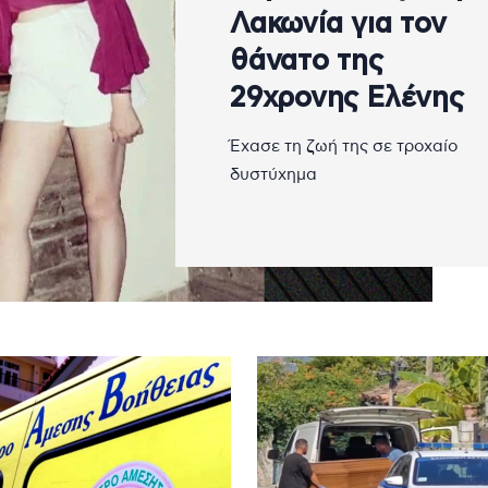
Λακωνία για τον
θάνατο της
29χρονης Ελένης
Έχασε τη ζωή της σε τροχαίο
δυστύχημα