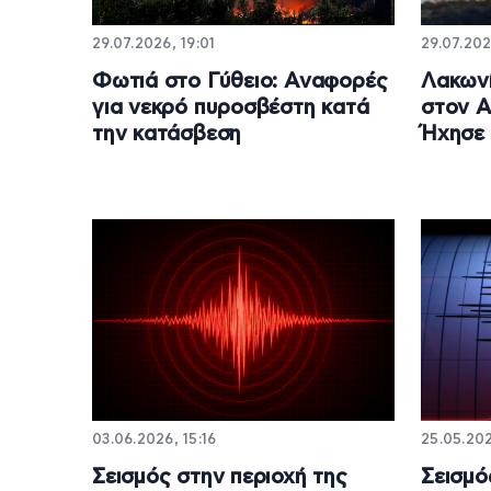
29.07.2026, 19:01
29.07.202
Φωτιά στο Γύθειο: Αναφορές
Λακωνί
για νεκρό πυροσβέστη κατά
στον Α
την κατάσβεση
Ήχησε 
03.06.2026, 15:16
25.05.202
Σεισμός στην περιοχή της
Σεισμό