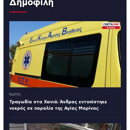
Δημοφιλή
Κρήτη
Τραγωδία στα Χανιά: Άνδρας εντοπίστηκε
νεκρός σε παραλία της Αγίας Μαρίνας