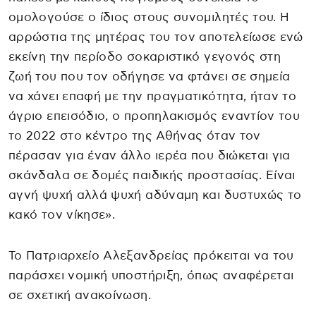
ομολογούσε ο ίδιος στους συνομιλητές του. Η
αρρώστια της μητέρας του τον αποτελείωσε ενώ
εκείνη την περίοδο σοκαριστικό γεγονός στη
ζωή του που τον οδήγησε να φτάνει σε σημεία
να χάνει επαφή με την πραγματικότητα, ήταν το
άγριο επεισόδιο, ο προπηλακισμός εναντίον του
το 2022 στο κέντρο της Αθήνας όταν τον
πέρασαν για έναν άλλο ιερέα που διώκεται για
σκάνδαλα σε δομές παιδικής προστασίας. Είναι
αγνή ψυχή αλλά ψυχή αδύναμη και δυστυχώς το
κακό τον νίκησε».
Το Πατριαρχείο Αλεξανδρείας πρόκειται να του
παράσχει νομική υποστήριξη, όπως αναφέρεται
σε σχετική ανακοίνωση.