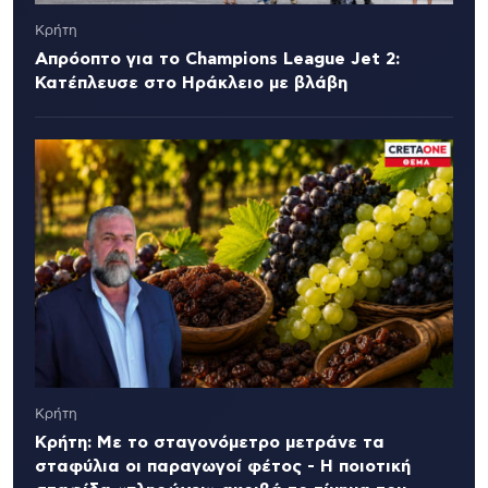
Κρήτη
Απρόοπτο για το Champions League Jet 2:
Κατέπλευσε στο Ηράκλειο με βλάβη
Κρήτη
Κρήτη: Με το σταγονόμετρο μετράνε τα
σταφύλια οι παραγωγοί φέτος - Η ποιοτική