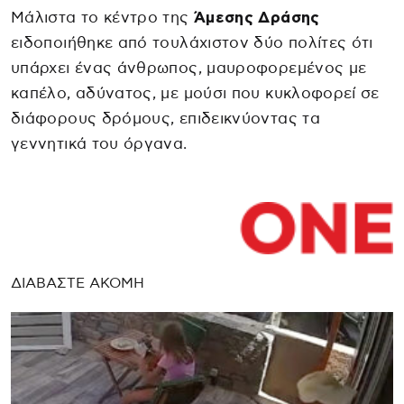
Μάλιστα το κέντρο της
Άμεσης Δράσης
ειδοποιήθηκε από τουλάχιστον δύο πολίτες ότι
υπάρχει ένας άνθρωπος, μαυροφορεμένος με
καπέλο, αδύνατος, με μούσι που κυκλοφορεί σε
διάφορους δρόμους, επιδεικνύοντας τα
γεννητικά του όργανα.
ΔΙΑΒΑΣΤΕ ΑΚΟΜΗ