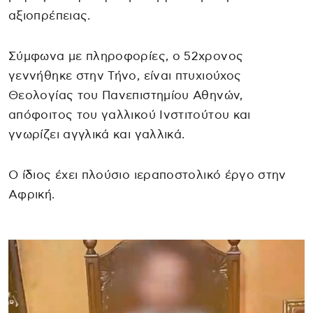
αξιοπρέπειας.
Σύμφωνα με πληροφορίες, ο 52χρονος
γεννήθηκε στην Τήνο, είναι πτυχιούχος
Θεολογίας του Πανεπιστημίου Αθηνών,
απόφοιτος του γαλλικού Ινστιτούτου και
γνωρίζει αγγλικά και γαλλικά.
Ο ίδιος έχει πλούσιο ιεραποστολικό έργο στην
Αφρική.