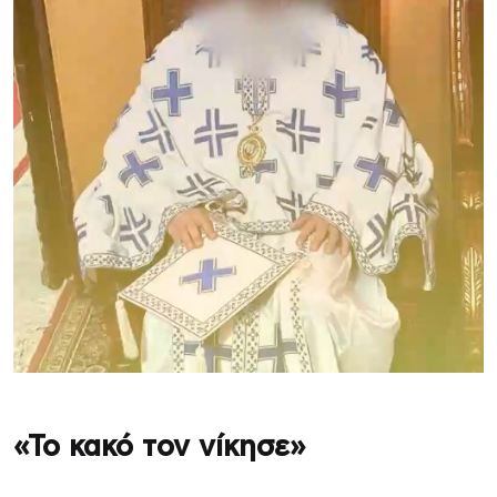
«Το κακό τον νίκησε»