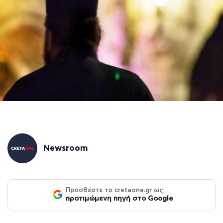
Newsroom
Προσθέστε το cretaone.gr ως
προτιμώμενη πηγή στο Google