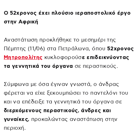
Ο 52χρονος έχει πλούσιο ιεραποστολικό έργο
στην Αφρική
Αναστάτωση προκλήθηκε το μεσημέρι της
Πέμπτης (11/06) στα Πετράλωνα, όπου
52χρονος
Μητροπολίτης
κυκλοφορούσ
ε επιδεικνύοντας
τα γεννητικά του όργανα
σε περαστικούς.
Σύμφωνα με όσα έγιναν γνωστά, ο άνδρας
φέρεται να είχε ξεκουμπώσει το παντελόνι του
και να επέδειξε τα γεννητικά του όργανα σε
διερχόμενους περαστικούς, άνδρες και
γυναίκες,
προκαλώντας αναστάτωση στην
περιοχή.