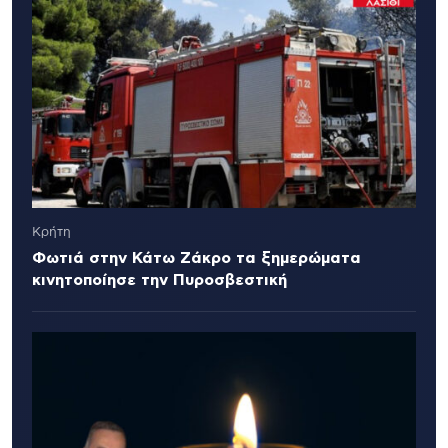
Κρήτη
Φωτιά στην Κάτω Ζάκρο τα ξημερώματα
κινητοποίησε την Πυροσβεστική