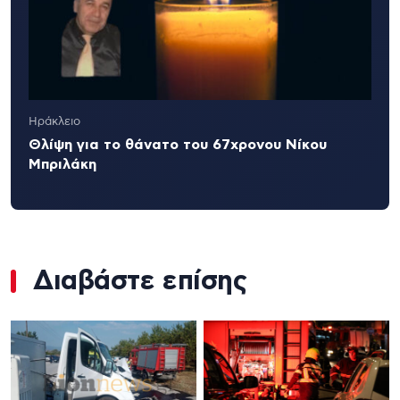
Ηράκλειο
Θλίψη για το θάνατο του 67χρονου Νίκου
Μπριλάκη
Διαβάστε επίσης