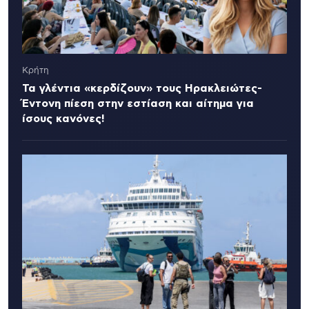
Κρήτη
Τα γλέντια «κερδίζουν» τους Ηρακλειώτες-
Έντονη πίεση στην εστίαση και αίτημα για
ίσους κανόνες!