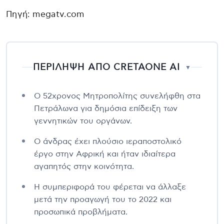
Πηγή: megatv.com
ΠΕΡΙΛΗΨΗ ΑΠΟ CRETAONE AI
▼
Ο 52χρονος Μητροπολίτης συνελήφθη στα
Πετράλωνα για δημόσια επίδειξη των
γεννητικών του οργάνων.
Ο άνδρας έχει πλούσιο ιεραποστολικό
έργο στην Αφρική και ήταν ιδιαίτερα
αγαπητός στην κοινότητα.
Η συμπεριφορά του φέρεται να άλλαξε
μετά την προαγωγή του το 2022 και
προσωπικά προβλήματα.