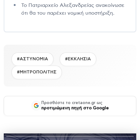
Το Πατριαρχείο Αλεξανδρείας ανακοίνωσε
ότι θα του παρέχει νομική υποστήριξη.
#ΑΣΤΥΝΟΜΙΑ
#ΕΚΚΛΗΣΙΑ
#ΜΗΤΡΟΠΟΛΙΤΗΣ
Προσθέστε το cretaone.gr ως
προτιμώμενη πηγή στο Google