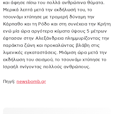
και άφησε πίσω του πολλά ανθρώπινα θύματα.
Μερικά λεπτά μετά την εκδήλωσή του, το
τσουνάμι χτύπησε με τρομερή δύναμη την
Κάρπαθο και τη Ρόδο και στη συνέχεια την Κρήτη
ενώ μία ώρα αργότερα κύματα ύψους 5 μέτρων
έφτασαν στην Αλεξάνδρεια πλημμυρίζοντας την
παράκτια ζώνη και προκαλώντας βλάβη στις
λιμενικές εγκαταστάσεις. Μιάμιση ώρα μετά την
εκδήλωση του σεισμού, το τσουνάμι χτύπησε το
Ισραήλ πνίγοντας πολλούς ανθρώπους.
Πηγή:
newsbomb.gr