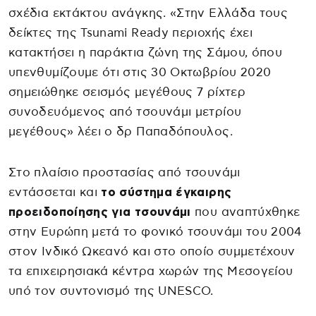
σχέδια εκτάκτου ανάγκης. «Στην Ελλάδα τους
δείκτες της Tsunami Ready περιοχής έχει
κατακτήσει η παράκτια ζώνη της Σάμου, όπου
υπενθυμίζουμε ότι στις 30 Οκτωβρίου 2020
σημειώθηκε σεισμός μεγέθους 7 ρίχτερ
συνοδευόμενος από τσουνάμι μετρίου
μεγέθους» λέει ο δρ Παπαδόπουλος.
Στο πλαίσιο προστασίας από τσουνάμι
εντάσσεται και
το σύστημα έγκαιρης
προειδοποίησης για τσουνάμι
που αναπτύχθηκε
στην Ευρώπη μετά το φονικό τσουνάμι του 2004
στον Ινδικό Ωκεανό και στο οποίο συμμετέχουν
τα επιχειρησιακά κέντρα χωρών της Μεσογείου
υπό τον συντονισμό της UNESCO.