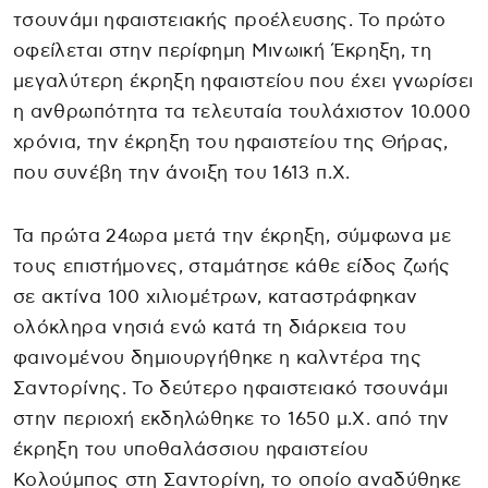
τσουνάμι ηφαιστειακής προέλευσης. Το πρώτο
οφείλεται στην περίφημη Μινωική Έκρηξη, τη
μεγαλύτερη έκρηξη ηφαιστείου που έχει γνωρίσει
η ανθρωπότητα τα τελευταία τουλάχιστον 10.000
χρόνια, την έκρηξη του ηφαιστείου της Θήρας,
που συνέβη την άνοιξη του 1613 π.Χ.
Τα πρώτα 24ωρα μετά την έκρηξη, σύμφωνα με
τους επιστήμονες, σταμάτησε κάθε είδος ζωής
σε ακτίνα 100 χιλιομέτρων, καταστράφηκαν
ολόκληρα νησιά ενώ κατά τη διάρκεια του
φαινομένου δημιουργήθηκε η καλντέρα της
Σαντορίνης. Το δεύτερο ηφαιστειακό τσουνάμι
στην περιοχή εκδηλώθηκε το 1650 μ.Χ. από την
έκρηξη του υποθαλάσσιου ηφαιστείου
Κολούμπος στη Σαντορίνη, το οποίο αναδύθηκε