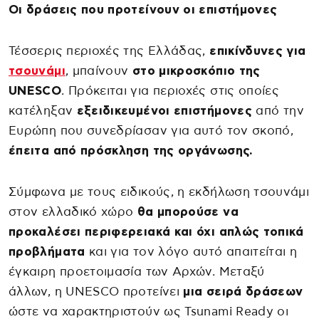
Οι δράσεις που προτείνουν οι επιστήμονες
Τέσσερις περιοχές της Ελλάδας,
επικίνδυνες για
τσουνάμι
, μπαίνουν
στο μικροσκόπιο της
UNESCO
. Πρόκειται για περιοχές στις οποίες
κατέληξαν
εξειδικευμένοι επιστήμονες
από την
Ευρώπη που συνεδρίασαν για αυτό τον σκοπό,
έπειτα από πρόσκληση της οργάνωσης.
Σύμφωνα με τους ειδικούς, η εκδήλωση τσουνάμι
στον ελλαδικό χώρο
θα μπορούσε να
προκαλέσει περιφερειακά και όχι απλώς τοπικά
προβλήματα
και για τον λόγο αυτό απαιτείται η
έγκαιρη προετοιμασία των Αρχών. Μεταξύ
άλλων, η UNESCO προτείνει
μια σειρά δράσεων
ώστε να χαρακτηριστούν ως Tsunami Ready οι