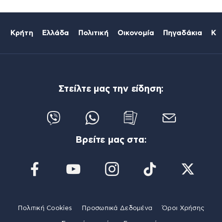
Κρήτη
Ελλάδα
Πολιτική
Οικονομία
Πηγαδάκια
Κό
Στείλτε μας την είδηση:
Βρείτε μας στα:
Πολιτική Cookies
Προσωπικά Δεδομένα
Όροι Χρήσης