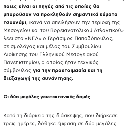
ποιες είναι οι πηγές από τις οποίες θα
μπορούσαν να προκληθούν σημαντικά κύματα
τσουνάμι
, ικανά να απειλήσουν την περιοχή της
Μεσογείου και του Βορειανατολικού Ατλαντικού»
λέει στα «ΝΕΑ» ο Γεράσιμος Παπαδόπουλος,
σεισμολόγος και μέλος του Συμβουλίου
Διοίκησης του Ελληνικού Μεσογειακού
Πανεπιστημίου, ο οποίος ήταν τεχνικός
σύμβουλος
για την προετοιμασία και τη
διεξαγωγή της συνάντησης.
Οι δύο μεγάλες γεωτεκτονικές δομές
Κατά τη διάρκεια της διάσκεψης, που διήρκεσε
τρεις ημέρες, δόθηκε έμφαση σε δύο μεγάλες