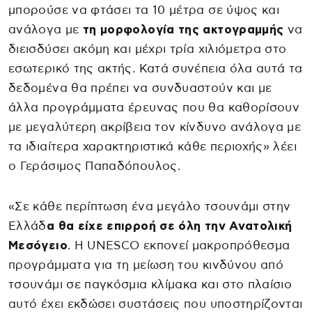
μπορούσε να φτάσει τα 10 μέτρα σε ύψος και
ανάλογα με
τη μορφολογία της ακτογραμμής
να
διεισδύσει ακόμη και μέχρι τρία χιλιόμετρα στο
εσωτερικό της ακτής. Κατά συνέπεια όλα αυτά τα
δεδομένα θα πρέπει να συνδυαστούν και με
άλλα προγράμματα έρευνας που θα καθορίσουν
με μεγαλύτερη ακρίβεια τον κίνδυνο ανάλογα με
τα ιδιαίτερα χαρακτηριστικά κάθε περιοχής» λέει
ο Γεράσιμος Παπαδόπουλος.
«Σε κάθε περίπτωση ένα μεγάλο τσουνάμι στην
Ελλάδ
α θα είχε επιρροή σε όλη την Ανατολική
Μεσόγειο
. Η UNESCO εκπονεί μακροπρόθεσμα
προγράμματα για τη μείωση του κινδύνου από
τσουνάμι σε παγκόσμια κλίμακα και στο πλαίσιο
αυτό έχει εκδώσει συστάσεις που υποστηρίζονται