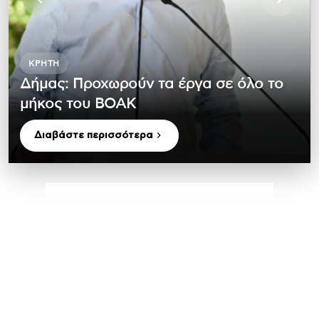
ΚΡΉΤΗ
Δήμας: Προχωρούν τα έργα σε όλο το
μήκος του ΒΟΑΚ
Διαβάστε περισσότερα