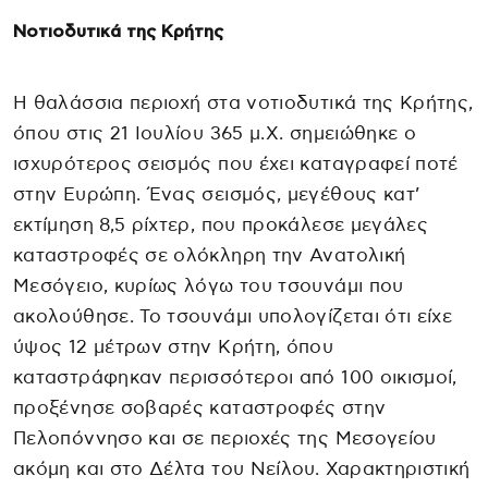
Νοτιοδυτικά της Κρήτης
Η θαλάσσια περιοχή στα νοτιοδυτικά της Κρήτης,
όπου στις 21 Ιουλίου 365 μ.Χ. σημειώθηκε ο
ισχυρότερος σεισμός που έχει καταγραφεί ποτέ
στην Ευρώπη. Ένας σεισμός, μεγέθους κατ’
εκτίμηση 8,5 ρίχτερ, που προκάλεσε μεγάλες
καταστροφές σε ολόκληρη την Ανατολική
Μεσόγειο, κυρίως λόγω του τσουνάμι που
ακολούθησε. Το τσουνάμι υπολογίζεται ότι είχε
ύψος 12 μέτρων στην Κρήτη, όπου
καταστράφηκαν περισσότεροι από 100 οικισμοί,
προξένησε σοβαρές καταστροφές στην
Πελοπόννησο και σε περιοχές της Μεσογείου
ακόμη και στο Δέλτα του Νείλου. Χαρακτηριστική