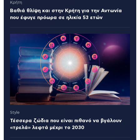
Κρήτη
Βαθιά θλίψη και στην Κρήτη για την Αντωνία
που έφυγε πρόωρα σε ηλικία 53 ετών
Style
Τέσσερα ζώδια που είναι πιθανό να βγάλουν
«τρελά» λεφτά μέχρι το 2030