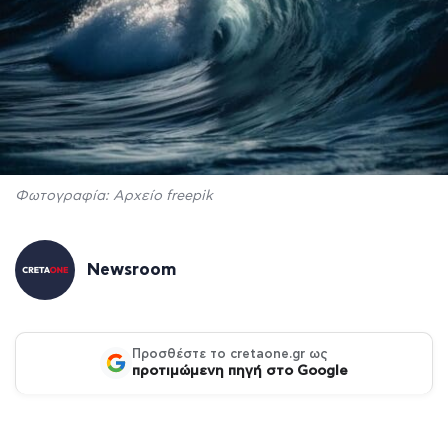
Φωτογραφία: Αρχείο freepik
Newsroom
Προσθέστε το cretaone.gr ως
προτιμώμενη πηγή στο Google