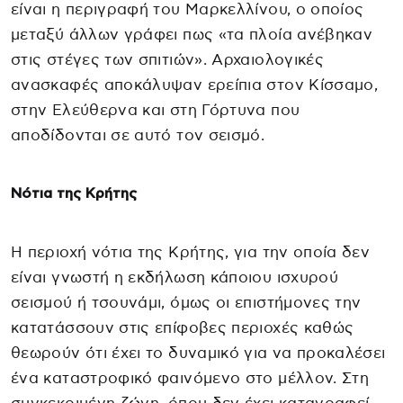
είναι η περιγραφή του Μαρκελλίνου, ο οποίος
μεταξύ άλλων γράφει πως «τα πλοία ανέβηκαν
στις στέγες των σπιτιών». Αρχαιολογικές
ανασκαφές αποκάλυψαν ερείπια στον Κίσσαμο,
στην Ελεύθερνα και στη Γόρτυνα που
αποδίδονται σε αυτό τον σεισμό.
Νότια της Κρήτης
Η περιοχή νότια της Κρήτης, για την οποία δεν
είναι γνωστή η εκδήλωση κάποιου ισχυρού
σεισμού ή τσουνάμι, όμως οι επιστήμονες την
κατατάσσουν στις επίφοβες περιοχές καθώς
θεωρούν ότι έχει το δυναμικό για να προκαλέσει
ένα καταστροφικό φαινόμενο στο μέλλον. Στη