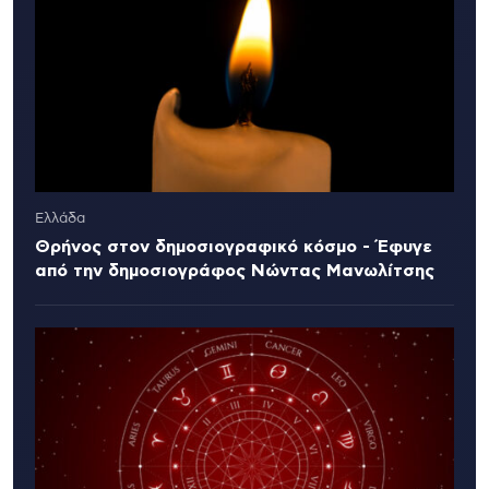
Ελλάδα
Θρήνος στον δημοσιογραφικό κόσμο - Έφυγε
από την δημοσιογράφος Νώντας Μανωλίτσης