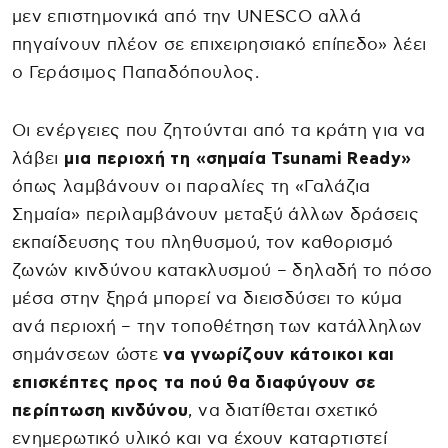
μεν επιστημονικά από την UNESCO αλλά
πηγαίνουν πλέον σε επιχειρησιακό επίπεδο» λέει
ο Γεράσιμος Παπαδόπουλος.
Οι ενέργειες που ζητούνται από τα κράτη για να
λάβει
μια περιοχή τη «σημαία Tsunami Ready»
όπως λαμβάνουν οι παραλίες τη «Γαλάζια
Σημαία» περιλαμβάνουν μεταξύ άλλων δράσεις
εκπαίδευσης του πληθυσμού, τον καθορισμό
ζωνών κινδύνου κατακλυσμού – δηλαδή το πόσο
μέσα στην ξηρά μπορεί να διεισδύσει το κύμα
ανά περιοχή – την τοποθέτηση των κατάλληλων
σημάνσεων ώστε
να γνωρίζουν κάτοικοι και
επισκέπτες προς τα πού θα διαφύγουν σε
περίπτωση κινδύνου
, να διατίθεται σχετικό
ενημερωτικό υλικό και να έχουν καταρτιστεί