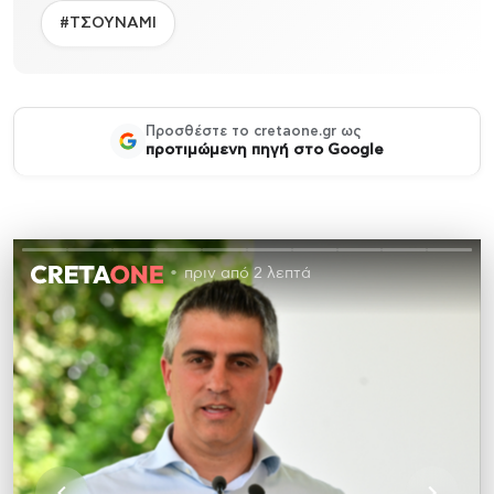
#ΤΣΟΥΝΑΜΙ
Προσθέστε το cretaone.gr ως
προτιμώμενη πηγή στο Google
πριν από 2 λεπτά