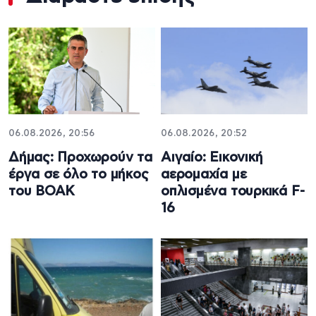
06.08.2026, 20:56
06.08.2026, 20:52
Δήμας: Προχωρούν τα
Αιγαίο: Εικονική
έργα σε όλο το μήκος
αερομαχία με
του ΒΟΑΚ
οπλισμένα τουρκικά F-
16