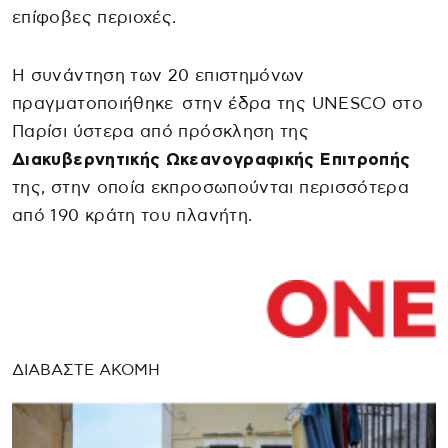
επίφοβες περιοχές.
Η συνάντηση των 20 επιστημόνων
πραγματοποιήθηκε στην έδρα της UNESCO στο
Παρίσι ύστερα από πρόσκληση της
Διακυβερνητικής Ωκεανογραφικής Επιτροπής
της, στην οποία εκπροσωπούνται περισσότερα
από 190 κράτη του πλανήτη.
ΔΙΑΒΑΣΤΕ ΑΚΟΜΗ