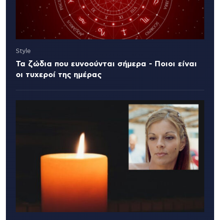
Style
Τα ζώδια που ευνοούνται σήμερα - Ποιοι είναι
οι τυχεροί της ημέρας