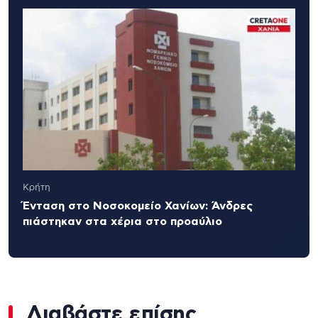
Κρήτη
Ένταση στο Νοσοκομείο Χανίων: Άνδρες
πιάστηκαν στα χέρια στο προαύλιο
Διαβάστε επίσης