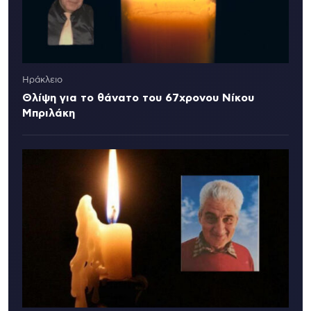
Ηράκλειο
Θλίψη για το θάνατο του 67χρονου Νίκου
Μπριλάκη