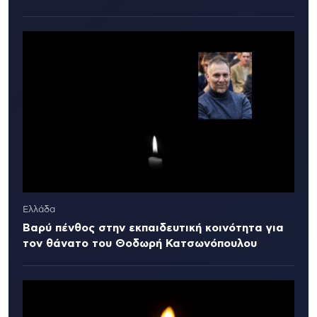
Ελλάδα
Βαρύ πένθος στην εκπαιδευτική κοινότητα για
τον θάνατο του Θοδωρή Κατσωνόπουλου