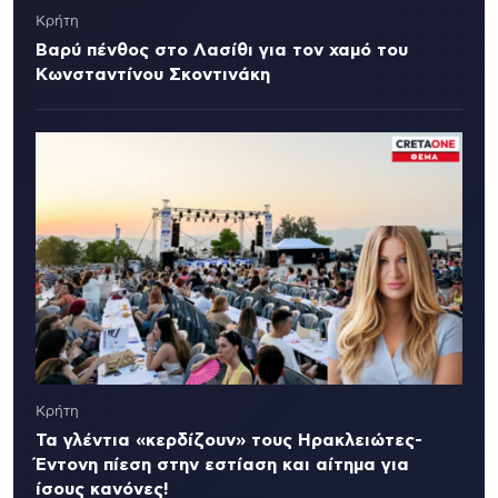
Κρήτη
Βαρύ πένθος στο Λασίθι για τον χαμό του
Κωνσταντίνου Σκοντινάκη
Κρήτη
Τα γλέντια «κερδίζουν» τους Ηρακλειώτες-
Έντονη πίεση στην εστίαση και αίτημα για
ίσους κανόνες!