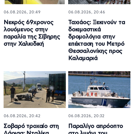
06.08.2026, 20:49
06.08.2026, 20:46
Νεκρός 69χρονος
Ταχιάος: Ξεκινούν τα
λουόμενος στην
δοκιμαστικά
παραλία της Σίβηρης
δρομολόγια στην
στην Χαλκιδική
επέκταση του Μετρό
Θεσσαλονίκης προς
Καλαμαριά
06.08.2026, 20:42
06.08.2026, 20:32
Σοβαρό τροχαίο στη
Παραλίγο απρόοπτο
Λάρισα: Νταλίκα
στο λιμάνι του